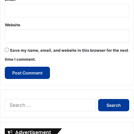
Website
Save my name, email, and website in this browser for the next
time I comment.
Search
for:
Advertisement