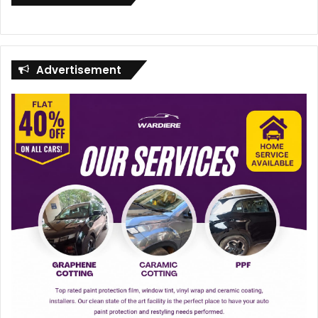
Advertisement