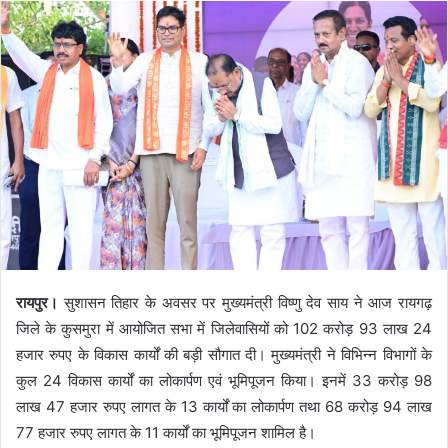
रायपुर।
सुशासन तिहार के अवसर पर मुख्यमंत्री विष्णु देव साय ने आज रायगढ़
जिले के कुसमुरा में आयोजित सभा में जिलेवासियों को 102 करोड़ 93 लाख 24
हजार रुपए के विकास कार्यों की बड़ी सौगात दी। मुख्यमंत्री ने विभिन्न विभागों के
कुल 24 विकास कार्यों का लोकार्पण एवं भूमिपूजन किया। इनमें 33 करोड़ 98
लाख 47 हजार रुपए लागत के 13 कार्यों का लोकार्पण तथा 68 करोड़ 94 लाख
77 हजार रुपए लागत के 11 कार्यों का भूमिपूजन शामिल है।