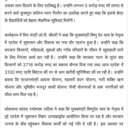
उसका लाभ दिलाने के लिए प्रतिबद्ध है। उन्होंने लगभग 5 करोड़ रुपए की लागत से
बनने वाले कुसमुरा कॉलेज भवन निर्माण का उल्लेख करते हुए कहा कि इससे क्षेत्र
के विद्यार्थियों को बेहतर शैक्षणिक सुविधाएं मिलेंगी।
कार्यक्रम में वित्त मंत्री ओ.पी. चौधरी ने कहा कि मुख्यमंत्री विष्णु देव साय के नेतृत्व
में प्रदेश में सुशासन और विकास का नया दौर प्रारंभ हुआ है। उन्होंने कहा कि
सरकार किसानों, महिलाओं, युवाओं और गरीब परिवारों के जीवन में खुशहाली लाने
के लिए निरंतर कार्य कर रही है। उन्होंने कहा कि सरकार गठन के तुरंत बाद
किसानों को 3716 करोड़ रुपए का बकाया बोनस दिया गया तथा आज प्रदेश में
3100 रुपए प्रति क्विंटल की दर से धान खरीदी सुनिश्चित की जा रही है। उन्होंने
बताया कि प्रधानमंत्री आवास योजना, महतारी वंदन योजना, नारी शक्ति ऋण
योजना और भूमिहीन मजदूर साथी योजना जैसी योजनाओं से आम नागरिकों को
सीधा लाभ मिल रहा है।
लोकसभा सांसद राधेश्याम राठिया ने कहा कि मुख्यमंत्री विष्णुदेव साय के नेतृत्व में
पूरे प्रदेश में सुशासन तिहार उत्साहपूर्वक आयोजित किया जा रहा है और सरकार
जनता के बीच पहुंचकर विकास कार्यों को नई गति दे रही है। इस अवसर पर