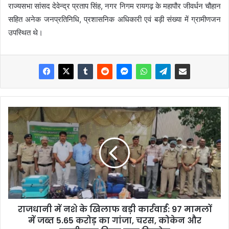
राज्यसभा सांसद देवेन्द्र प्रताप सिंह, नगर निगम रायगढ़ के महापौर जीवर्धन चौहान
सहित अनेक जनप्रतिनिधि, प्रशासनिक अधिकारी एवं बड़ी संख्या में ग्रामीणजन
उपस्थित थे।
राजधानी में नशे के खिलाफ बड़ी कार्रवाई: 97 मामलों
में जब्त 5.65 करोड़ का गांजा, चरस, कोकेन और