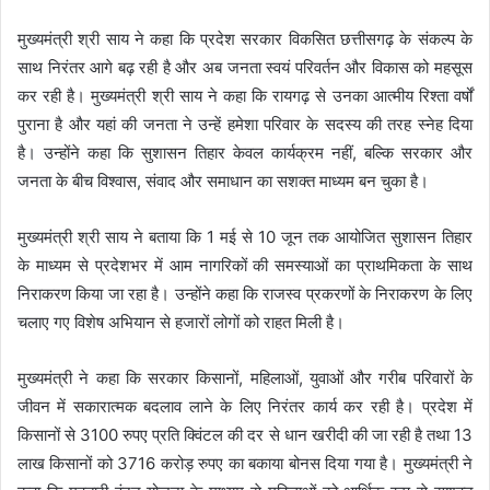
मुख्यमंत्री श्री साय ने कहा कि प्रदेश सरकार विकसित छत्तीसगढ़ के संकल्प के
साथ निरंतर आगे बढ़ रही है और अब जनता स्वयं परिवर्तन और विकास को महसूस
कर रही है। मुख्यमंत्री श्री साय ने कहा कि रायगढ़ से उनका आत्मीय रिश्ता वर्षों
पुराना है और यहां की जनता ने उन्हें हमेशा परिवार के सदस्य की तरह स्नेह दिया
है। उन्होंने कहा कि सुशासन तिहार केवल कार्यक्रम नहीं, बल्कि सरकार और
जनता के बीच विश्वास, संवाद और समाधान का सशक्त माध्यम बन चुका है।
मुख्यमंत्री श्री साय ने बताया कि 1 मई से 10 जून तक आयोजित सुशासन तिहार
के माध्यम से प्रदेशभर में आम नागरिकों की समस्याओं का प्राथमिकता के साथ
निराकरण किया जा रहा है। उन्होंने कहा कि राजस्व प्रकरणों के निराकरण के लिए
चलाए गए विशेष अभियान से हजारों लोगों को राहत मिली है।
मुख्यमंत्री ने कहा कि सरकार किसानों, महिलाओं, युवाओं और गरीब परिवारों के
जीवन में सकारात्मक बदलाव लाने के लिए निरंतर कार्य कर रही है। प्रदेश में
किसानों से 3100 रुपए प्रति क्विंटल की दर से धान खरीदी की जा रही है तथा 13
लाख किसानों को 3716 करोड़ रुपए का बकाया बोनस दिया गया है। मुख्यमंत्री ने