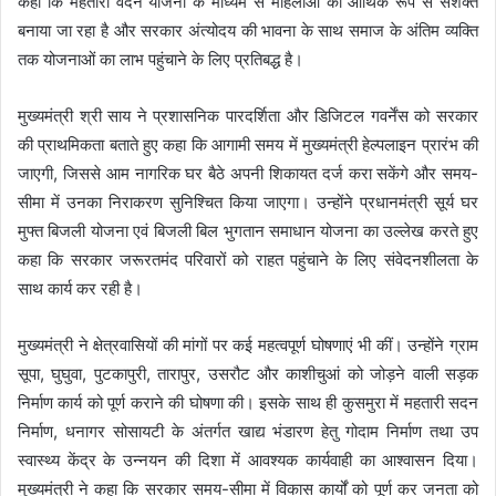
कहा कि महतारी वंदन योजना के माध्यम से महिलाओं को आर्थिक रूप से सशक्त
बनाया जा रहा है और सरकार अंत्योदय की भावना के साथ समाज के अंतिम व्यक्ति
तक योजनाओं का लाभ पहुंचाने के लिए प्रतिबद्ध है।
मुख्यमंत्री श्री साय ने प्रशासनिक पारदर्शिता और डिजिटल गवर्नेंस को सरकार
की प्राथमिकता बताते हुए कहा कि आगामी समय में मुख्यमंत्री हेल्पलाइन प्रारंभ की
जाएगी, जिससे आम नागरिक घर बैठे अपनी शिकायत दर्ज करा सकेंगे और समय-
सीमा में उनका निराकरण सुनिश्चित किया जाएगा। उन्होंने प्रधानमंत्री सूर्य घर
मुफ्त बिजली योजना एवं बिजली बिल भुगतान समाधान योजना का उल्लेख करते हुए
कहा कि सरकार जरूरतमंद परिवारों को राहत पहुंचाने के लिए संवेदनशीलता के
साथ कार्य कर रही है।
मुख्यमंत्री ने क्षेत्रवासियों की मांगों पर कई महत्वपूर्ण घोषणाएं भी कीं। उन्होंने ग्राम
सूपा, घुघुवा, पुटकापुरी, तारापुर, उसरौट और काशीचुआं को जोड़ने वाली सड़क
निर्माण कार्य को पूर्ण कराने की घोषणा की। इसके साथ ही कुसमुरा में महतारी सदन
निर्माण, धनागर सोसायटी के अंतर्गत खाद्य भंडारण हेतु गोदाम निर्माण तथा उप
स्वास्थ्य केंद्र के उन्नयन की दिशा में आवश्यक कार्यवाही का आश्वासन दिया।
मुख्यमंत्री ने कहा कि सरकार समय-सीमा में विकास कार्यों को पूर्ण कर जनता को