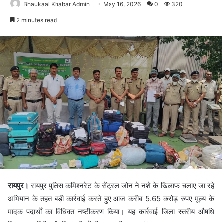
Bhaukaal Khabar Admin
May 16, 2026
0
320
2 minutes read
रायपुर।
रायपुर पुलिस कमिश्नरेट के सेंट्रल जोन ने नशे के खिलाफ चलाए जा रहे
अभियान के तहत बड़ी कार्रवाई करते हुए आज करीब 5.65 करोड़ रुपए मूल्य के
मादक पदार्थों का विधिवत नष्टीकरण किया। यह कार्रवाई जिला स्तरीय औषधि