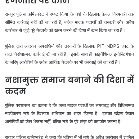
रणनीति पर काम
रायपुर पुलिस कमिश्नरेट ने स्पष्ट किया कि नशे के खिलाफ केवल गिरफ्तारी तक
सीमित कार्रवाई नहीं की जा रही है, बल्कि मादक पदार्थों की तस्करी और अवैध
कारोबार से जुड़े पूरे नेटवर्क को खत्म करने की दिशा में काम किया जा रहा है।
पुलिस द्वारा आदतन अपराधियों और तस्करों के खिलाफ PIT-NDPS एक्ट के
तहत निरोधात्मक कार्रवाई की जा रही है। इसके साथ ही फाइनेंशियल इन्वेस्टिगेशन
के जरिए आरोपियों के अवैध आर्थिक नेटवर्क पर भी कार्रवाई की जा रही है।
नशामुक्त समाज बनाने की दिशा में
कदम
पुलिस प्रशासन का कहना है कि जब्त मादक पदार्थों का समयबद्ध और विधिसम्मत
नष्टीकरण नशे के खिलाफ अभियान का अहम हिस्सा है। इसका उद्देश्य केवल
आरोपियों को जेल भेजना नहीं, बल्कि नशे के पूरे तंत्र को कमजोर करना है।
रायपुर पुलिस कमिश्नरेट ने कहा कि भविष्य में भी नशे के अवैध कारोबार में शामिल