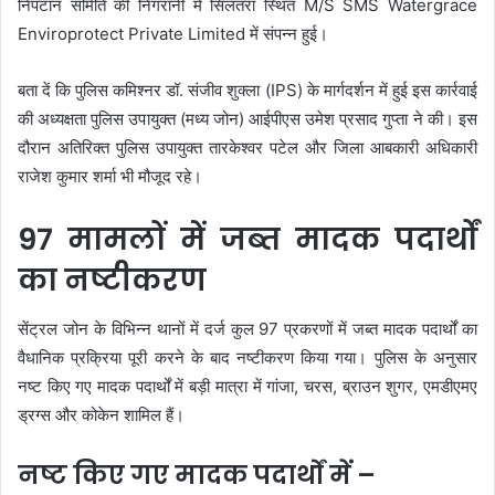
निपटान समिति की निगरानी में सिलतरा स्थित M/S SMS Watergrace
Enviroprotect Private Limited में संपन्न हुई।
बता दें कि पुलिस कमिश्नर डॉ. संजीव शुक्ला (IPS) के मार्गदर्शन में हुई इस कार्रवाई
की अध्यक्षता पुलिस उपायुक्त (मध्य जोन) आईपीएस उमेश प्रसाद गुप्ता ने की। इस
दौरान अतिरिक्त पुलिस उपायुक्त तारकेश्वर पटेल और जिला आबकारी अधिकारी
राजेश कुमार शर्मा भी मौजूद रहे।
97 मामलों में जब्त मादक पदार्थों
का नष्टीकरण
सेंट्रल जोन के विभिन्न थानों में दर्ज कुल 97 प्रकरणों में जब्त मादक पदार्थों का
वैधानिक प्रक्रिया पूरी करने के बाद नष्टीकरण किया गया। पुलिस के अनुसार
नष्ट किए गए मादक पदार्थों में बड़ी मात्रा में गांजा, चरस, ब्राउन शुगर, एमडीएमए
ड्रग्स और कोकेन शामिल हैं।
नष्ट किए गए मादक पदार्थों में –