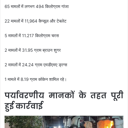
65 मामलों में लगभग 494 किलोग्राम गांजा
22 मामलों में 11,964 कैप्सूल और टेबलेट
5 मामलों में 11.217 किलोग्राम चरस
2 मामलों में 31.95 ग्राम ब्राउन शुगर
2 मामलों में 24.24 ग्राम एमडीएमए ड्रग्स
1 मामले में 8.19 ग्राम कोकेन शामिल रहे।
पर्यावरणीय मानकों के तहत पूरी
हुई कार्रवाई