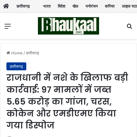
छत्तीसगढ़
भारत
विदेश
खेल
मनोरंजन
करियर
लाइफ स्ट
Menu
Se
Home
/
छत्तीसगढ़
छत्तीसगढ़
राजधानी में नशे के खिलाफ बड़ी
कार्रवाई: 97 मामलों में जब्त
5.65 करोड़ का गांजा, चरस,
कोकेन और एमडीएमए किया
गया डिस्पोज