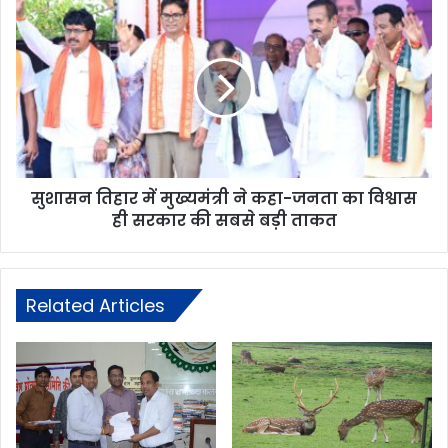
सुशासन तिहार में मुख्यमंत्री ने कहा-जनता का विश्वास
ही सरकार की सबसे बड़ी ताकत
Related Articles