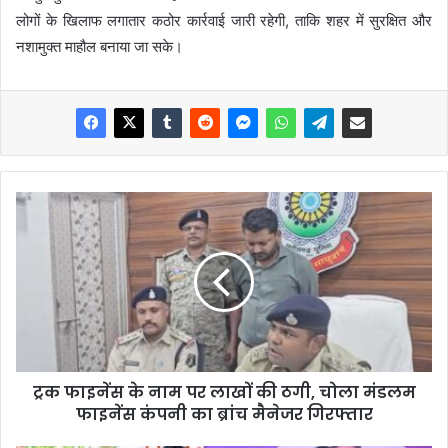
लोगों के खिलाफ लगातार कठोर कार्रवाई जारी रहेगी, ताकि शहर में सुरक्षित और
नशामुक्त माहौल बनाया जा सके।
ट्रक फाइनेंस के नाम पर लाखों की ठगी, चोला मंडलम
फाइनेंस कंपनी का ब्रांच मैनेजर गिरफ्तार