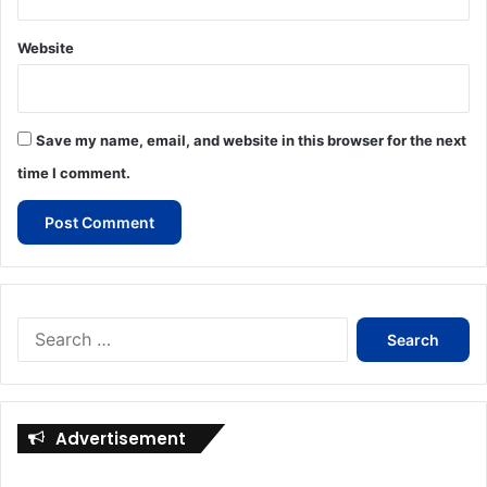
Website
Save my name, email, and website in this browser for the next
time I comment.
Search
for:
Advertisement