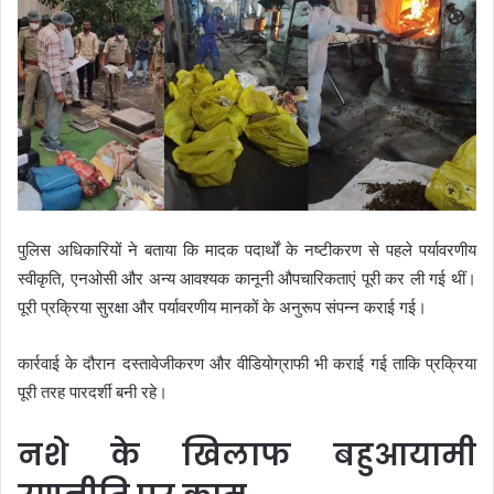
पुलिस अधिकारियों ने बताया कि मादक पदार्थों के नष्टीकरण से पहले पर्यावरणीय
स्वीकृति, एनओसी और अन्य आवश्यक कानूनी औपचारिकताएं पूरी कर ली गई थीं।
पूरी प्रक्रिया सुरक्षा और पर्यावरणीय मानकों के अनुरूप संपन्न कराई गई।
कार्रवाई के दौरान दस्तावेजीकरण और वीडियोग्राफी भी कराई गई ताकि प्रक्रिया
पूरी तरह पारदर्शी बनी रहे।
नशे के खिलाफ बहुआयामी