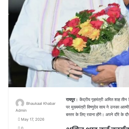
रायपुर
। केंद्रीय गृहमंत्री अमित शाह तीन 
Bhaukaal Khabar
पर मुख्यमंत्री विष्णुदेव साय ने उनका आत्म
Admin
बस्तर के लिए रवाना होंगे। अपने दौरे के द
May 17, 2026
0