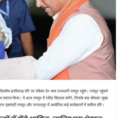
दिवसीय छत्तीसगढ़ दौरे पर रविवार देर शाम राजधानी रायपुर पहुंचे। रायपुर पहुंचने
ीय स्वागत किया। वे आज रायपुर में रात्रि विश्राम करेंगे, जिसके बाद सोमवार सुबह
ौरान गृहमंत्री रायपुर और जगदलपुर में आयोजित कई कार्यक्रमों में शामिल होंगे।