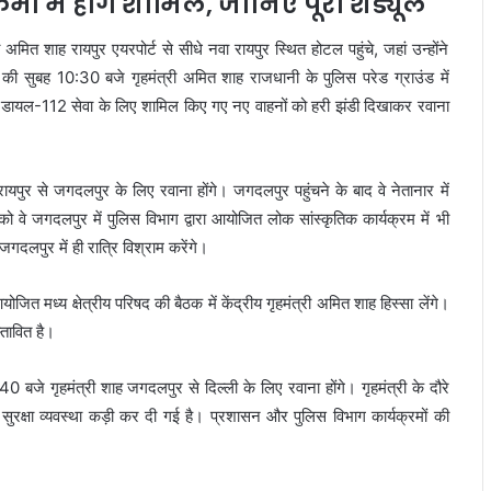
ों में होंगे शामिल, जानिए पूरा शेड्यूल
 अमित शाह रायपुर एयरपोर्ट से सीधे नवा रायपुर स्थित होटल पहुंचे, जहां उन्होंने
 की सुबह 10:30 बजे गृहमंत्री अमित शाह राजधानी के पुलिस परेड ग्राउंड में
 वे डायल-112 सेवा के लिए शामिल किए गए नए वाहनों को हरी झंडी दिखाकर रवाना
रायपुर से जगदलपुर के लिए रवाना होंगे। जगदलपुर पहुंचने के बाद वे नेतानार में
को वे जगदलपुर में पुलिस विभाग द्वारा आयोजित लोक सांस्कृतिक कार्यक्रम में भी
गदलपुर में ही रात्रि विश्राम करेंगे।
ित मध्य क्षेत्रीय परिषद की बैठक में केंद्रीय गृहमंत्री अमित शाह हिस्सा लेंगे।
्तावित है।
 बजे गृहमंत्री शाह जगदलपुर से दिल्ली के लिए रवाना होंगे। गृहमंत्री के दौरे
ुरक्षा व्यवस्था कड़ी कर दी गई है। प्रशासन और पुलिस विभाग कार्यक्रमों की