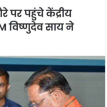
 पर पहुंचे केंद्रीय
M विष्णुदेव साय ने