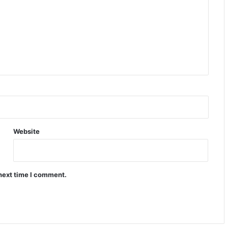
Website
 next time I comment.