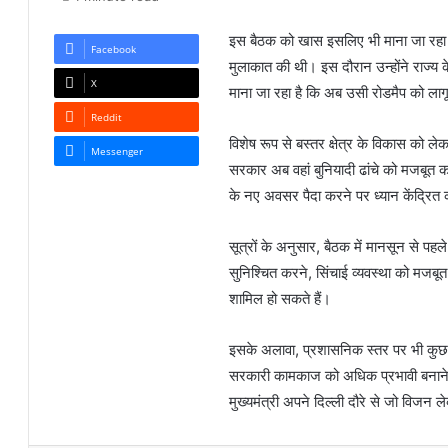
इस बैठक को खास इसलिए भी माना जा रहा है क्
Facebook
मुलाकात की थी। इस दौरान उन्होंने राज्य 
X
माना जा रहा है कि अब उसी रोडमैप को लागू
Reddit
विशेष रूप से
बस्तर
क्षेत्र के विकास को ले
Messenger
सरकार अब वहां बुनियादी ढांचे को मजबूत क
के नए अवसर पैदा करने पर ध्यान केंद्रित
सूत्रों के अनुसार, बैठक में मानसून से पह
सुनिश्चित करने, सिंचाई व्यवस्था को मजबूत कर
शामिल हो सकते हैं।
इसके अलावा, प्रशासनिक स्तर पर भी कुछ 
सरकारी कामकाज को अधिक प्रभावी बनाने क
मुख्यमंत्री अपने दिल्ली दौरे से जो विजन ल