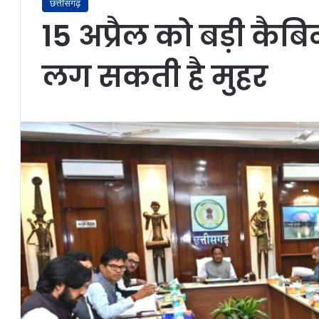
छत्तीसगढ़
15 अप्रैल को बड़ी कैबि
लग सकती है मुहर