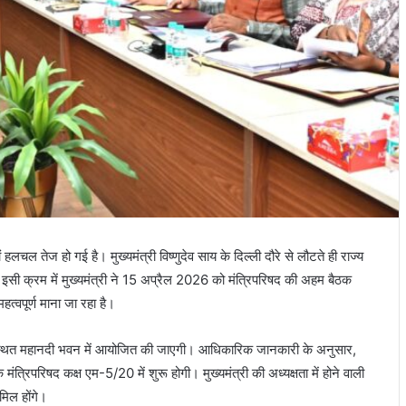
ं हलचल तेज हो गई है। मुख्यमंत्री
विष्णुदेव साय
के दिल्ली दौरे से लौटते ही राज्य
ै। इसी क्रम में मुख्यमंत्री ने 15 अप्रैल 2026 को मंत्रिपरिषद की अहम बैठक
त्वपूर्ण माना जा रहा है।
्थित
महानदी भवन
में आयोजित की जाएगी। आधिकारिक जानकारी के अनुसार,
ंत्रिपरिषद कक्ष एम-5/20 में शुरू होगी। मुख्यमंत्री की अध्यक्षता में होने वाली
मिल होंगे।