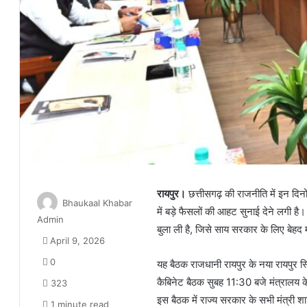
रायपुर।
छत्तीसगढ़ की राजनीति में इन दिनो
Bhaukaal Khabar
में बड़े फैसलों की आहट सुनाई देने लगी ह
Admin
बुला ली है, जिसे साय सरकार के लिए बेहद मह
April 9, 2026
0
यह बैठक राजधानी
रायपुर
के नया रायपुर स
कैबिनेट बैठक सुबह 11:30 बजे मंत्रालय के म
323
इस बैठक में राज्य सरकार के सभी मंत्री शा
1 minute read