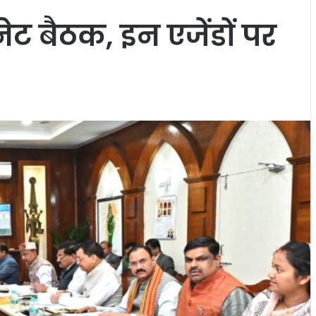
नेट बैठक, इन एजेंडों पर