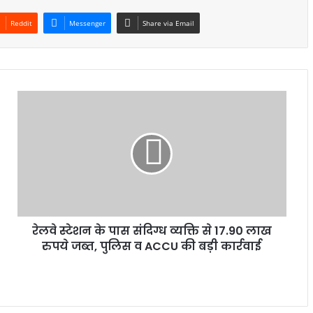
Reddit
Messenger
Share via Email
रेलवे स्टेशन के पास संदिग्ध व्यक्ति से 17.90 लाख
रुपये जब्त, पुलिस व ACCU की बड़ी कार्रवाई