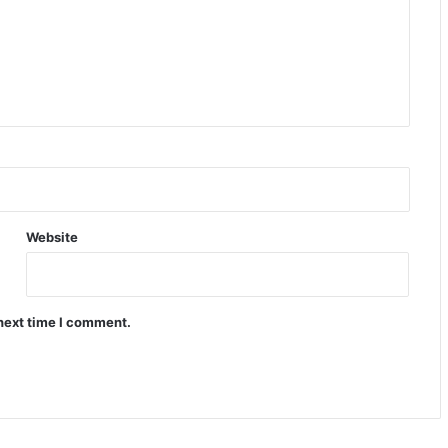
Website
 next time I comment.