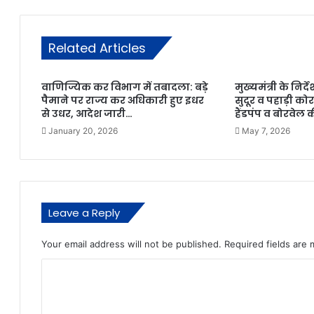
Related Articles
वाणिज्यिक कर विभाग में तबादला: बड़े
मुख्यमंत्री के निर्
पैमाने पर राज्य कर अधिकारी हुए इधर
सुदूर व पहाड़ी कोर
से उधर, आदेश जारी…
हैंडपंप व बोरवेल 
January 20, 2026
May 7, 2026
Leave a Reply
Your email address will not be published.
Required fields are
C
o
m