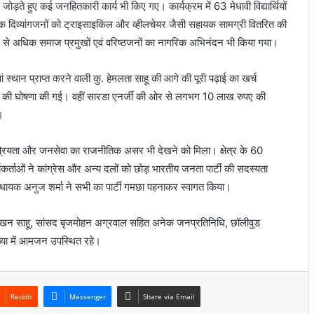
ड़ते हुए कई जनहितकारी कार्य भी किए गए। कार्यक्रम में 63 मेधावी विद्यार्थियों
 दिव्यांगजनों को ट्राइसाइकिल और व्हीलचेयर जैसी सहायक सामग्री वितरित की
60 से अधिक समाज प्रमुखों एवं वरिष्ठजनों का नागरिक अभिनंदन भी किया गया।
वां स्थान प्राप्त करने वाली कु. हेमलता साहू की आगे की पूरी पढ़ाई का खर्च
ठाने की घोषणा की गई। वहीं सारडा एनर्जी की ओर से लगभग 10 लाख रुपए की
।
कप्रियता और जनसेवा का राजनीतिक असर भी देखने को मिला। क्षेत्र के 60
र्ताओं ने कांग्रेस और अन्य दलों को छोड़ भारतीय जनता पार्टी की सदस्यता
विधायक अनुज शर्मा ने सभी का पार्टी गमछा पहनाकर स्वागत किया।
ी तोखन साहू, सांसद बृजमोहन अग्रवाल सहित अनेक जनप्रतिनिधि, छॉलीवुड
ख्या में आमजन उपस्थित रहे।
Reddit
Messenger
Share via Email