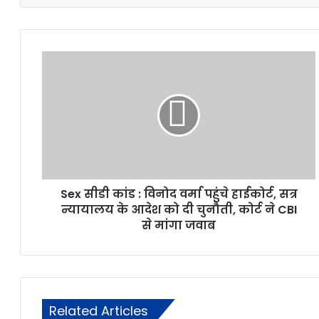
Sex सीडी कांड : विनोद वर्मा पहुंचे हाईकोर्ट, सत्र
न्यायालय के आदेश को दी चुनौती, कोर्ट ने CBI
से मांगा जवाब
Related Articles