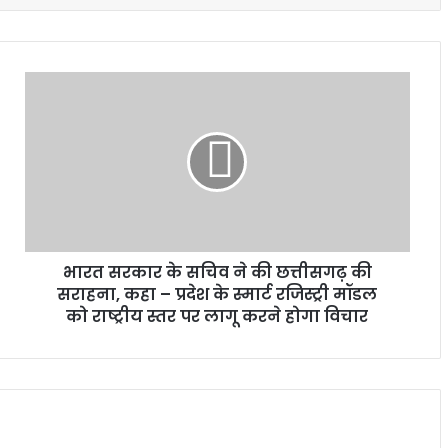
भारत सरकार के सचिव ने की छत्तीसगढ़ की
सराहना, कहा – प्रदेश के स्मार्ट रजिस्ट्री मॉडल
को राष्ट्रीय स्तर पर लागू करने होगा विचार