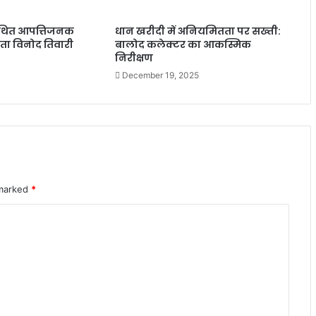
कथित आपत्तिजनक
धान खरीदी में अनियमितता पर सख्ती:
नेता विनोद तिवारी
बालोद कलेक्टर का आकस्मिक
निरीक्षण
December 19, 2025
 marked
*