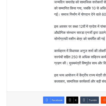
जन्मदिन समारोह को सामाजिक सरोकारों से जो
को सम्मानित किया गया, जबकि 10 से अधिक
गई। समाज निर्माण में योगदान देने वाले 
इस अवसर पर कक्षा 12वीं में प्रदेश में पांच
औद्योगिक संस्थान सारडा एनर्जी द्वारा उ
सोनोग्राफी मशीन क्षेत्र को समर्पित की गई
कार्यक्रम में विधायक अनुज शर्मा की लो
सरपंचों सहित 250 से अधिक सक्रिय कार्यक
ग्रहण की। मुख्यमंत्री विष्णुदेव साय और 
इस भव्य आयोजन में केंद्रीय राज्य मंत्र
कलाकार, सामाजिक कार्यकर्ता और बड़ी सं
Facebook
X
Tumblr