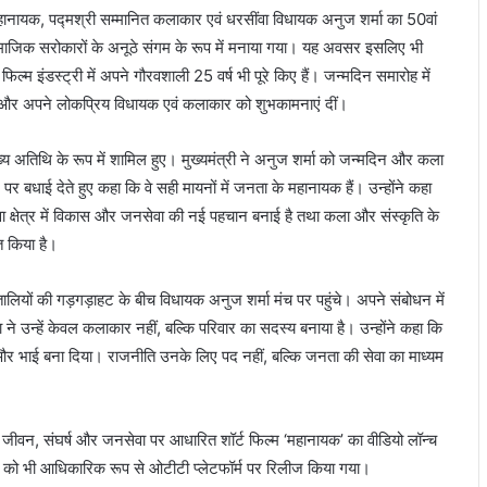
महानायक, पद्मश्री सम्मानित कलाकार एवं धरसींवा विधायक अनुज शर्मा का 50वां
ामाजिक सरोकारों के अनूठे संगम के रूप में मनाया गया। यह अवसर इसलिए भी
ी फिल्म इंडस्ट्री में अपने गौरवशाली 25 वर्ष भी पूरे किए हैं। जन्मदिन समारोह में
ुंचे और अपने लोकप्रिय विधायक एवं कलाकार को शुभकामनाएं दीं।
ख्य अतिथि के रूप में शामिल हुए। मुख्यमंत्री ने अनुज शर्मा को जन्मदिन और कला
े पर बधाई देते हुए कहा कि वे सही मायनों में जनता के महानायक हैं। उन्होंने कहा
ंवा क्षेत्र में विकास और जनसेवा की नई पहचान बनाई है तथा कला और संस्कृति के
ित किया है।
 तालियों की गड़गड़ाहट के बीच विधायक अनुज शर्मा मंच पर पहुंचे। अपने संबोधन में
े उन्हें केवल कलाकार नहीं, बल्कि परिवार का सदस्य बनाया है। उन्होंने कहा कि
ा और भाई बना दिया। राजनीति उनके लिए पद नहीं, बल्कि जनता की सेवा का माध्यम
े जीवन, संघर्ष और जनसेवा पर आधारित शॉर्ट फिल्म ‘महानायक’ का वीडियो लॉन्च
ग’ को भी आधिकारिक रूप से ओटीटी प्लेटफॉर्म पर रिलीज किया गया।