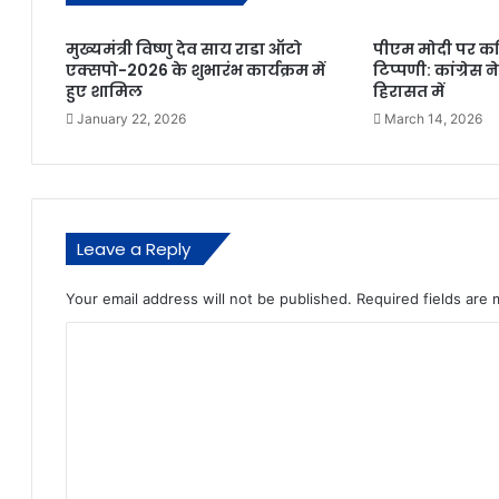
मुख्यमंत्री विष्णु देव साय राडा ऑटो
पीएम मोदी पर 
एक्सपो-2026 के शुभारंभ कार्यक्रम में
टिप्पणी: कांग्रेस 
हुए शामिल
हिरासत में
January 22, 2026
March 14, 2026
Leave a Reply
Your email address will not be published.
Required fields are
C
o
m
m
e