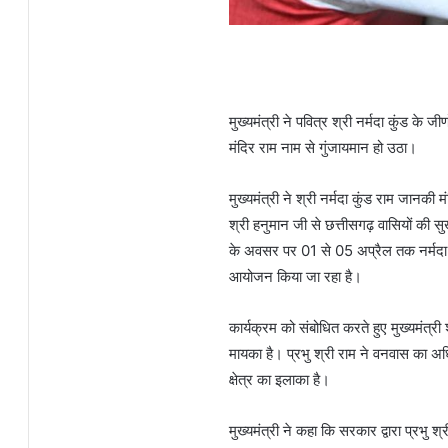
मुख्यमंत्री ने पवित्र श्री नर्मदा कुंड के 
मंदिर राम नाम से गुंजायमान हो उठा।
मुख्यमंत्री ने श्री नर्मदा कुंड राम जानकी
श्री हनुमान जी से छत्तीसगढ़ वासियों की
के अवसर पर 01 से 05 अप्रैल तक नर्मदा कु
आयोजन किया जा रहा है।
कार्यक्रम को संबोधित करते हुए मुख्यमंत्र
मायका है। प्रभु श्री राम ने वनवास का अध
क्षेत्र का इलाका है।
मुख्यमंत्री ने कहा कि सरकार द्वारा प्रभु 