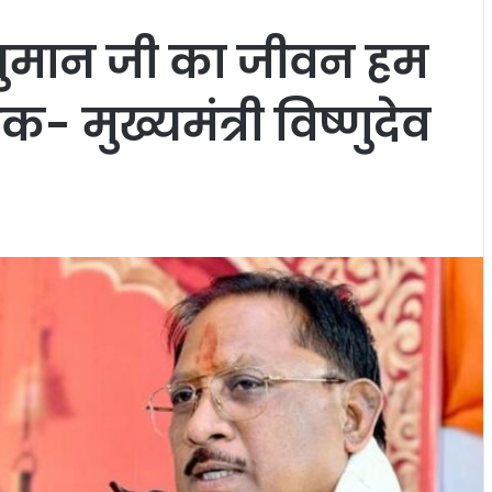
हनुमान जी का जीवन हम
- मुख्यमंत्री विष्णुदेव