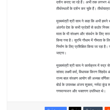
दर्शन कराए जा रहे हैं। अभी तक लगभग 42 
तीर्थस्थलों के दर्शन कर चुके हैं। तीर्थयात
मुख्यमंत्री श्री साय ने कहा कि अभी हमने धर
अंतर्गत देश के सभी प्रदेशों से कठोर नियम 
माता के भी संरक्षण और संवर्धन के लिए स
किया गया है। सुरभि गौधाम में गौमाता के ल
निर्माण के लिए प्रशिक्षित किया जा रहा है।
जाएगा।
मुख्यमंत्री श्री साय ने कार्यक्रम में रु
सांसद लक्ष्मी वर्मा, विधायक किरण सिंहदेव 
राज्य बाल संरक्षण आयोग की अध्यक्ष वर्णिक
बोर्ड के उपाध्यक्ष अंजय शुक्ला, नर्मदा कुं
गणमान्यजन और भक्तगण उपस्थित थे।