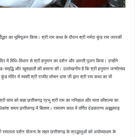
जीर्णोद्धार का भूमिपूजन किया। श्री राम कथा के दौरान श्री नर्मदा कुंड राम जानकी
 मंदिर में विधि-विधान से श्री हनुमान का दर्शन और आरती पूजन किया। उन्होंने
 सुख-समृद्धि और खुशहाली की कामना की। उल्लेखनीय है कि श्री हनुमान जन्मोत्सव
ंड मंदिर में स्वामी श्री राजीव लोचन दास जी द्वारा श्री राम कथा का भी
ी श्री साय को कहा छत्तीसगढ़ प्रभु श्री राम का ननिहाल और माता कौशल्या का
िकांश समय छत्तीसगढ़ में बिताया। रामायण काल में वर्णित दंडकारण्य अबूझमाड़
श्री रामलला दर्शन योजना के तहत छत्तीसगढ़ के श्रद्धालुओं को अयोध्याधाम के