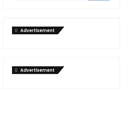
Advertisement
Advertisement