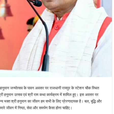
री हनुमान जन्मोत्सव के पावन अवसर पर राजधानी रायपुर के स्टेशन चौक स्थित
श्री हनुमान उत्सव एवं श्री राम कथा कार्यक्रम में शामिल हुए। इस अवसर पर
अनन्य भक्त श्री हनुमान का जीवन हम सभी के लिए प्रेरणादायक है। बल, बुद्धि और
ि हमारे जीवन में निष्ठा, सेवा और समर्पण कैसा होना चाहिए।