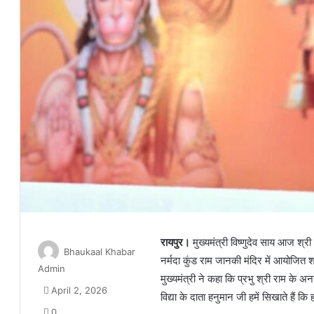
रायपुर।
मुख्यमंत्री विष्णुदेव साय आज श्
Bhaukaal Khabar
नर्मदा कुंड राम जानकी मंदिर में आयोजित 
Admin
मुख्यमंत्री ने कहा कि प्रभु श्री राम के 
April 2, 2026
विद्या के दाता हनुमान जी हमें सिखाते हैं क
0