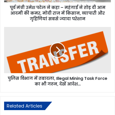
पूर्व मंत्री उमेश पटेल ने कहा – महंगाई ने तोड़ दी आम
आदमी की कमर, मोदी राज में किसान, व्यापारी और
गृहिणियां सबसे ज्यादा परेशान
पुलिस विभाग में तबादला, Illegal Mining Task Force
का भी गठन, देखें आदेश…
Related Articles