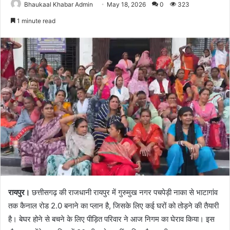
Bhaukaal Khabar Admin
May 18, 2026
0
323
1 minute read
रायपुर।
छत्तीसगढ़ की राजधानी रायपुर में गुरुमुख नगर पचपेड़ी नाका से भाटागांव
तक कैनाल रोड 2.0 बनाने का प्लान है, जिसके लिए कई घरों को तोड़ने की तैयारी
है। बेघर होने से बचने के लिए पीड़ित परिवार ने आज निगम का घेराव किया। इस