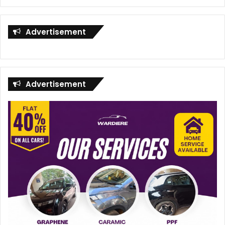
Advertisement
Advertisement