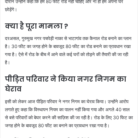
दौरान उन्होंने कहा कि हमें 80 फीट रोड नहीं चाहिए और ना ही हम अपना घर
छोड़ेंगे।
क्या है पूरा मामला ?
दरअसल, गुरुमुख नगर पचपेड़ी नाका से भाटागांव तक कैनाल रोड बनाने का प्लान
है। 30 फीट का जगह होने के बावजूद 80 फीट का रोड बनाने का प्रावधान रखा
गया है। ऐसे में रोड के बीच में आने वाले कई घरों को तोड़ने की तैयारी की जा रही
है।
पीड़ित परिवार ने किया नगर निगम का
घेराव
इसी को लेकर आज पीड़ित परिवार ने नगर निगम का घेराव किया। उन्होंने आरोप
लगाते हुए कहा कि विस्थापन नियम का पालन नहीं किया गया और अगले 40 साल
से बसे परिवारों को बेघर करने की साज़िश की जा रही है। रोड के लिए 30 फिट का
जगह होने के बावजूद 80 फीट का बनाने का प्रावधान रखा गया है।