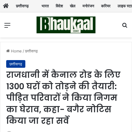
छत्तीसगढ़
भारत
विदेश
खेल
मनोरंजन
करियर
लाइफ स्ट
Menu
Se
Home
/
छत्तीसगढ़
छत्तीसगढ़
राजधानी में कैनाल रोड के लिए
1300 घरों को तोड़ने की तैयारी:
पीड़ित परिवारों ने किया निगम
का घेराव, कहा- बगैर नोटिस
किया जा रहा सर्वे