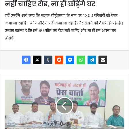
नहीं चाहिए रोड, ना ही छोड़ेंगे घर
वहीं उन्होंने आगे कहा कि सड़क चौड़ीकरण के नाम पर 1300 परिवारों को बेघर
किया जा रहा है। बगैर नोटिस सर्वे किया जा रहा है और तोड़ने की तैयारी हो रही है।
उनका कहना है कि हमें 80 फ़ीट का रोड नहीं चाहिए और ना ही हम अपना घर
छोड़ेंगे।