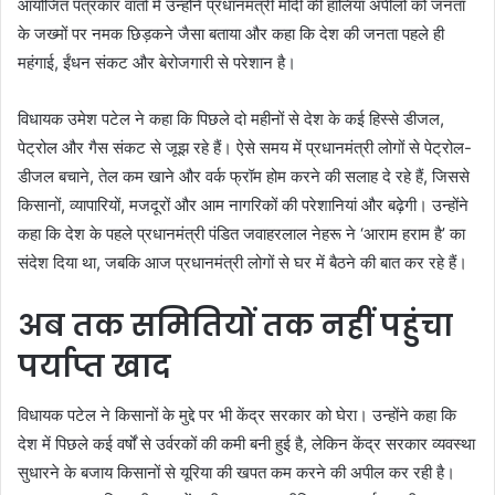
आयोजित पत्रकार वार्ता में उन्होंने प्रधानमंत्री मोदी की हालिया अपीलों को जनता
के जख्मों पर नमक छिड़कने जैसा बताया और कहा कि देश की जनता पहले ही
महंगाई, ईंधन संकट और बेरोजगारी से परेशान है।
विधायक उमेश पटेल ने कहा कि पिछले दो महीनों से देश के कई हिस्से डीजल,
पेट्रोल और गैस संकट से जूझ रहे हैं। ऐसे समय में प्रधानमंत्री लोगों से पेट्रोल-
डीजल बचाने, तेल कम खाने और वर्क फ्रॉम होम करने की सलाह दे रहे हैं, जिससे
किसानों, व्यापारियों, मजदूरों और आम नागरिकों की परेशानियां और बढ़ेगी। उन्होंने
कहा कि देश के पहले प्रधानमंत्री पंडित जवाहरलाल नेहरू ने ‘आराम हराम है’ का
संदेश दिया था, जबकि आज प्रधानमंत्री लोगों से घर में बैठने की बात कर रहे हैं।
अब तक समितियों तक नहीं पहुंचा
पर्याप्त खाद
विधायक पटेल ने किसानों के मुद्दे पर भी केंद्र सरकार को घेरा। उन्होंने कहा कि
देश में पिछले कई वर्षों से उर्वरकों की कमी बनी हुई है, लेकिन केंद्र सरकार व्यवस्था
सुधारने के बजाय किसानों से यूरिया की खपत कम करने की अपील कर रही है।