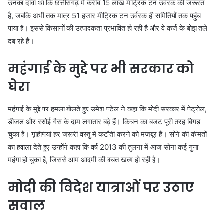
उनका दावा था कि छत्तीसगढ़ में करीब 15 लाख मीट्रिक टन उर्वरक की जरूरत
है, जबकि अभी तक मात्र 51 हजार मीट्रिक टन उर्वरक ही समितियों तक पहुंच
पाया है। इससे किसानों की उत्पादकता प्रभावित हो रही है और वे कर्ज के बोझ तले
दब रहे हैं।
महंगाई के मुद्दे पर भी सरकार को
घेरा
महंगाई के मुद्दे पर हमला बोलते हुए उमेश पटेल ने कहा कि मोदी सरकार में पेट्रोल,
डीजल और रसोई गैस के दाम लगातार बढ़े हैं। किचन का बजट पूरी तरह बिगड़
चुका है। गृहिणियां हर जरूरी वस्तु में कटौती करने को मजबूर हैं। सोने की कीमतों
का हवाला देते हुए उन्होंने कहा कि वर्ष 2013 की तुलना में आज सोना कई गुना
महंगा हो चुका है, जिससे आम आदमी की बचत खत्म हो रही है।
मोदी की विदेश यात्राओं पर उठाए
सवाल