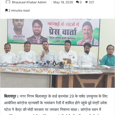
Bhaukaal Khabar Admin
May 18, 2026
0
321
2 minutes read
बिलासपुर।
नगर निगम बिलासपुर के वार्ड क्रमांक 29 के पार्षद उपचुनाव के लिए
आयोजित कांग्रेस प्रत्याशी के नामांकन रैली में शामिल होने पहुंचे पूर्व मंत्री उमेश
पटेल ने केंद्र की मोदी सरकार पर जमकर निशाना साधा। कांग्रेस भवन में