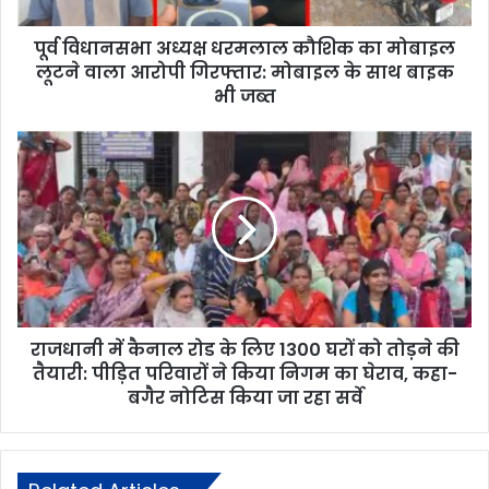
पूर्व विधानसभा अध्यक्ष धरमलाल कौशिक का मोबाइल
लूटने वाला आरोपी गिरफ्तार: मोबाइल के साथ बाइक
भी जब्त
राजधानी में कैनाल रोड के लिए 1300 घरों को तोड़ने की
तैयारी: पीड़ित परिवारों ने किया निगम का घेराव, कहा-
बगैर नोटिस किया जा रहा सर्वे