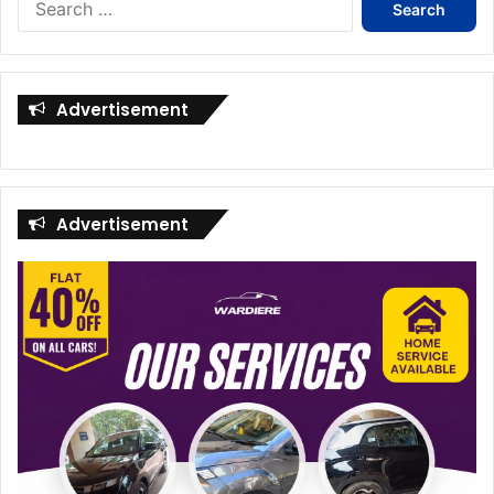
for:
Advertisement
Advertisement