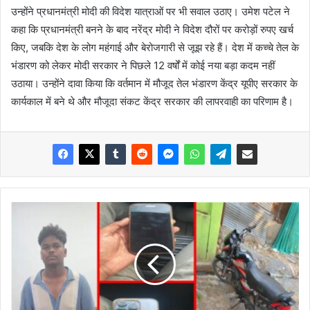
उन्होंने प्रधानमंत्री मोदी की विदेश यात्राओं पर भी सवाल उठाए। उमेश पटेल ने
कहा कि प्रधानमंत्री बनने के बाद नरेंद्र मोदी ने विदेश दौरों पर करोड़ों रुपए खर्च
किए, जबकि देश के लोग महंगाई और बेरोजगारी से जूझ रहे हैं। देश में कच्चे तेल के
भंडारण को लेकर मोदी सरकार ने पिछले 12 वर्षों में कोई नया बड़ा कदम नहीं
उठाया। उन्होंने दावा किया कि वर्तमान में मौजूद तेल भंडारण केंद्र यूपीए सरकार के
कार्यकाल में बने थे और मौजूदा संकट केंद्र सरकार की लापरवाही का परिणाम है।