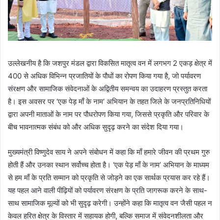
उल्लेखनीय है कि जशपुर मंडल द्वारा विकसित मातृत्व वन में लगभग 2 एकड़ क्षेत्र में
400 से अधिक विभिन्न प्रजातियों के पौधों का रोपण किया गया है, जो पर्यावरण
संरक्षण और सामाजिक संवेदनाओं के अद्वितीय समन्वय का उदाहरण प्रस्तुत करता
है। इस अवसर पर ‘एक पेड़ माँ के नाम’ अभियान के तहत जिले के जनप्रतिनिधियों
द्वारा अपनी माताओं के नाम पर पौधरोपण किया गया, जिससे प्रकृति और परिवार के
बीच भावनात्मक संबंध को और अधिक सुदृढ़ करने का संदेश दिया गया।
मुख्यमंत्री विष्णुदेव साय ने अपने संबोधन में कहा कि माँ हमारे जीवन की प्रथम गुरु
होती हैं और उनका स्थान सर्वोच्च होता है। ‘एक पेड़ माँ के नाम’ अभियान के माध्यम
से हम माँ के प्रति सम्मान को प्रकृति से जोड़ने का एक सार्थक प्रयास कर रहे हैं।
यह पहल आने वाली पीढ़ियों को पर्यावरण संरक्षण के प्रति जागरूक करने के साथ-
साथ सामाजिक मूल्यों को भी सुदृढ़ करेगी। उन्होंने कहा कि मातृत्व वन जैसी पहल न
केवल हरित क्षेत्र के विस्तार में सहायक होगी, बल्कि समाज में संवेदनशीलता और