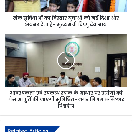
खेल सुविधाओं का विस्तार युवाओं को नई दिशा और
अवसर देता है- मुख्यमंत्री विष्णु देव साय
आवश्यकता एवं उपलब्ध स्टॉक के आधार पर उद्योगों को
गैस आपूर्ति की जाएगी सुनिश्चित- नगर निगम कमिश्नर
विश्वदीप
Related Articles