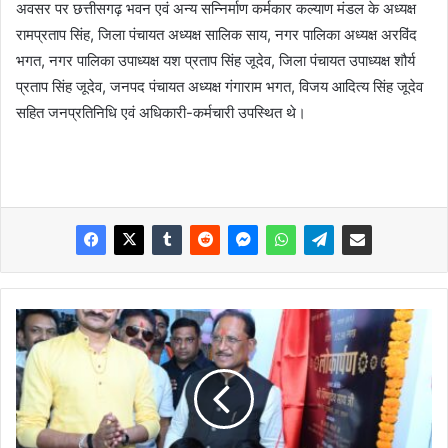
अवसर पर छत्तीसगढ़ भवन एवं अन्य सन्निर्माण कर्मकार कल्याण मंडल के अध्यक्ष
रामप्रताप सिंह, जिला पंचायत अध्यक्ष सालिक साय, नगर पालिका अध्यक्ष अरविंद
भगत, नगर पालिका उपाध्यक्ष यश प्रताप सिंह जूदेव, जिला पंचायत उपाध्यक्ष शौर्य
प्रताप सिंह जूदेव, जनपद पंचायत अध्यक्ष गंगाराम भगत, विजय आदित्य सिंह जूदेव
सहित जनप्रतिनिधि एवं अधिकारी-कर्मचारी उपस्थित थे।