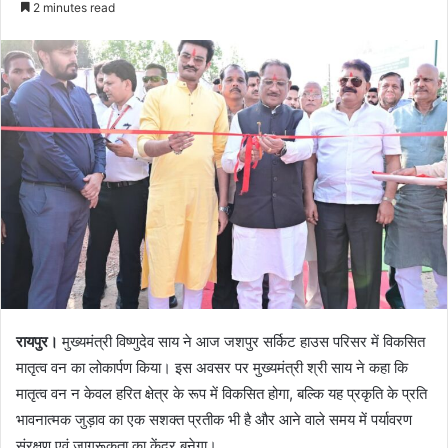
2 minutes read
रायपुर।
मुख्यमंत्री विष्णुदेव साय ने आज जशपुर सर्किट हाउस परिसर में विकसित
मातृत्व वन का लोकार्पण किया। इस अवसर पर मुख्यमंत्री श्री साय ने कहा कि
मातृत्व वन न केवल हरित क्षेत्र के रूप में विकसित होगा, बल्कि यह प्रकृति के प्रति
भावनात्मक जुड़ाव का एक सशक्त प्रतीक भी है और आने वाले समय में पर्यावरण
संरक्षण एवं जागरूकता का केंद्र बनेगा।