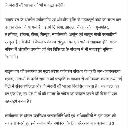
जिम्मेदारी की भावना को भी मजबूत करेंगी।
मातृत्व वन के अंतर्गत पर्यावरणीय एवं औषधीय दृष्टि से महत्वपूर्ण पौधों का चयन कर
उनका रोपण किया गया है। इनमें टिकोमा, झारुल, सीताअशोक, गुलमोहर,
लक्ष्मीतरु, आंवला, बीजा, सिन्दूर, नागकेसरी, अर्जुन एवं जामुन जैसी प्रजातियाँ
प्रमुख हैं। ये पौधे न केवल पर्यावरण संतुलन बनाए रखने में सहायक होंगे, बल्कि
भविष्य में औषधीय उपयोग एवं जैव विविधता के संरक्षण में भी महत्वपूर्ण भूमिका
निभाएंगे।
मातृत्व वन की स्थापना का मुख्य उद्देश्य पर्यावरण संरक्षण के प्रति जन-जागरूकता
बढ़ाना, माताओं के प्रति सम्मान को प्रकृति के माध्यम से अभिव्यक्त करना तथा नई
पीढ़ी में संवेदनशीलता और जिम्मेदारी की भावना विकसित करना है। यह पहल ‘हर
घर एक पेड़, हर पेड़ में माँ की ममता’ के संदेश को साकार करने की दिशा में एक
महत्वपूर्ण कदम है।
कार्यक्रम के दौरान उपस्थित जनप्रतिनिधियों एवं अधिकारियों ने इस पहल की
सराहना करते हुए इसे समाज और पर्यावरण के लिए प्रेरणादायक बताया। इस