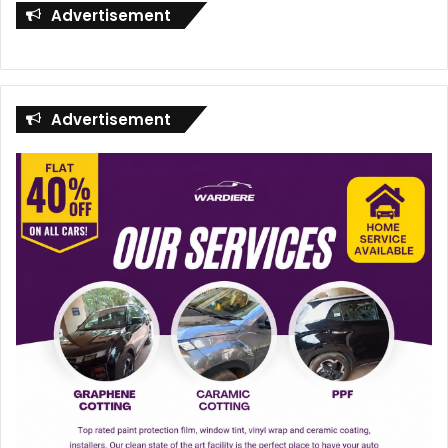
Advertisement
Advertisement