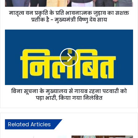
मातृत्व वन प्रकृति के प्रति भावनात्मक जुड़ाव का सशक्त
प्रतीक है - मुख्यमंत्री विष्णु देव साय
बिना सूचना के मुख्यालय से गायब रहना पटवारी को
पड़ा भारी, किया गया निलंबित
Related Articles