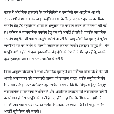
बैठक में औद्योगिक इकाइयों के प्रतिनिधियों ने एलपीजी गैस आपूर्ति में आ रही
समस्याओं से अवगत कराया। उन्होंने बताया कि केंद्र सरकार द्वारा व्यावसायिक
उपयोग हेतु 70 प्रतिशत क्षमता के अनुसार गैस प्रदान करने की व्यवस्था की गई
है। वर्तमान में व्यावसायिक उपयोग हेतु गैस की आपूर्ति हो रही है, जबकि औद्योगिक
उपयोग हेतु गैस की पर्याप्त आपूर्ति नहीं हो पा रही है। कई औद्योगिक इकाइयां पूर्णतः
एलपीजी गैस पर निर्भर हैं, जिनमें प्लास्टिक कंटेनर निर्माण इकाइयां प्रमुख हैं। गैस
आपूर्ति बाधित होने से कुछ इकाइयों के बंद होने की स्थिति निर्मित हो रही है, जबकि
कुछ इकाइयां कम क्षमता पर संचालित हो रही हैं।
निगम आयुक्त विश्वदीप ने सभी औद्योगिक इकाइयों को निर्देशित किया कि वे गैस की
अपनी आवश्यकता की जानकारी शासन को उपलब्ध कराएं, ताकि समुचित निर्णय
लिया जा सके। अपर कलेक्टर श्री राठौर ने बताया कि गैस विक्रय हेतु घरेलू एवं
व्यावसायिक दो श्रेणियां निर्धारित हैं और औद्योगिक इकाइयों को व्यावसायिक श्रेणी
के अंतर्गत ही गैस आपूर्ति की जाती है। उन्होंने कहा कि औद्योगिक इकाइयों को
उनकी आवश्यकता एवं उपलब्ध स्टॉक के आधार पर शासन के निर्देशानुसार गैस
आपूर्ति सुनिश्चित की जाएगी।