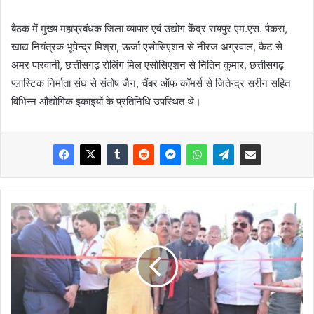
बैठक में मुख्य महाप्रबंधक जिला व्यापार एवं उद्योग केंद्र रायपुर एम.एस. पैकरा,
खाद्य नियंत्रक भूपेन्द्र मिश्रा, ऊर्जा एसोसिएशन से नीरज अग्रवाल, कैट से
अमर पारवानी, छत्तीसगढ़ रोलिंग मिल एसोसिएशन से नितिन कुमार, छत्तीसगढ़
प्लास्टिक निर्माता संघ से संतोष जैन, चैंबर ऑफ कॉमर्स से जितेन्द्र सरीन सहित
विभिन्न औद्योगिक इकाइयों के प्रतिनिधि उपस्थित थे।