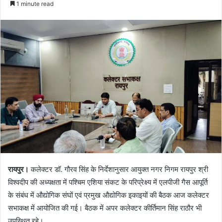
1 minute read
रायपुर।
कलेक्टर डॉ. गौरव सिंह के निर्देशानुसार आयुक्त नगर निगम रायपुर श्री
विश्वदीप की अध्यक्षता में पश्चिम एशिया संकट के परिप्रेक्ष्य में एलपीजी गैस आपूर्ति
के संबंध में औद्योगिक संघों एवं प्रमुख औद्योगिक इकाइयों की बैठक आज कलेक्टर
सभाकक्ष में आयोजित की गई। बैठक में अपर कलेक्टर कीर्तिमान सिंह राठौर भी
उपस्थित रहे।