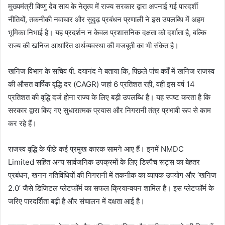
मुख्यमंत्री
विष्णु देव साय
के नेतृत्व में राज्य सरकार द्वारा अपनाई गई पारदर्शी
नीतियों, तकनीकी नवाचार और सुदृढ़ प्रबंधन प्रणाली ने इस उपलब्धि में अहम
भूमिका निभाई है। यह प्रदर्शन न केवल प्रशासनिक दक्षता को दर्शाता है, बल्कि
राज्य की खनिज आधारित अर्थव्यवस्था की मजबूती का भी संकेत है।
खनिज विभाग के सचिव पी. दयानंद ने बताया कि, पिछले पांच वर्षों में खनिज राजस्व
की औसत वार्षिक वृद्धि दर (CAGR) जहां 6 प्रतिशत रही, वहीं इस वर्ष 14
प्रतिशत की वृद्धि दर्ज होना राज्य के लिए बड़ी उपलब्धि है। यह स्पष्ट करता है कि
सरकार द्वारा किए गए सुधारात्मक प्रयास और निगरानी तंत्र प्रभावी रूप से काम
कर रहे हैं।
राजस्व वृद्धि के पीछे कई प्रमुख कारक सामने आए हैं। इनमें
NMDC
Limited
सहित अन्य सार्वजनिक उपक्रमों के लिए डिस्पैच रूट्स का बेहतर
प्रबंधन, खनन गतिविधियों की निगरानी में तकनीक का व्यापक उपयोग और ‘खनिज
2.0’ जैसे डिजिटल प्लेटफॉर्म का सफल क्रियान्वयन शामिल है। इस प्लेटफॉर्म के
जरिए पारदर्शिता बढ़ी है और संचालन में दक्षता आई है।