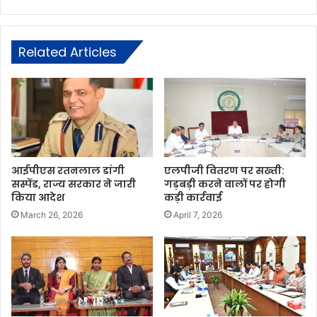
Related Articles
आईपीएस रतनलाल डांगी
एलपीजी वितरण पर सख्ती:
सस्पेंड, राज्य सरकार ने जारी
गड़बड़ी करने वालों पर होगी
किया आदेश
कड़ी कार्रवाई
March 26, 2026
April 7, 2026