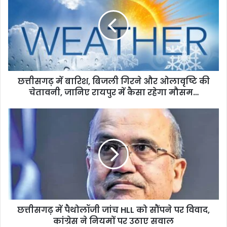
छत्तीसगढ़ में बारिश, बिजली गिरने और ओलावृष्टि की
चेतावनी, जानिए रायपुर में कैसा रहेगा मौसम…
छत्तीसगढ़ में पैथोलॉजी जांच HLL को सौंपने पर विवाद,
कांग्रेस ने नियमों पर उठाए सवाल