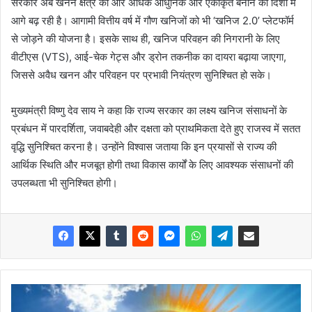
सरकार अब खनन क्षेत्र को और अधिक आधुनिक और एकीकृत बनाने की दिशा में
आगे बढ़ रही है। आगामी वित्तीय वर्ष में गौण खनिजों को भी ‘खनिज 2.0’ प्लेटफॉर्म
से जोड़ने की योजना है। इसके साथ ही, खनिज परिवहन की निगरानी के लिए
वीटीएस (VTS), आई-चेक गेट्स और ड्रोन तकनीक का दायरा बढ़ाया जाएगा,
जिससे अवैध खनन और परिवहन पर प्रभावी नियंत्रण सुनिश्चित हो सके।
मुख्यमंत्री विष्णु देव साय ने कहा कि राज्य सरकार का लक्ष्य खनिज संसाधनों के
प्रबंधन में पारदर्शिता, जवाबदेही और दक्षता को प्राथमिकता देते हुए राजस्व में सतत
वृद्धि सुनिश्चित करना है। उन्होंने विश्वास जताया कि इन प्रयासों से राज्य की
आर्थिक स्थिति और मजबूत होगी तथा विकास कार्यों के लिए आवश्यक संसाधनों की
उपलब्धता भी सुनिश्चित होगी।