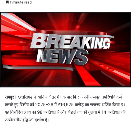
1 minute read
रायपुर।
छत्तीसगढ़ ने खनिज क्षेत्र में एक बार फिर अपनी मजबूत उपस्थिति दर्ज
कराते हुए वित्तीय वर्ष 2025–26 में ₹16,625 करोड़ का राजस्व अर्जित किया है।
यह निर्धारित लक्ष्य का 98 प्रतिशत है और पिछले वर्ष की तुलना में 14 प्रतिशत की
उल्लेखनीय वृद्धि को दर्शाता है।