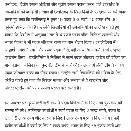
कर्नाटक, द्वितीय स्थान ओडिशा और तृतीय स्थान प्राप्त करने वाले झारखंड के
खिलाड़ियों को बधाई दी। साथ ही छत्तीसगढ़ के खिलाड़ियों के प्रदर्शन पर गर्व व्यक्त
करते हुए कहा कि छत्तीसगढ़ ने कुल 19 पदक (03 स्वर्ण, 10 रजत और 06
कांस्य) हासिल किए हैं। उन्होंने खिलाड़ियों की उपलब्धियों का उल्लेख करते हुए
बताया कि स्विमिंग में अनुष्का भगत ने 4 रजत पदक जीते, निखिल खलखो और
न्यासा पैकरा ने भी पदक जीतकर राज्य का नाम रोशन किया। एथलेटिक्स में
सिद्धार्थ नागेश ने स्वर्ण और रजत पदक जीते, वहीं अन्य खिलाड़ियों ने भी उत्कृष्ट
प्रदर्शन किया। वेटलिफ्टिंग में निकिता ने स्वर्ण पदक जीतकर प्रदेश की बेटियों का
मान बढ़ाया। बालिका वर्ग फुटबॉल टीम ने स्वर्ण और बालक वर्ग हॉकी टीम ने कांस्य
पदक जीतकर राज्य का गौरव बढ़ाया। उन्होंने सभी खिलाड़ियों को भविष्य के लिए
प्रेरित करते हुए कहा कि निरंतर मेहनत और समर्पण से वे राष्ट्रीय और
अंतरराष्ट्रीय मंचों पर सफलता प्राप्त कर सकते हैं।
इस अवसर पर मुख्यमंत्री श्री साय ने पदक विजेताओं के लिए नगद पुरस्कार की
घोषणा भी की। व्यक्तिगत स्पर्धाओं में स्वर्ण पदक के लिए 2 लाख रुपये, रजत के
लिए 1.5 लाख रुपये और कांस्य के लिए 1 लाख रुपये प्रदान किए जाएंगे। वहीं
दलीय स्पर्धाओं में स्वर्ण के लिए 1 लाख रुपये, रजत के लिए 75 हजार रुपये और