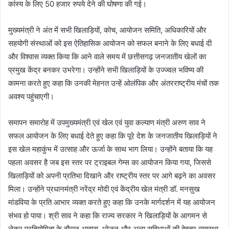
कांस्य के लिए 50 हजार रुपये देने की घोषणा की गई।
मुख्यमंत्री ने अंत में सभी खिलाड़ियों, कोच, आयोजन समिति, अधिकारियों और
सहयोगी संस्थाओं को इस ऐतिहासिक आयोजन को सफल बनाने के लिए बधाई दी
और विश्वास व्यक्त किया कि आने वाले समय में छत्तीसगढ़ जनजातीय खेलों का
प्रमुख केंद्र बनकर उभरेगा। उन्होंने सभी खिलाड़ियों के उज्ज्वल भविष्य की
कामना करते हुए कहा कि उनकी मेहनत उन्हें ओलंपिक और अंतरराष्ट्रीय मंचों तक
अवश्य पहुंचाएगी।
समापन समारोह में उपमुख्यमंत्री एवं खेल एवं युवा कल्याण मंत्री अरुण साव ने
सफल आयोजन के लिए बधाई देते हुए कहा कि पूरे देश के जनजातीय खिलाड़ियों ने
इस खेल महाकुंभ में उत्साह और ऊर्जा के साथ भाग लिया। उन्होंने बताया कि यह
पहला अवसर है जब इस स्तर पर ट्राइबल गेम्स का आयोजन किया गया, जिससे
खिलाड़ियों को अपनी प्रतिभा दिखाने और राष्ट्रीय स्तर पर आगे बढ़ने का अवसर
मिला। उन्होंने प्रधानमंत्री नरेंद्र मोदी एवं केंद्रीय खेल मंत्री डॉ. मनसुख
मांडविया के प्रति आभार व्यक्त करते हुए कहा कि उनके मार्गदर्शन में यह आयोजन
संभव हो पाया। श्री साव ने कहा कि राज्य सरकार ने खिलाड़ियों के आगमन से
लेकर प्रतियोगिता के दौरान आवास, भोजन और अन्य सुविधाओं की बेहतर व्यवस्था