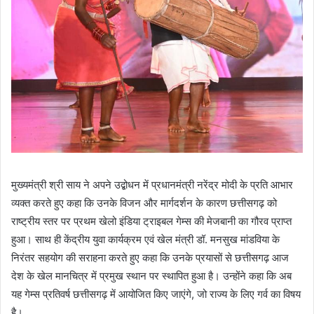
मुख्यमंत्री श्री साय ने अपने उद्बोधन में प्रधानमंत्री नरेंद्र मोदी के प्रति आभार
व्यक्त करते हुए कहा कि उनके विजन और मार्गदर्शन के कारण छत्तीसगढ़ को
राष्ट्रीय स्तर पर प्रथम खेलो इंडिया ट्राइबल गेम्स की मेजबानी का गौरव प्राप्त
हुआ। साथ ही केंद्रीय युवा कार्यक्रम एवं खेल मंत्री डॉ. मनसुख मांडविया के
निरंतर सहयोग की सराहना करते हुए कहा कि उनके प्रयासों से छत्तीसगढ़ आज
देश के खेल मानचित्र में प्रमुख स्थान पर स्थापित हुआ है। उन्होंने कहा कि अब
यह गेम्स प्रतिवर्ष छत्तीसगढ़ में आयोजित किए जाएंगे, जो राज्य के लिए गर्व का विषय
है।