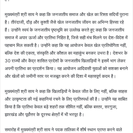
मुख्यमंत्री श्री साय ने कहा कि जनजातीय समाज और खेल का रिश्ता सदियों पुराना
है। तीरंदाजी, दौड़ और कुश्ती जैसे खेल जनजातीय जीवन का अभिन्न हिस्सा रहे
हैं। उन्होंने स्वयं के जनजातीय पृष्ठभूमि का उल्लेख करते हुए कहा कि जनजातीय
समाज में अपार ऊर्जा और प्रतिभा निहित है, जिसे सही मंच मिलने पर देश-विदेश में
पहचान मिल सकती है। उन्होंने कहा कि यह आयोजन केवल खेल प्रतियोगिता नहीं,
बल्कि देश की एकता, संस्कृति और कौशल का महाकुंभ बनकर उभरा है। देशभर के
30 राज्यों और केंद्र शासित प्रदेशों के जनजातीय खिलाड़ियों ने इसमें भाग लेकर
अपनी प्रतिभा का प्रदर्शन किया। यह आयोजन आदिवासी युवाओं को सशक्त बनाने
और खेलों को जमीनी स्तर पर मजबूत करने की दिशा में महत्वपूर्ण कदम है।
मुख्यमंत्री श्री साय ने कहा कि खिलाड़ियों ने केवल जीत के लिए नहीं, बल्कि साहस
और उत्कृष्टता की नई कहानियां रचने के लिए प्रतिस्पर्धा की है। उन्होंने यह साबित
किया है कि प्रतिभा केवल बड़े शहरों तक सीमित नहीं, बल्कि बस्तर, सरगुजा,
झारखंड और पूर्वोत्तर के दूरस्थ क्षेत्रों में भी भरपूर है।
समारोह में मुख्यमंत्री श्री साय ने पदक तालिका में शीर्ष स्थान प्राप्त करने वाले