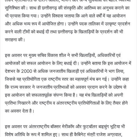
सुनिश्चित की। साथ ही छत्तीसगढ़ की संस्कृति और आतिथ्य का अनुभव कराने का
भी प्रयास किया गया। उन्होंने विश्वास जताया कि आने वाले वर्षों में यह आयोजन
और अधिक भव्य रूप में आयोजित होगा। उन्होंने पदक तालिका में उत्कृष्ट प्रदर्शन
करने वाली टीमों को बधाई दी तथा छत्तीसगढ़ के खिलाड़ियों के प्रदर्शन की भी
सराहना की।
इस अवसर पर मुख्य सचिव विकास शील ने सभी खिलाड़ियों, अधिकारियों एवं
आयोजकों को सफल आयोजन के लिए बधाई दी। उन्होंने बताया कि इस आयोजन में
देशभर के 2000 से अधिक जनजातीय खिलाड़ी एवं अधिकारियों ने भाग लिया,
जिससे यह प्रतियोगिता एक राष्ट्रीय स्तर का महत्वपूर्ण मंच बन गई। उन्होंने कहा
कि राज्य सरकार ने जनजातीय प्रतिभाओं को अवसर प्रदान करने के उद्देश्य से
इस आयोजन को सफलतापूर्वक संपन्न किया है। यह मंच खिलाड़ियों को अपनी
प्रतिभा निखारने और राष्ट्रीय व अंतरराष्ट्रीय प्रतियोगिताओं के लिए तैयार होने
का अवसर देता है।
इस अवसर पर अंतरराष्ट्रीय बॉक्सर मेरीकॉम और फुटबॉलर बाइचुंग भूटिया भी
विशेष अतिथि के रूप में शामिल हुए। साथ ही कैबिनेट मंत्री राजेश अग्रवाल,