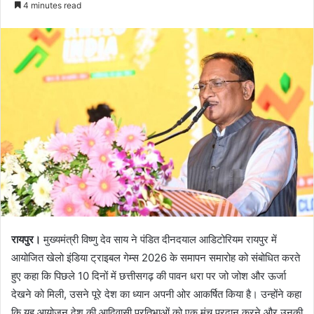
4 minutes read
रायपुर।
मुख्यमंत्री विष्णु देव साय ने पंडित दीनदयाल आडिटोरियम रायपुर में
आयोजित खेलो इंडिया ट्राइबल गेम्स 2026 के समापन समारोह को संबोधित करते
हुए कहा कि पिछले 10 दिनों में छत्तीसगढ़ की पावन धरा पर जो जोश और ऊर्जा
देखने को मिली, उसने पूरे देश का ध्यान अपनी ओर आकर्षित किया है। उन्होंने कहा
कि यह आयोजन देश की आदिवासी प्रतिभाओं को एक मंच प्रदान करने और उनकी