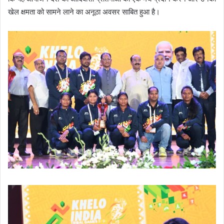
खेल क्षमता को सामने लाने का अनूठा अवसर साबित हुआ है।