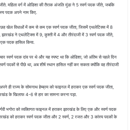
ीते. महिला वर्ग में ओडिशा की तैराक अंजलि मुंडा ने 5 स्वर्ण पदक जीते, जबकि
ांस्य पदक अपने नाम किए.
 खेल विधाओं में कम से कम एक स्वर्ण पदक जीता, जिसमें एथलेटिक्स में 8
, झारखंड ने एथलेटिक्स में 9, कुश्ती में 4 और तीरंदाजी में 3 स्वर्ण पदक जीते,
कम एक पदक हासिल किया.
 चार स्वर्ण पदक दांव पर थे और यह स्पष्ट था कि ओडिशा, जो अंतिम से पहले दिन
्वर्ण पदकों से पीछे था, अब शीर्ष स्थान हासिल नहीं कर सकता क्योंकि वह तीरंदाजी
 में अपने ही राज्य के सोमनाथ हेम्ब्रम को फाइनल में हराकर एक स्वर्ण पदक जीता,
ारखंड के खिलाफ 4-6 से हार का सामना करना पड़ा.
र्गवी भगोरा को व्यक्तिगत फाइनल में हराकर झारखंड के लिए एक और स्वर्ण पदक
 झारखंड को हराकर स्वर्ण पदक जीता और 2 स्वर्ण, 2 रजत और 3 कांस्य पदकों के