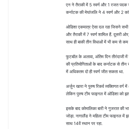
एन ने तैराकी में 5 स्वर्ण और 1 रजत पदक ज
कर्नाटक की मेघांजलि ने 4 स्वर्ण और 2 क
ओडिशा एकमात्र ऐसा दल रहा जिसने सभी छह
और तैराकी में 7 स्वर्ण शामिल हैं. दूसरी ओर
साथ ही बाकी तीन विधाओं में भी कम से 
फुटबॉल के अलावा, अंतिम दिन तीरंदाजी में
की प्रतियोगिताओं के बाद कर्नाटक से तीन स
में अधिकतम दो ही स्वर्ण जीत सकता था.
अर्जुन खारा ने पुरुष रिकर्व व्यक्तिगत वर्ग
लेकिन पुरुष टीम फाइनल में ओडिशा को झ
इसके बाद कोमालिका बारी ने गुजरात की भा
जोड़ा. नागालैंड ने महिला टीम फाइनल में
साथ 14वें स्थान पर रहा.