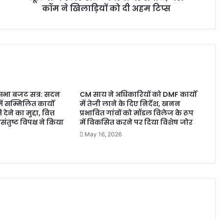
कॉम ने खिलाड़ियों को दी अहम टिप्स
सभा बजट सत्र: सदन
CM साय ने अधिकारियों को DMF कार्यों
ं सम्मिलित कार्यों
में तेजी लाने के दिए निर्देश, खनन
देने का मुद्दा, वित्त
प्रभावित गांवों को मॉडल विलेज के रूप
असंतुष्ट विपक्ष ने किया
में विकसित करने पर दिया विशेष जोर
May 16, 2026