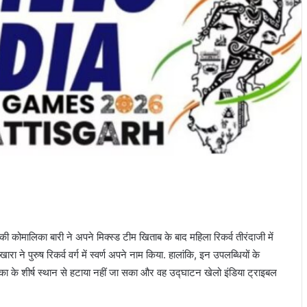
 की कोमालिका बारी ने अपने मिक्स्ड टीम खिताब के बाद महिला रिकर्व तीरंदाजी में
 ने पुरुष रिकर्व वर्ग में स्वर्ण अपने नाम किया. हालांकि, इन उपलब्धियों के
ा के शीर्ष स्थान से हटाया नहीं जा सका और वह उद्घाटन खेलो इंडिया ट्राइबल