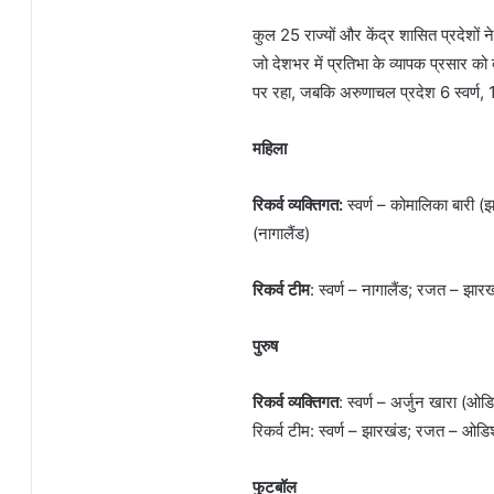
कुल 25 राज्यों और केंद्र शासित प्रदेशों
जो देशभर में प्रतिभा के व्यापक प्रसार को 
पर रहा, जबकि अरुणाचल प्रदेश 6 स्वर्ण, 1
महिला
रिकर्व व्यक्तिगत:
स्वर्ण – कोमालिका बारी (
(नागालैंड)
रिकर्व टीम
: स्वर्ण – नागालैंड; रजत – झारख
पुरुष
रिकर्व व्यक्तिगत
: स्वर्ण – अर्जुन खारा (ओ
रिकर्व टीम: स्वर्ण – झारखंड; रजत – ओडिश
फुटबॉल