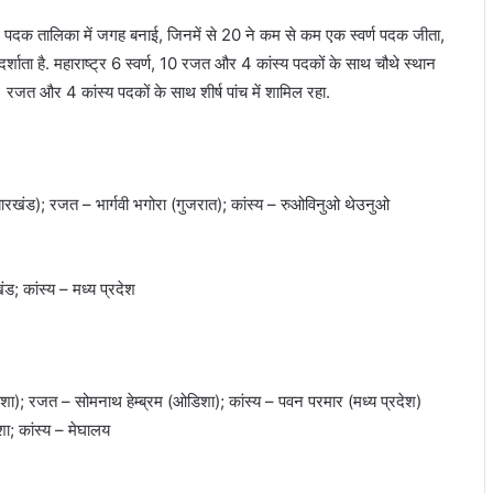
 ने पदक तालिका में जगह बनाई, जिनमें से 20 ने कम से कम एक स्वर्ण पदक जीता,
दर्शाता है. महाराष्ट्र 6 स्वर्ण, 10 रजत और 4 कांस्य पदकों के साथ चौथे स्थान
 रजत और 4 कांस्य पदकों के साथ शीर्ष पांच में शामिल रहा.
झारखंड); रजत – भार्गवी भगोरा (गुजरात); कांस्य – रुओविनुओ थेउनुओ
ंड; कांस्य – मध्य प्रदेश
डिशा); रजत – सोमनाथ हेम्ब्रम (ओडिशा); कांस्य – पवन परमार (मध्य प्रदेश)
ा; कांस्य – मेघालय