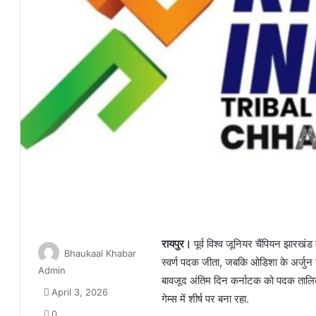
रायपुर।
पूर्व विश्व जूनियर चैंपियन झारखंड
Bhaukaal Khabar
स्वर्ण पदक जीता, जबकि ओडिशा के अर्जुन खारा
Admin
बावजूद अंतिम दिन कर्नाटक को पदक तालिक
April 3, 2026
गेम्स में शीर्ष पर बना रहा.
0