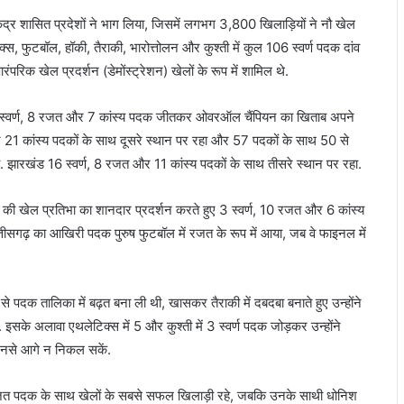
ंद्र शासित प्रदेशों ने भाग लिया, जिसमें लगभग 3,800 खिलाड़ियों ने नौ खेल
टिक्स, फुटबॉल, हॉकी, तैराकी, भारोत्तोलन और कुश्ती में कुल 106 स्वर्ण पदक दांव
रिक खेल प्रदर्शन (डेमोंस्ट्रेशन) खेलों के रूप में शामिल थे.
 23 स्वर्ण, 8 रजत और 7 कांस्य पदक जीतकर ओवरऑल चैंपियन का खिताब अपने
21 कांस्य पदकों के साथ दूसरे स्थान पर रहा और 57 पदकों के साथ 50 से
ारखंड 16 स्वर्ण, 8 रजत और 11 कांस्य पदकों के साथ तीसरे स्थान पर रहा.
की खेल प्रतिभा का शानदार प्रदर्शन करते हुए 3 स्वर्ण, 10 रजत और 6 कांस्य
ीसगढ़ का आखिरी पदक पुरुष फुटबॉल में रजत के रूप में आया, जब वे फाइनल में
 पदक तालिका में बढ़त बना ली थी, खासकर तैराकी में दबदबा बनाते हुए उन्होंने
इसके अलावा एथलेटिक्स में 5 और कुश्ती में 3 स्वर्ण पदक जोड़कर उन्होंने
नसे आगे न निकल सकें.
रजत पदक के साथ खेलों के सबसे सफल खिलाड़ी रहे, जबकि उनके साथी धोनिश