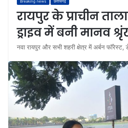
Breaking news
छत्तीसगढ़
रायपुर के प्राचीन ताल
ड्राइव में बनी मानव श्र
नवा रायपुर और सभी शहरी क्षेत्र में अर्बन फॉरेस्ट,