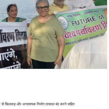
नेचर से खिलवाड़ और अनावश्यक निर्माण तत्काल बंद करने सहित