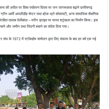
सभा की अपील पर विश्व पर्यावरण दिवस पर जन जागरूकता बढ़ाने छत्तीसगढ़
ि, ग्रीन आर्मी अमलीडीह चेप्टर तथा ब्रेक थ्रो सोसायटी, अन्य सामाजिक शैक्षणिक
ंरक्षित तालाब तेलीबांधा – मरीन ड्राइव पर मानव श्रृंखला का निर्माण किया। इस
बचाने और जमीन तथा जिंदगी बचाने का संदेश दिया गया।
ट्र संघ के 1972 में स्टॉकहोम सम्मेलन द्वारा लिए संकल्प के बाद हर वर्ष एक नई