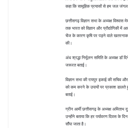
कहा कि सामूहिक प्रयासों से हम जल जंग
छत्तीसगढ़ विज्ञान सभा के अध्यक्ष विश्वा
तक भारत को विज्ञान और प्रौद्योगिकी में आत
चेंज के कारण कृषि पर पड़ने वाले खतरना
की।
अंध श्रद्धा निर्मूलन समिति के अध्यक्ष डॉ द
जरूरत बताई।
विज्ञान सभा की रायपुर इकाई की सचिव और इ
को कम करने के उपायों पर प्रकाश डालते हु
बताई।
ग्रीन आर्मी छत्तीसगढ़ के अध्यक्ष अमिताभ दुब
उन्होंने बताया कि हर पर्यावरण दिवस के दिन
सौंपा जाता है।