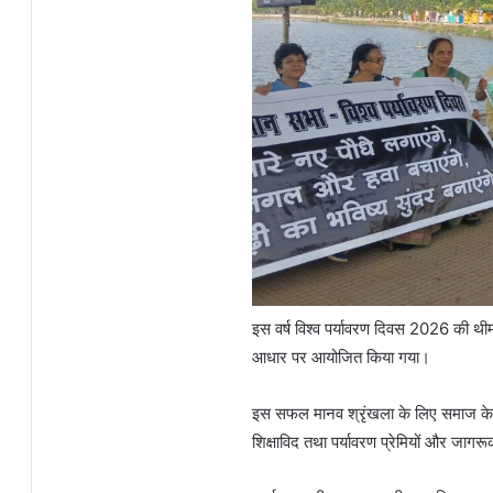
इस वर्ष विश्व पर्यावरण दिवस 2026 की थी
आधार पर आयोजित किया गया।
इस सफल मानव श्रृंखला के लिए समाज के वि
शिक्षाविद तथा पर्यावरण प्रेमियों और जागरू