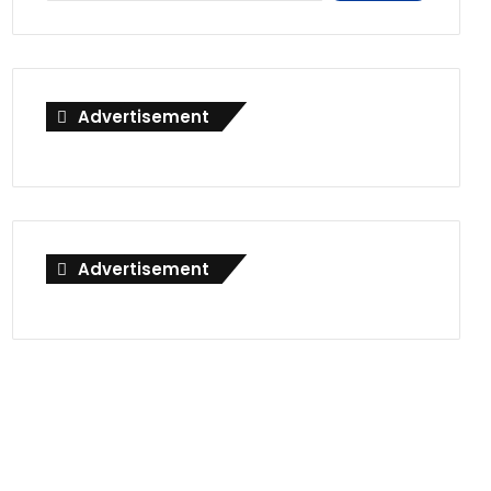
Advertisement
Advertisement