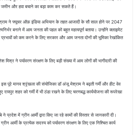
ल जमीन और हवा बचाने का बड़ा काम कर सकते हैं।
स मेश्राम ने फ्यूचर ऑफ़ इंडिया अभियान के तहत आजादी के सौ साल होने पर 2047
्मनिर्भर बनाने में आम जनता की पहल को बहुत महत्वपूर्ण बताया। उन्होंने क्लाइमेट
क प्रभावों को कम करने के लिए सरकार और आम जनता दोनों की भूमिका रेखांकित
िनेश मिश्र ने पर्यावरण संरक्षण के लिए बड़ी संख्या में आम लोगों की भागीदारी की
स पूरे मानव श्रृंखला की संयोजिका डॉ अंजू मेश्राम ने बढ़ती गर्मी और हीट वेव
ए रायपुर शहर को गर्मी में भी ठंडा रखने के लिए चरणबद्ध कार्ययोजना की रूपरेखा
े ने प्रदेश में ग्रीन आर्मी द्वारा किए जा रहे कामों की विस्तार से जानकारी दी।
 ग्रीन आर्मी के प्रत्येक सदस्य को पर्यावरण संरक्षण के लिए एक निश्चित कार्य