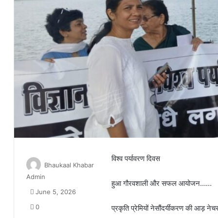
विश्व पर्यावरण दिवस
Bhaukaal Khabar
Admin
हुआ गौरवशाली और सफल आयोजन……
June 5, 2026
0
प्रकृति प्रेमियों नेसौंदर्यीकरण की आड़ 