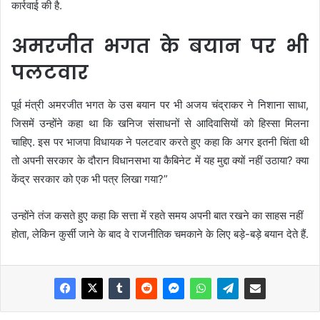
कार्रवाई की है.
अमरजीत भगत के बयान पर भी
पलटवार
पूर्व मंत्री अमरजीत भगत के उस बयान पर भी अजय चंद्राकर ने निशाना साधा,
जिसमें उन्होंने कहा था कि खनिज संसाधनों से आदिवासियों को हिस्सा मिलना
चाहिए. इस पर भाजपा विधायक ने पलटवार करते हुए कहा कि अगर इतनी चिंता थी
तो अपनी सरकार के दौरान विधानसभा या कैबिनेट में यह मुद्दा क्यों नहीं उठाया? क्या
केंद्र सरकार को एक भी पत्र लिखा गया?”
उन्होंने तंज कसते हुए कहा कि सत्ता में रहते समय अपनी बात रखने का साहस नहीं
होता, लेकिन कुर्सी जाने के बाद वे राजनीतिक चमकाने के लिए बड़े-बड़े बयान देते हैं.