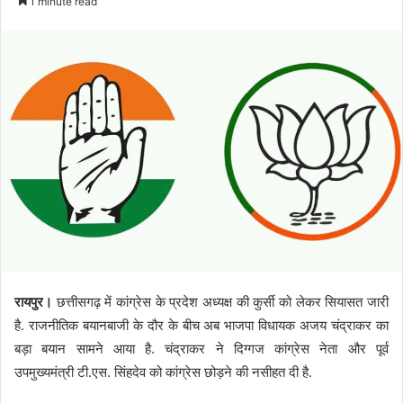
1 minute read
रायपुर।
छत्तीसगढ़ में कांग्रेस के प्रदेश अध्यक्ष की कुर्सी को लेकर सियासत जारी
है. राजनीतिक बयानबाजी के दौर के बीच अब भाजपा विधायक अजय चंद्राकर का
बड़ा बयान सामने आया है. चंद्राकर ने दिग्गज कांग्रेस नेता और पूर्व
उपमुख्यमंत्री टी.एस. सिंहदेव को कांग्रेस छोड़ने की नसीहत दी है.