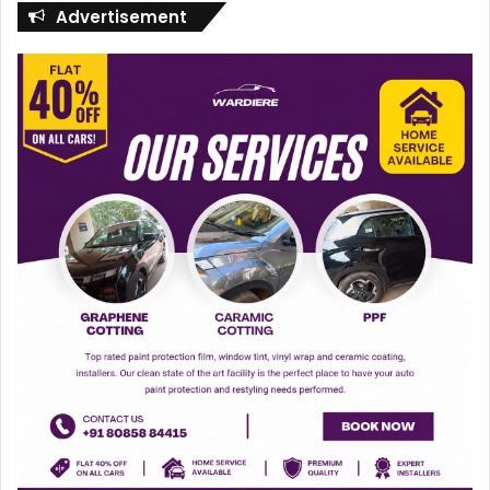
Advertisement