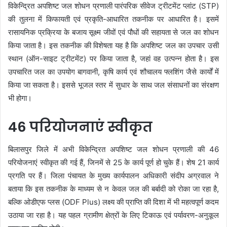
विकेन्द्रित अपशिष्ट जल शोधन प्रणाली पारंपरिक सीवेज ट्रीटमेंट प्लांट (STP)
की तुलना में किफायती एवं प्रकृति-आधारित तकनीक पर आधारित है। इसमें
रासायनिक प्रक्रिया के बजाय सूक्ष्म जीवों एवं पौधों की सहायता से जल का शोधन
किया जाता है। इस तकनीक की विशेषता यह है कि अपशिष्ट जल का उपचार उसी
स्थान (ऑन-साइट ट्रीटमेंट) पर किया जाता है, जहां वह उत्पन्न होता है। इस
उपचारित जल का उपयोग बागवानी, कृषि कार्य एवं शौचालय फ्लशिंग जैसे कार्यों में
किया जा सकता है। इससे भूजल स्तर में सुधार के साथ जल संसाधनों का संरक्षण
भी होगा।
46 परियोजनाएं स्वीकृत
बिलासपुर जिले में अभी विकेन्द्रित अपशिष्ट जल शोधन प्रणाली की 46
परियोजनाएं स्वीकृत की गई हैं, जिनमें से 25 के कार्य पूर्ण हो चुके हैं। शेष 21 कार्य
प्रगति पर हैं। जिला पंचायत के मुख्य कार्यपालन अधिकारी संदीप अग्रवाल ने
बताया कि इस तकनीक के माध्यम से न केवल जल की बर्बादी को रोका जा रहा है,
बल्कि ओडीएफ प्लस (ODF Plus) लक्ष्य की प्राप्ति की दिशा में भी महत्वपूर्ण कदम
उठाया जा रहा है। यह पहल ग्रामीण क्षेत्रों के लिए टिकाऊ एवं पर्यावरण-अनुकूल