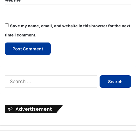
Save my name, email, and website in this browser for the next
time I comment.
Search
for:
Advertisement