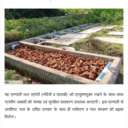
यह प्रणाली जल स्रोतों (नदियों व तालाबों) को प्रदूषणमुक्त रखने के साथ-साथ
ग्रामीण आबादी को स्वच्छ एवं सुरक्षित वातावरण उपलब्ध कराएगी। इस प्रणाली से
अपशिष्ट जल के उचित उपचार के साथ ही पर्यावरण व जल संरक्षण को बढ़ावा
मिलेगा।