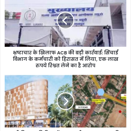
भ्रष्टाचार के खिलाफ ACB की बड़ी कार्रवाई: सिंचाई
विभाग के कर्मचारी को हिरासत में लिया, एक लाख
रुपये रिश्वत लेने का है आरोप