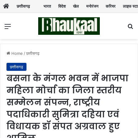
छत्तीसगढ़
भारत
विदेश
खेल
मनोरंजन
करियर
लाइफ स्ट
Menu
Se
Home
/
छत्तीसगढ़
छत्तीसगढ़
बसना के मंगल भवन में भाजपा
महिला मोर्चा का जिला स्तरीय
सम्मेलन संपन्न, राष्ट्रीय
पदाधिकारी सुमित्रा दहिया एवं
विधायक डॉ संपत अग्रवाल हुए