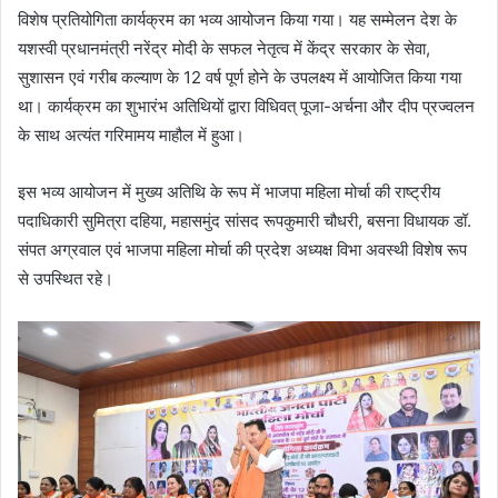
विशेष प्रतियोगिता कार्यक्रम का भव्य आयोजन किया गया। यह सम्मेलन देश के
यशस्वी प्रधानमंत्री नरेंद्र मोदी के सफल नेतृत्व में केंद्र सरकार के सेवा,
सुशासन एवं गरीब कल्याण के 12 वर्ष पूर्ण होने के उपलक्ष्य में आयोजित किया गया
था। कार्यक्रम का शुभारंभ अतिथियों द्वारा विधिवत् पूजा-अर्चना और दीप प्रज्वलन
के साथ अत्यंत गरिमामय माहौल में हुआ।
इस भव्य आयोजन में मुख्य अतिथि के रूप में भाजपा महिला मोर्चा की राष्ट्रीय
पदाधिकारी सुमित्रा दहिया, महासमुंद सांसद रूपकुमारी चौधरी, बसना विधायक डॉ.
संपत अग्रवाल एवं भाजपा महिला मोर्चा की प्रदेश अध्यक्ष विभा अवस्थी विशेष रूप
से उपस्थित रहे।