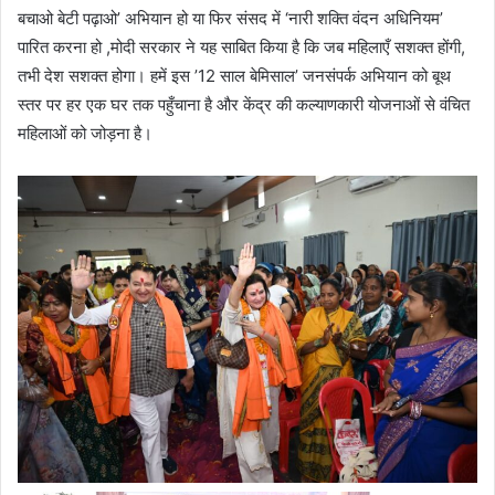
बचाओ बेटी पढ़ाओ’ अभियान हो या फिर संसद में ‘नारी शक्ति वंदन अधिनियम’
पारित करना हो ,मोदी सरकार ने यह साबित किया है कि जब महिलाएँ सशक्त होंगी,
तभी देश सशक्त होगा। हमें इस ’12 साल बेमिसाल’ जनसंपर्क अभियान को बूथ
स्तर पर हर एक घर तक पहुँचाना है और केंद्र की कल्याणकारी योजनाओं से वंचित
महिलाओं को जोड़ना है।