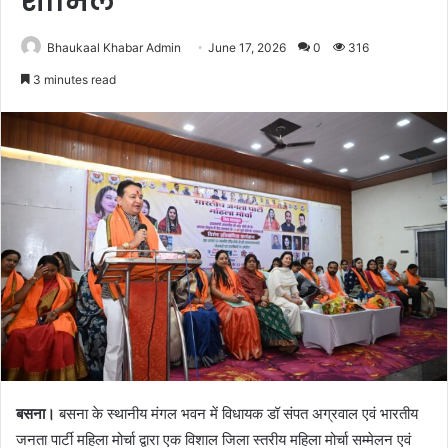
शामिल
Bhaukaal Khabar Admin
June 17, 2026
0
316
3 minutes read
बसना।
बसना के स्थानीय मंगल भवन में विधायक डॉ संपत अग्रवाल एवं भारतीय
जनता पार्टी महिला मोर्चा द्वारा एक विशाल जिला स्तरीय महिला मोर्चा सम्मेलन एवं