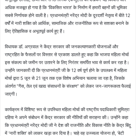
अधिक मजबूत हो गया है कि ‘विकसित भारत’ के निर्माण में हमारी बहनों की भूमिका
सबसे निर्णायक होने वाली है। प्रधानमंत्री नरेंद्र मोदी के दूरदर्शी नेतृत्व में बीते 12
वर्षों में नारी शक्ति को आर्थिक, सामाजिक और राजनीतिक रूप से सशक्त बनाने के
लिए ऐतिहासिक व अभूतपूर्व कार्य हुए हैं।
विधायक डॉ. अग्रवाल ने केंद्र सरकार की जनकल्याणकारी योजनाओं और
राष्ट्रहित के फैसलों पर विस्तार से प्रकाश डालते हुए कहा कि भाजपा महिला मोर्चा
इस संकल्प को जमीन पर उतारने के लिए निरंतर समर्पित भाव से कार्य कर रहा है।
उन्होंने जानकारी दी कि प्रधानमंत्री जी के 12 वर्ष पूर्ण होने के उपलक्ष्य में महिला
मोर्चा द्वारा 5 जून से 21 जून तक एक विशेष अभियान चलाया जा रहा है, जिसके
अंतर्गत “गैस, तेल एवं खाद्य संसाधनों के संरक्षण” को लेकर जन-जागरूकता फैलाई
जाएगी।
कार्यक्रम में विशिष्ट रूप से उपस्थित महिला मोर्चा की राष्ट्रीय पदाधिकारी सुमित्रा
दहिया ने अपने संबोधन में केंद्र सरकार की नीतियों की सराहना की। उन्होंने कहा
कि प्रधानमंत्री नरेंद्र मोदी जी ने देश की राजनीति और विकास नीति के केंद्र बिंदु
में ‘नारी शक्ति’ को लाकर खड़ा कर दिया है। चाहे वह उज्ज्वला योजना हो, ‘बेटी