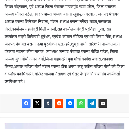
स्मिता चंद्राकर, पूर्व अध्यक्ष जिला पंचायत महासमुंद ऊषा पटेल, जिला पंचायत
अध्यक्ष मोंगरा पटेल,नगर पंचायत अध्यक्ष बसना खुशबू अग्रवाल, जनपद पंचायत
अध्यक्ष बसना डिलेश्वर निराला, मंडल अध्यक्ष बसना नरेंद्र यादव,सत्यलता
गिरी,कार्यालय महामंत्री मिली बनर्जी,सह कार्यालय मंत्री प्रतिज्ञा गुप्ता, सह
कार्यालय मंत्री तिलेश्वरी धुरंधर, प्रदेश सोशल मीडिया प्रभारी किरण सिंह,अध्यक्ष
जनपद पंचायत बसना ऊषा पुरुषोत्तम धृतलहरे,शुभ्रा शर्मा, तारेश्वरी नायक,जिला
पंचायत सदस्य सीमा नायक, उपाध्यक्ष जनपद पंचायत बसना मोहित पटेल, जिला
अध्यक्ष युवा मोर्चा अमन वर्मा,जिला महामंत्री युवा मोर्चा कामेश बंजारा,आकाश
सिन्हा,अध्यक्ष महिला मोर्चा मंडल बसना दीपा अरुण साहू सहित महिला मोर्चा की जिला
व ब्लॉक पदाधिकारी, वरिष्ठ भाजपा नेतागण एवं क्षेत्र के हजारों स्थानीय कार्यकर्ता
उपस्थित रहे।