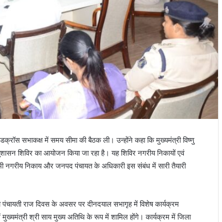
्रॉस सभाकक्ष में समय सीमा की बैठक ली। उन्होंने कहा कि मुख्यमंत्री विष्णु
 सुशासन शिविर का आयोजन किया जा रहा है। यह शिविर नगरीय निकायों एवं
े। सभी नगरीय निकाय और जनपद पंचायत के अधिकारी इस संबंध में सारी तैयारी
पंचायती राज दिवस के अवसर पर दीनदयाल सभागृह में विशेष कार्यक्रम
ुख्यमंत्री श्री साय मुख्य अतिथि के रूप में शामिल होंगे। कार्यक्रम में जिला