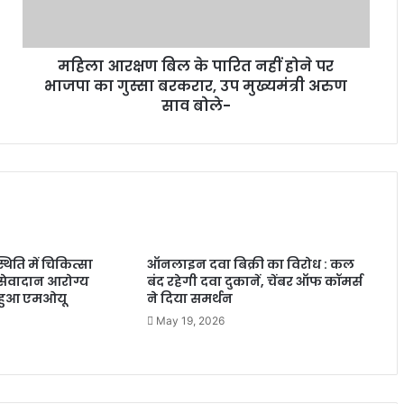
महिला आरक्षण बिल के पारित नहीं होने पर
भाजपा का गुस्सा बरकरार, उप मुख्यमंत्री अरुण
साव बोले-
्थिति में चिकित्सा
ऑनलाइन दवा बिक्री का विरोध : कल
 सेवादान आरोग्य
बंद रहेगी दवा दुकानें, चेंबर ऑफ कॉमर्स
 हुआ एमओयू
ने दिया समर्थन
May 19, 2026