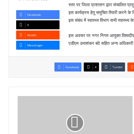
स्तर पर जिला प्रशासन द्वारा संचालित प्रमुख
इस कार्यक्रम हेतु समुचित तैयारी करने के न
Facebook
इस संबंध में स्वास्थ्य विभाग सभी स्वास्थ्य 
X
इस अवसर पर नगर निगम आयुक्त विश्वदीप, 
Reddit
एडीएम उमाशंकर बंदे सहित अन्य अधिकारी
Messenger
Facebook
X
Tumblr