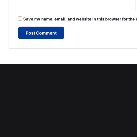
Save my name, email, and website in this browser for the