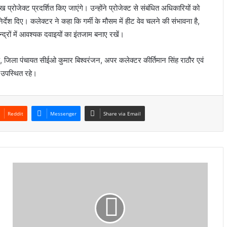
 प्रोजेक्ट प्रदर्शित किए जाएंगे। उन्होंने प्रोजेक्ट से संबंधित अधिकारियों को
िर्देश दिए। कलेक्टर ने कहा कि गर्मी के मौसम में हीट वेव चलने की संभावना है,
केन्द्रों में आवश्यक दवाइयों का इंतजाम बनाए रखें।
जिला पंचायत सीईओ कुमार बिश्वरंजन, अपर कलेक्टर कीर्तिमान सिंह राठौर एवं
 उपस्थित रहे।
Reddit
Messenger
Share via Email