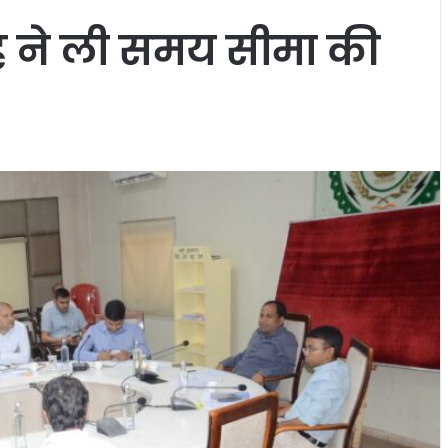
ंह ने ली समय सीमा की