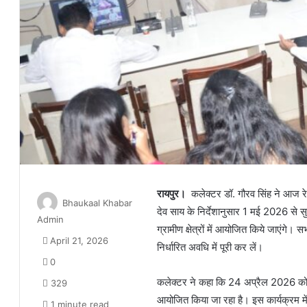
रायपुर।
कलेक्टर डॉ. गौरव सिंह ने आज रेडक
Bhaukaal Khabar
देव साय के निर्देशानुसार 1 मई 2026 से
Admin
ग्रामीण क्षेत्रों में आयोजित किये जाएंग
April 21, 2026
निर्धारित अवधि में पूरी कर लें।
0
कलेक्टर ने कहा कि 24 अप्रैल 2026 को 
329
आयोजित किया जा रहा है। इस कार्यक्रम में म
1 minute read