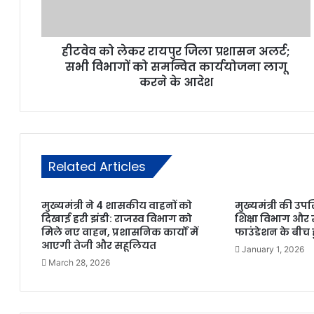
हीटवेव को लेकर रायपुर जिला प्रशासन अलर्ट;
सभी विभागों को समन्वित कार्ययोजना लागू
करने के आदेश
Related Articles
मुख्यमंत्री ने 4 शासकीय वाहनों को
मुख्यमंत्री की उपस
दिखाई हरी झंडी: राजस्व विभाग को
शिक्षा विभाग और
मिले नए वाहन, प्रशासनिक कार्यों में
फाउंडेशन के बीच
आएगी तेजी और सहूलियत
January 1, 2026
March 28, 2026