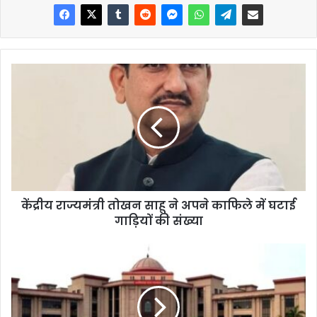
केंद्रीय राज्यमंत्री तोखन साहू ने अपने काफिले में घटाई
गाड़ियों की संख्या