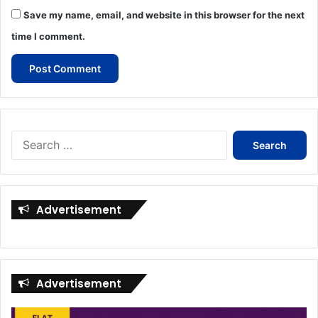
Save my name, email, and website in this browser for the next
time I comment.
Search
for:
Advertisement
Advertisement