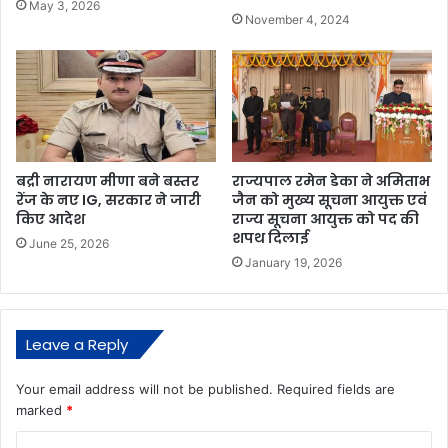
May 3, 2026
November 4, 2024
बद्री नारायण मीणा बने बस्तर
राज्यपाल रमेन डेका ने अमिताभ
रेंज के नए IG, सरकार ने जारी
जैन को मुख्य सूचना आयुक्त एवं
किए आदेश
राज्य सूचना आयुक्त को पद की
शपथ दिलाई
June 25, 2026
January 19, 2026
Leave a Reply
Your email address will not be published.
Required fields are
marked
*
C