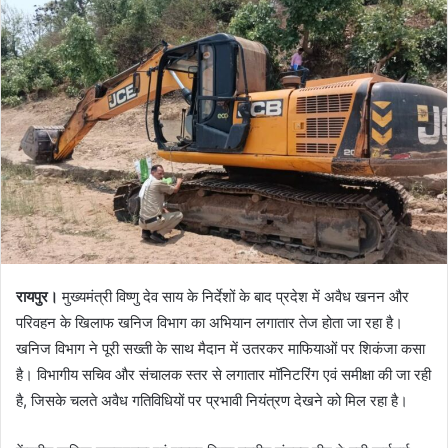
रायपुर।
मुख्यमंत्री विष्णु देव साय के निर्देशों के बाद प्रदेश में अवैध खनन और
परिवहन के खिलाफ खनिज विभाग का अभियान लगातार तेज होता जा रहा है।
खनिज विभाग ने पूरी सख्ती के साथ मैदान में उतरकर माफियाओं पर शिकंजा कसा
है। विभागीय सचिव और संचालक स्तर से लगातार मॉनिटरिंग एवं समीक्षा की जा रही
है, जिसके चलते अवैध गतिविधियों पर प्रभावी नियंत्रण देखने को मिल रहा है।