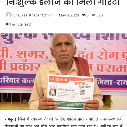
निःशुल्क इलाज की मिली गारंटी
Bhaukaal Khabar Admin
May 5, 2026
0
320
1 minute read
रायपुर।
जिले में स्वास्थ्य सेवाओं के लिए शासन द्वारा संचालित जनकल्याणकारी
योजनाओं का लाभ अब सीधे आम नागरिकों तक पहुंच रहा है। आर्थिक रूप से