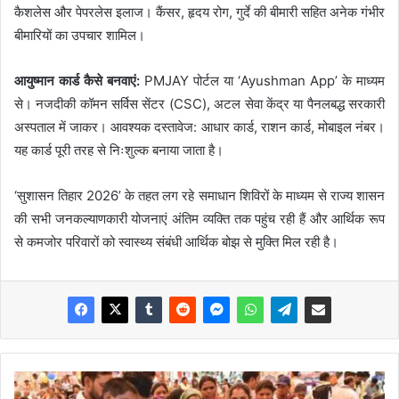
कैशलेस और पेपरलेस इलाज। कैंसर, हृदय रोग, गुर्दे की बीमारी सहित अनेक गंभीर
बीमारियों का उपचार शामिल।
आयुष्मान कार्ड कैसे बनवाएं:
PMJAY पोर्टल या ‘Ayushman App’ के माध्यम
से। नजदीकी कॉमन सर्विस सेंटर (CSC), अटल सेवा केंद्र या पैनलबद्ध सरकारी
अस्पताल में जाकर। आवश्यक दस्तावेज: आधार कार्ड, राशन कार्ड, मोबाइल नंबर।
यह कार्ड पूरी तरह से निःशुल्क बनाया जाता है।
‘सुशासन तिहार 2026’ के तहत लग रहे समाधान शिविरों के माध्यम से राज्य शासन
की सभी जनकल्याणकारी योजनाएं अंतिम व्यक्ति तक पहुंच रही हैं और आर्थिक रूप
से कमजोर परिवारों को स्वास्थ्य संबंधी आर्थिक बोझ से मुक्ति मिल रही है।