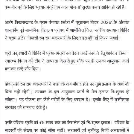
कमजोर वर्ग के लिए ‘प्रधानमंत्री वय वंदन योजना’ सुरक्षा कवच साबित हो रही है।
आरंग विकासखण्ड के ग्राम पंचायत छटेरा में ‘सुशासन तिहार 2026’ के अंतर्गत
शासकीय पूर्व माध्यमिक विद्यालय प्रांगण में आयोजित जिला स्तरीय समाधान शिविर
ने ग्राम छटेरा निवासी रुप राम चक्रधारी के लिए राहत की नई किरण जगाई।
श्री चक्रधारी ने शिविर में प्रधानमंत्री वय वंदन कार्ड बनवाने हेतु आवेदन किया।
स्वास्थ्य विभाग की टीम ने तत्परता दिखाते हुए मौके पर ही उनका आयुष्मान कार्ड
बनाकर उन्हें सौंप दिया।
हितग्राही रुप राम चक्रधारी ने कहा कि अब बीमार होने पर मुझे इलाज के खर्च की
चिंता नहीं रहेगी। सरकार के इस आयुष्मान कार्ड से मेरा इलाज निःशुल्क हो
सकेगा। यह योजना हम जैसे गरीबों के लिए वरदान है। इसके लिए मैं छत्तीसगढ़
सरकार को धन्यवाद देती हूँ।
प्रति परिवार प्रति वर्ष ₹5 लाख तक का कैशलेस एवं निःशुल्क इलाज। परिवार के
सदस्यों की संख्या पर कोई सीमा नहीं। सरकारी एवं सूचीबद्ध निजी अस्पतालों में