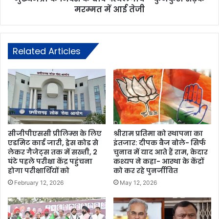
मरम्मत में आई तेजी
Related Articles
सीजीपीएससी प्रीलिम्स के लिए
श्रीराम प्रतिमा को स्थापना का
एडमिट कार्ड जारी, ड्रेस कोड से
इंतजार: दीपक बैज बोले- सिर्फ
लेकर गैजेट्स तक में सख्ती, 2
चुनाव में याद आते हैं राम, केदार
घंटे पहले परीक्षा केंद्र पहुंचना
कश्यप ने कहा- आस्था के केंद्रों
होगा परीक्षार्थियों को
को कर रहे पुनर्जीवित
February 12, 2026
May 12, 2026