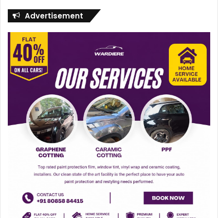
Advertisement