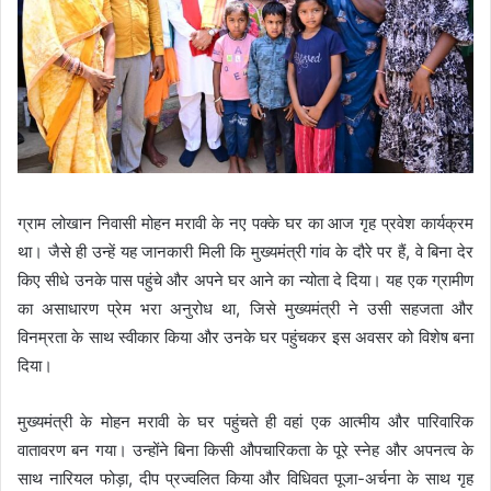
ग्राम लोखान निवासी मोहन मरावी के नए पक्के घर का आज गृह प्रवेश कार्यक्रम
था। जैसे ही उन्हें यह जानकारी मिली कि मुख्यमंत्री गांव के दौरे पर हैं, वे बिना देर
किए सीधे उनके पास पहुंचे और अपने घर आने का न्योता दे दिया। यह एक ग्रामीण
का असाधारण प्रेम भरा अनुरोध था, जिसे मुख्यमंत्री ने उसी सहजता और
विनम्रता के साथ स्वीकार किया और उनके घर पहुंचकर इस अवसर को विशेष बना
दिया।
मुख्यमंत्री के मोहन मरावी के घर पहुंचते ही वहां एक आत्मीय और पारिवारिक
वातावरण बन गया। उन्होंने बिना किसी औपचारिकता के पूरे स्नेह और अपनत्व के
साथ नारियल फोड़ा, दीप प्रज्वलित किया और विधिवत पूजा-अर्चना के साथ गृह