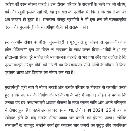
प्रवेश की रस्म संपन्न कराई। इस दौरान परिवार के सदस्यों के चेहरे पर जो संतोष,
गर्व और खुशी झलक रही थी, वह इस बात का प्रतीक थी कि उनके सपनों का घर
अब साकार हो चुका है। आसपास मौजूद ग्रामीणों ने भी इस क्षण को उत्साहपूर्वक
देखा और मुख्यमंत्री की सादगीपूर्ण शैली की सराहना की।
इस आत्मीय संवाद के दौरान मुख्यमंत्री ने मुस्कुराते हुए मोहन से पूछा—“आवास
कोन भेजिस?” इस पर मोहन ने सहजता के साथ उत्तर दिया—“मोदी ने।” यह
छोटा-सा संवाद पूरे माहौल को भावनात्मक गहराई से भर गया और यह दर्शाता है कि
प्रधानमंत्री नरेंद्र मोदी की गारंटी का क्रियान्वयन सीधे लोगों के जीवन में किस
प्रकार आशा और विश्वास का संचार कर रहा है।
मुख्यमंत्री श्री साय ने मोहन मरावी और उनके परिवार से विस्तार से बातचीत करते
हुए उनके नए घर के निर्माण की प्रक्रिया के बारे में जाना। मोहन ने बताया कि
उनका यह घर प्रधानमंत्री आवास योजना के तहत प्राप्त राशि और अपने परिश्रम
से तैयार हुआ है। पहले उनका घर कच्चा था, लेकिन वर्ष 2024–25 में आवास
स्वीकृत होने के बाद उनके भीतर पक्का घर बनाने का हौसला जागा। सीमित
संसाधनों के बावजूद उन्होंने स्वयं ईंट बनाकर चार कमरों का सुदृढ़ और व्यवस्थित