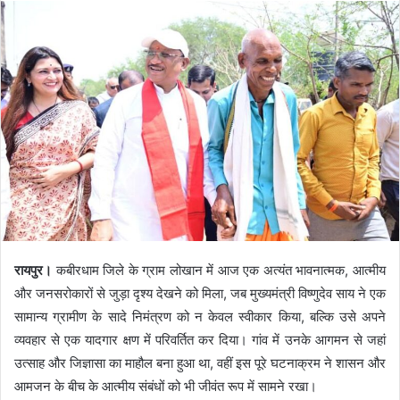
रायपुर।
कबीरधाम जिले के ग्राम लोखान में आज एक अत्यंत भावनात्मक, आत्मीय
और जनसरोकारों से जुड़ा दृश्य देखने को मिला, जब मुख्यमंत्री विष्णुदेव साय ने एक
सामान्य ग्रामीण के सादे निमंत्रण को न केवल स्वीकार किया, बल्कि उसे अपने
व्यवहार से एक यादगार क्षण में परिवर्तित कर दिया। गांव में उनके आगमन से जहां
उत्साह और जिज्ञासा का माहौल बना हुआ था, वहीं इस पूरे घटनाक्रम ने शासन और
आमजन के बीच के आत्मीय संबंधों को भी जीवंत रूप में सामने रखा।