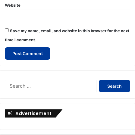
Website
Save my name, email, and website in this browser for the next
time I comment.
Search
for:
Advertisement