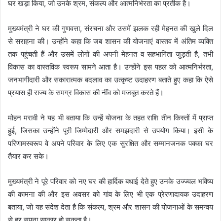
घर खड़ा किया, जो उनके श्रम, संकल्प और आत्मनिर्भरता का प्रतीक है।
मुख्यमंत्री ने घर की गुणवत्ता, संरचना और उसमें झलक रही मेहनत की खुले दिल
से सराहना की। उन्होंने कहा कि जब शासन की योजनाएं वास्तव में अंतिम व्यक्ति
तक पहुंचती हैं और उसमें लोगों की अपनी मेहनत व सहभागिता जुड़ती है, तभी
विकास का वास्तविक स्वरूप सामने आता है। उन्होंने इस पहल को आत्मनिर्भरता,
जनभागीदारी और सकारात्मक बदलाव का उत्कृष्ट उदाहरण बताते हुए कहा कि ऐसे
प्रयास ही राज्य के समग्र विकास की नींव को मजबूत करते हैं।
मोहन मरावी ने यह भी बताया कि उन्हें योजना के तहत राशि तीन किस्तों में प्राप्त
हुई, जिसका उन्होंने पूरी जिम्मेदारी और समझदारी से उपयोग किया। इसी के
परिणामस्वरूप वे अपने परिवार के लिए एक सुरक्षित और सम्मानजनक पक्का घर
तैयार कर सके।
मुख्यमंत्री ने पूरे परिवार को नए घर की हार्दिक बधाई देते हुए उनके उज्ज्वल भविष्य
की कामना की और इस अवसर को गांव के लिए भी एक प्रेरणादायक उदाहरण
बताया, जो यह संदेश देता है कि संकल्प, श्रम और शासन की योजनाओं के समन्वय
से हर सपना साकार हो सकता है।