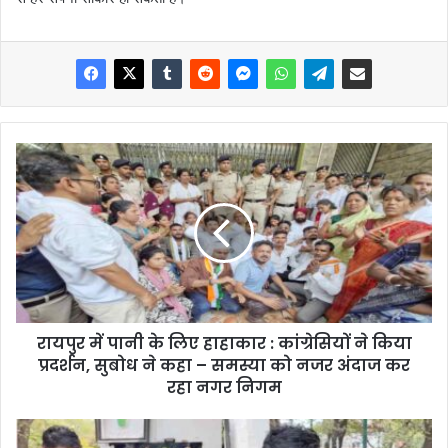
रायपुर में पानी के लिए हाहाकार : कांग्रेसियों ने किया
प्रदर्शन, सुबोध ने कहा – समस्या को नजर अंदाज कर
रहा नगर निगम