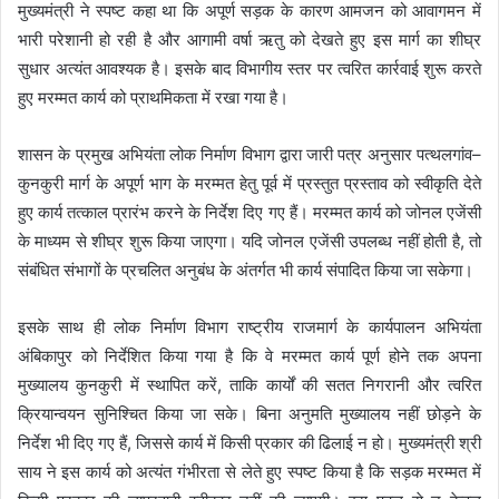
मुख्यमंत्री ने स्पष्ट कहा था कि अपूर्ण सड़क के कारण आमजन को आवागमन में
भारी परेशानी हो रही है और आगामी वर्षा ऋतु को देखते हुए इस मार्ग का शीघ्र
सुधार अत्यंत आवश्यक है। इसके बाद विभागीय स्तर पर त्वरित कार्रवाई शुरू करते
हुए मरम्मत कार्य को प्राथमिकता में रखा गया है।
शासन के प्रमुख अभियंता लोक निर्माण विभाग द्वारा जारी पत्र अनुसार पत्थलगांव–
कुनकुरी मार्ग के अपूर्ण भाग के मरम्मत हेतु पूर्व में प्रस्तुत प्रस्ताव को स्वीकृति देते
हुए कार्य तत्काल प्रारंभ करने के निर्देश दिए गए हैं। मरम्मत कार्य को जोनल एजेंसी
के माध्यम से शीघ्र शुरू किया जाएगा। यदि जोनल एजेंसी उपलब्ध नहीं होती है, तो
संबंधित संभागों के प्रचलित अनुबंध के अंतर्गत भी कार्य संपादित किया जा सकेगा।
इसके साथ ही लोक निर्माण विभाग राष्ट्रीय राजमार्ग के कार्यपालन अभियंता
अंबिकापुर को निर्देशित किया गया है कि वे मरम्मत कार्य पूर्ण होने तक अपना
मुख्यालय कुनकुरी में स्थापित करें, ताकि कार्यों की सतत निगरानी और त्वरित
क्रियान्वयन सुनिश्चित किया जा सके। बिना अनुमति मुख्यालय नहीं छोड़ने के
निर्देश भी दिए गए हैं, जिससे कार्य में किसी प्रकार की ढिलाई न हो। मुख्यमंत्री श्री
साय ने इस कार्य को अत्यंत गंभीरता से लेते हुए स्पष्ट किया है कि सड़क मरम्मत में