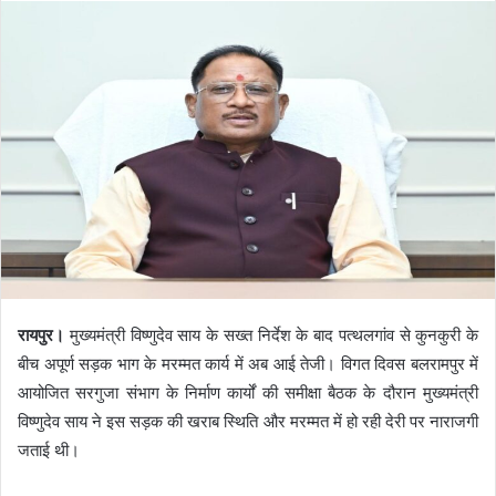
रायपुर।
मुख्यमंत्री विष्णुदेव साय के सख्त निर्देश के बाद पत्थलगांव से कुनकुरी के
बीच अपूर्ण सड़क भाग के मरम्मत कार्य में अब आई तेजी। विगत दिवस बलरामपुर में
आयोजित सरगुजा संभाग के निर्माण कार्यों की समीक्षा बैठक के दौरान मुख्यमंत्री
विष्णुदेव साय ने इस सड़क की खराब स्थिति और मरम्मत में हो रही देरी पर नाराजगी
जताई थी।