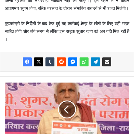
किसी प्रकार की लापरवाही स्वीकार नहीं की जाएगी। इस पहल से न केवल
आवागमन सुगम होगा, बल्कि बरसात के दौरान संभावित बाधाओं से भी राहत मिलेगी।
मुख्यमंत्री के निर्देशों के बाद तेज हुई यह कार्रवाई क्षेत्र के लोगों के लिए बड़ी राहत
साबित होगी और लंबे समय से लंबित इस सड़क सुधार कार्य को अब गति मिल रही है
।