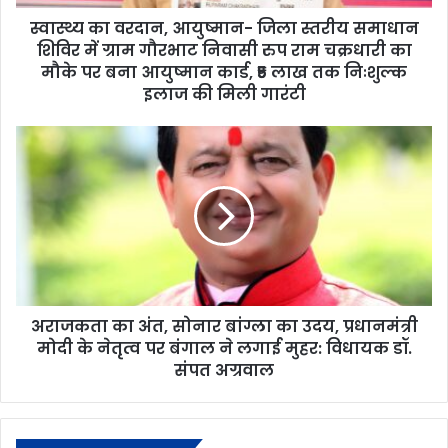
स्वास्थ्य का वरदान, आयुष्मान- जिला स्तरीय समाधान
शिविर में ग्राम गौरभाट निवासी रुप राम चक्रधारी का
मौके पर बना आयुष्मान कार्ड, ₹5 लाख तक निःशुल्क
इलाज की मिली गारंटी
अराजकता का अंत, सोनार बांग्ला का उदय, प्रधानमंत्री
मोदी के नेतृत्व पर बंगाल ने लगाई मुहर: विधायक डॉ.
संपत अग्रवाल