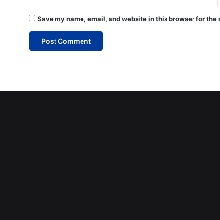
Save my name, email, and website in this browser for the