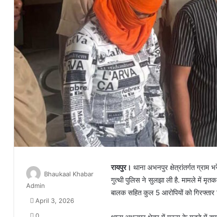
रायपुर।
थाना अभनपुर क्षेत्रांतर्गत ग्राम 
Bhaukaal Khabar
गुत्थी पुलिस ने सुलझा ली है. मामले में म
Admin
बालक सहित कुल 5 आरोपियों को गिरफ्तार क
April 3, 2026
0