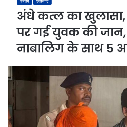
क्राइम
छत्तीसगढ़
अंधे कत्ल का खुलासा,
पर गई युवक की जान
नाबालिग के साथ 5 आ