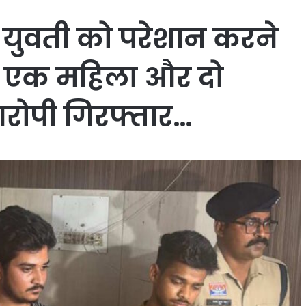
 युवती को परेशान करने
, एक महिला और दो
रोपी गिरफ्तार…