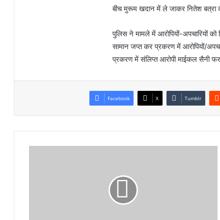
बीच मुरूम खदान में ले जाकर नितेश बत्रा
पुलिस ने मामले में आरोपियों-अपचारियों 
सामान जप्त कर प्रकरण में आरोपियों/अपचा
प्रकरण में संलिप्त आरोपी माईकल सैनी फरा
Facebook
X
Tumblr