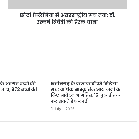
छोटी क्लिनिक से अंतरराष्ट्रीय मंच तक: डॉ.
उत्कर्ष त्रिवेदी की प्रेरक यात्रा
े अंतर्गत बच्चों की
छत्तीसगढ़ के कलाकारों को मिलेगा
 जांच, 972 बच्चों की
मंच: वार्षिक सांस्कृतिक आयोजनों के
लिए आवेदन आमंत्रित, 15 जुलाई तक
कर सकते हैं अप्लाई
July 1, 2026