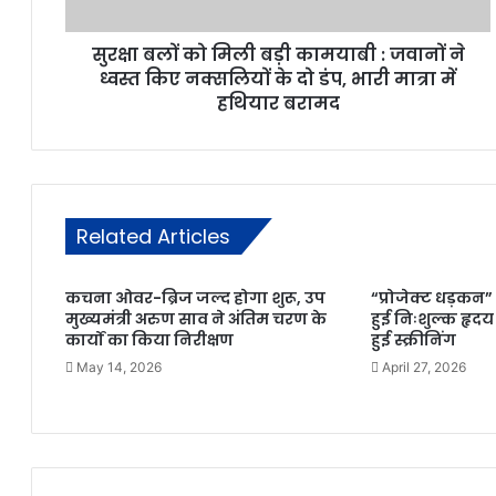
सुरक्षा बलों को मिली बड़ी कामयाबी : जवानों ने
ध्वस्त किए नक्सलियों के दो डंप, भारी मात्रा में
हथियार बरामद
Related Articles
कचना ओवर-ब्रिज जल्द होगा शुरू, उप
“प्रोजेक्ट धड़कन” क
मुख्यमंत्री अरुण साव ने अंतिम चरण के
हुई निःशुल्क हृदय
कार्यों का किया निरीक्षण
हुई स्क्रीनिंग
May 14, 2026
April 27, 2026