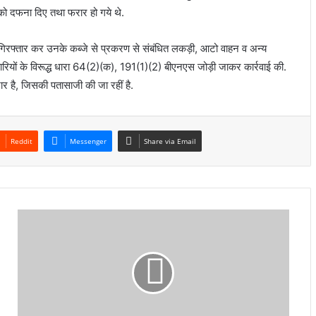
 को दफना दिए तथा फरार हो गये थे.
को गिरफ्तार कर उनके कब्जे से प्रकरण से संबंधित लकड़ी, आटो वाहन व अन्य
रियों के विरूद्ध धारा 64(2)(क), 191(1)(2) बीएनएस जोड़ी जाकर कार्रवाई की.
र है, जिसकी पतासाजी की जा रहीं है.
Reddit
Messenger
Share via Email