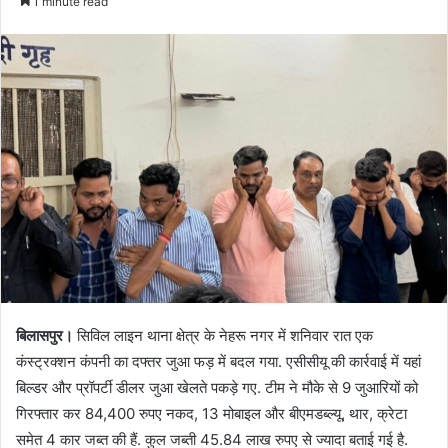
1 minute read
बिलासपुर।
सिविल लाइन थाना क्षेत्र के नेहरू नगर में शनिवार रात एक
कंस्ट्रक्शन कंपनी का दफ्तर जुआ फड़ में बदल गया. एसीसीयू की कार्रवाई में यहां
बिल्डर और प्रॉपर्टी डीलर जुआ खेलते पकड़े गए. टीम ने मौके से 9 जुआरियों को
गिरफ्तार कर 84,400 रुपए नकद, 13 मोबाइल और बीएमडब्ल्यू, थार, क्रेटा
समेत 4 कार जब्त की हैं. कुल जब्ती 45.84 लाख रुपए से ज्यादा बताई गई है.