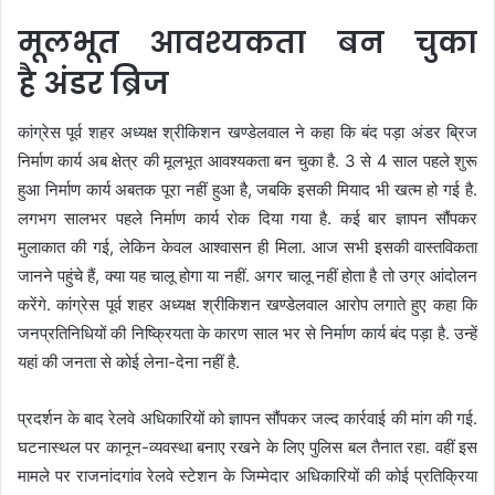
मूलभूत आवश्यकता बन चुका
है अंडर ब्रिज
कांग्रेस पूर्व शहर अध्यक्ष श्रीकिशन खण्डेलवाल ने कहा कि बंद पड़ा अंडर ब्रिज
निर्माण कार्य अब क्षेत्र की मूलभूत आवश्यकता बन चुका है. 3 से 4 साल पहले शुरू
हुआ निर्माण कार्य अबतक पूरा नहीं हुआ है, जबकि इसकी मियाद भी खत्म हो गई है.
लगभग सालभर पहले निर्माण कार्य रोक दिया गया है. कई बार ज्ञापन सौंपकर
मुलाकात की गई, लेकिन केवल आश्वासन ही मिला. आज सभी इसकी वास्तविकता
जानने पहुंचे हैं, क्या यह चालू होगा या नहीं. अगर चालू नहीं होता है तो उग्र आंदोलन
करेंगे. कांग्रेस पूर्व शहर अध्यक्ष श्रीकिशन खण्डेलवाल आरोप लगाते हुए कहा कि
जनप्रतिनिधियों की निष्क्रियता के कारण साल भर से निर्माण कार्य बंद पड़ा है. उन्हें
यहां की जनता से कोई लेना-देना नहीं है.
प्रदर्शन के बाद रेलवे अधिकारियों को ज्ञापन सौंपकर जल्द कार्रवाई की मांग की गई.
घटनास्थल पर कानून-व्यवस्था बनाए रखने के लिए पुलिस बल तैनात रहा. वहीं इस
मामले पर राजनांदगांव रेलवे स्टेशन के जिम्मेदार अधिकारियों की कोई प्रतिक्रिया