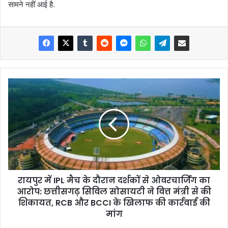
सामने नहीं आई है.
रायपुर में IPL मैच के दौरान दर्शकों से ओवरचार्जिंग का
आरोप: छत्तीसगढ़ सिविल सोसायटी ने वित्त मंत्री से की
शिकायत, RCB और BCCI के खिलाफ की कार्रवाई की
मांग