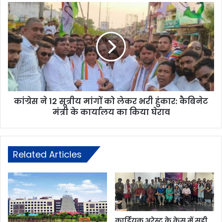
कांग्रेस ने 12 सूत्रीय मांगों को लेकर भरी हुंकार: कैबिनेट
मंत्री के कार्यालय का किया घेराव
Related Articles
कार्डियक अरेस्ट के केस में सही