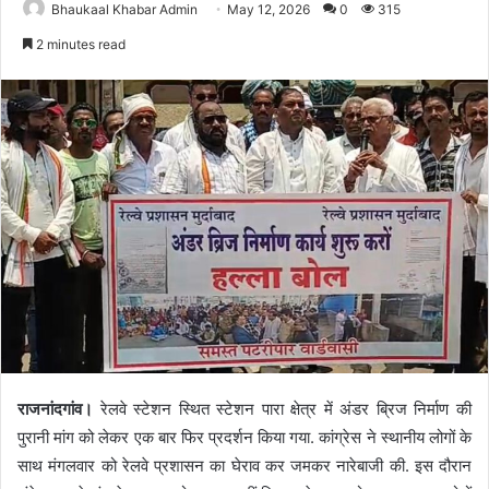
Bhaukaal Khabar Admin
May 12, 2026
0
315
2 minutes read
राजनांदगांव।
रेलवे स्टेशन स्थित स्टेशन पारा क्षेत्र में अंडर ब्रिज निर्माण की
पुरानी मांग को लेकर एक बार फिर प्रदर्शन किया गया. कांग्रेस ने स्थानीय लोगों के
साथ मंगलवार को रेलवे प्रशासन का घेराव कर जमकर नारेबाजी की. इस दौरान