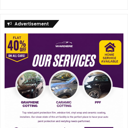
Advertisement