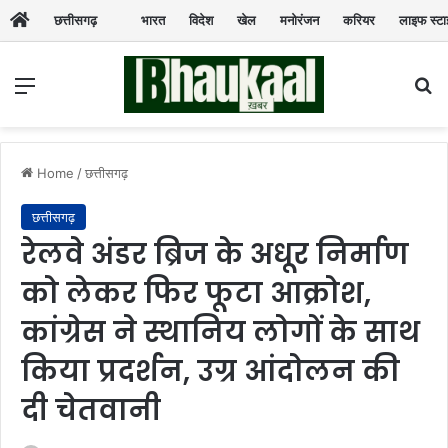
छत्तीसगढ़
भारत
विदेश
खेल
मनोरंजन
करियर
लाइफ स्ट
Menu
Se
Home
/
छत्तीसगढ़
छत्तीसगढ़
रेलवे अंडर ब्रिज के अधूर निर्माण
को लेकर फिर फूटा आक्रोश,
कांग्रेस ने स्थानिय लोगों के साथ
किया प्रदर्शन, उग्र आंदोलन की
दी चेतवानी