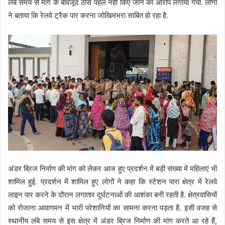
लंबे समय से मांग के बावजूद ठोस पहल नहीं किए जाने का आरोप लगाया गया. लोगों
ने बताया कि रेलवे ट्रैक पार करना जोखिमभरा साबित हो रहा है.
अंडर ब्रिज निर्माण की मांग को लेकर आज हुए प्रदर्शन में बड़ी संख्या में महिलाएं भी
शामिल हुई. प्रदर्शन में शामिल हुए लोगों ने कहा कि स्टेशन पारा क्षेत्र में रेलवे
लाइन पार करने के दौरान लगातार दुर्घटनाओं की आशंका बनी रहती है. क्षेत्रवासियों
को रोजाना आवागमन में भारी परेशानियों का सामना करना पड़ता है. इसी वजह से
स्थानीय लंबे समय से इस क्षेत्र में अंडर ब्रिज निर्माण की मांग करते आ रहे हैं,