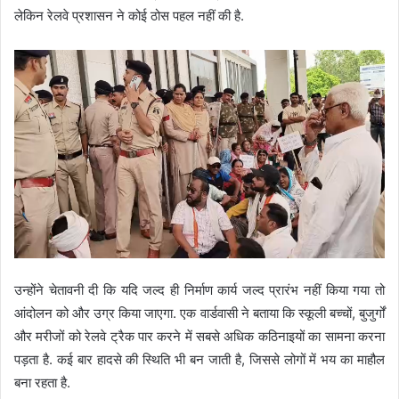
लेकिन रेलवे प्रशासन ने कोई ठोस पहल नहीं की है.
उन्होंने चेतावनी दी कि यदि जल्द ही निर्माण कार्य जल्द प्रारंभ नहीं किया गया तो
आंदोलन को और उग्र किया जाएगा. एक वार्डवासी ने बताया कि स्कूली बच्चों, बुजुर्गों
और मरीजों को रेलवे ट्रैक पार करने में सबसे अधिक कठिनाइयों का सामना करना
पड़ता है. कई बार हादसे की स्थिति भी बन जाती है, जिससे लोगों में भय का माहौल
बना रहता है.