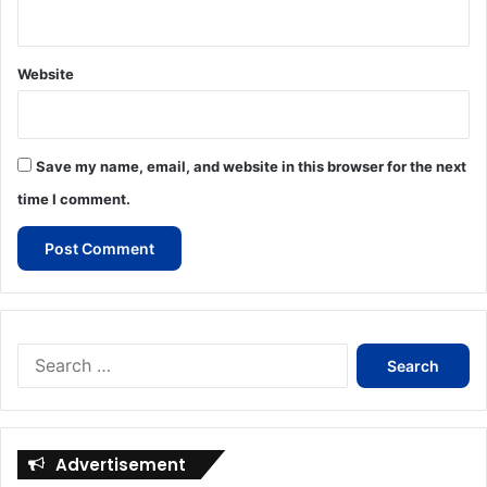
Website
Save my name, email, and website in this browser for the next
time I comment.
Search
for:
Advertisement