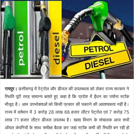
रायपुर।
छत्तीसगढ़ में पेट्रोल और डीजल की उपलब्धता को लेकर राज्य सरकार ने
स्थिति पूरी तरह सामान्य बताते हुए कहा है कि प्रदेश में ईंधन का पर्याप्त स्टॉक
मौजूद है। आम उपभोक्ताओं को किसी प्रकार की घबराने की आवश्यकता नहीं है।
राज्य में वर्तमान में 3 करोड़ 28 लाख 68 हजार लीटर पेट्रोल एवं 7 करोड़ 75
लाख 71 हजार लीटर डीजल उपलब्ध है। खाद्य विभाग के संचालक आज सभी
ऑयल कंपनियों के साथ समीक्षा बैठक कर जहां स्टॉक कमी की स्थिति बन रही हो