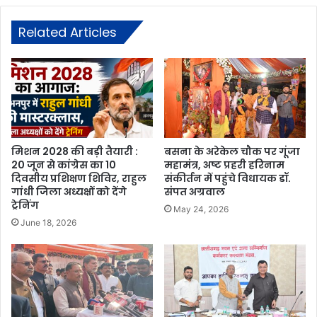
Related Articles
मिशन 2028 की बड़ी तैयारी :
बसना के अरेकेल चौक पर गूंजा
20 जून से कांग्रेस का 10
महामंत्र, अष्ट प्रहरी हरिनाम
दिवसीय प्रशिक्षण शिविर, राहुल
संकीर्तन में पहुंचे विधायक डॉ.
गांधी जिला अध्यक्षों को देंगे
संपत अग्रवाल
ट्रेनिंग
May 24, 2026
June 18, 2026