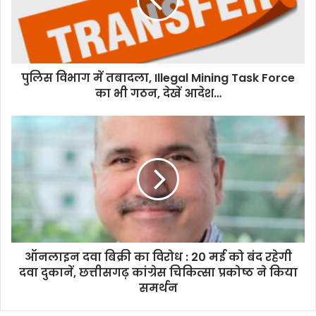
पुलिस विभाग में तबादला, Illegal Mining Task Force
का भी गठन, देखें आदेश…
ऑनलाइन दवा बिक्री का विरोध : 20 मई को बंद रहेगी
दवा दुकानें, छत्तीसगढ़ कांग्रेस चिकित्सा प्रकोष्ठ ने किया
समर्थन