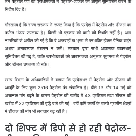
उन पेट्रोल पंपों को प्राथमिकता में पेट्रोल-डीजल की आपूर्ति सुनिश्चित करने के
निर्देश दिए हैं।
गौरतलब है कि राज्य सरकार ने स्पष्ट किया है कि प्रदेश में पेट्रोल और डीजल का
पर्याप्त भंडार उपलब्ध है। किसी भी प्रकार की कमी की स्थिति नहीं है। आम
नागरिकों से अपील की गई है कि वे अफवाहों या भ्रम से प्रभावित होकर पैनिक बाइंग
अथवा अनावश्यक भंडारण न करें। सरकार द्वारा सभी आवश्यक व्यवस्थाएं
सुनिश्चित की गई है, ताकि उपभोक्ताओं को आवश्यकता अनुसार सुगमता से पेट्रोल
और डीजल उपलब्ध हो सके।
खाद्य विभाग के अधिकारियों ने बताया कि प्रदेशभर में पेट्रोल और डीजल की
आपूर्ति के लिए कुल 2516 पेट्रोल पंप संचालित हैं। बीते 13 और 14 मई को
अचानक मांग बढ़ने के कारण पेट्रोल की खरीद में 43 प्रतिशत तथा डीजल की
खरीद में 22 प्रतिशत की वृद्धि दर्ज की गई। वहीं कृषि कार्यों के चलते ग्रामीण क्षेत्रों
में डीजल की मांग भी लगातार बढ़ रही है।
दो शिफ्ट में डिपो से हो रही पेट्रोल-