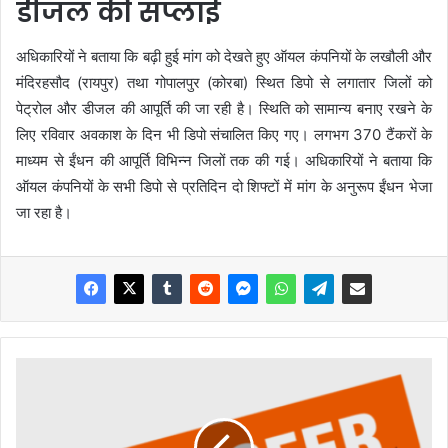
डीजल की सप्लाई
अधिकारियों ने बताया कि बढ़ी हुई मांग को देखते हुए ऑयल कंपनियों के लखौली और
मंदिरहसौद (रायपुर) तथा गोपालपुर (कोरबा) स्थित डिपो से लगातार जिलों को
पेट्रोल और डीजल की आपूर्ति की जा रही है। स्थिति को सामान्य बनाए रखने के
लिए रविवार अवकाश के दिन भी डिपो संचालित किए गए। लगभग 370 टैंकरों के
माध्यम से ईंधन की आपूर्ति विभिन्न जिलों तक की गई। अधिकारियों ने बताया कि
ऑयल कंपनियों के सभी डिपो से प्रतिदिन दो शिफ्टों में मांग के अनुरूप ईंधन भेजा
जा रहा है।