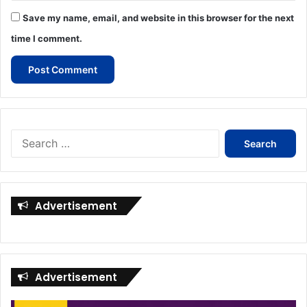
Save my name, email, and website in this browser for the next
time I comment.
Search
for:
Advertisement
Advertisement