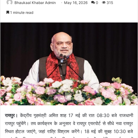
Bhaukaal Khabar Admin
May 16, 2026
0
315
1 minute read
रायपुर।
केंद्रीय गृहमंत्री अमित शाह 17 मई की रात 08:30 बजे राजधानी
रायपुर पहुंचेंगे। तय कार्यक्रम के अनुसार वे रायपुर एयरपोर्ट से सीधे नवा रायपुर
स्थित होटल जाएंगे, जहां रात्रि विश्राम करेंगे। 18 मई की सुबह 10:30 बजे