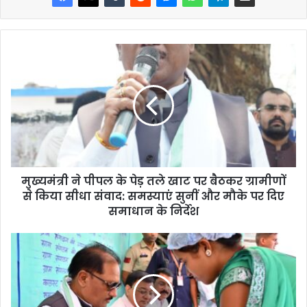
मुख्यमंत्री ने पीपल के पेड़ तले खाट पर बैठकर ग्रामीणों
से किया सीधा संवाद: समस्याएं सुनीं और मौके पर दिए
समाधान के निर्देश