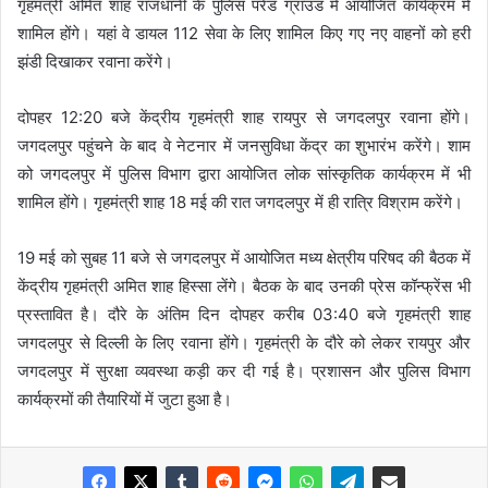
गृहमंत्री अमित शाह राजधानी के पुलिस परेड ग्राउंड में आयोजित कार्यक्रम में
शामिल होंगे। यहां वे डायल 112 सेवा के लिए शामिल किए गए नए वाहनों को हरी
झंडी दिखाकर रवाना करेंगे।
दोपहर 12:20 बजे केंद्रीय गृहमंत्री शाह रायपुर से जगदलपुर रवाना होंगे।
जगदलपुर पहुंचने के बाद वे नेटनार में जनसुविधा केंद्र का शुभारंभ करेंगे। शाम
को जगदलपुर में पुलिस विभाग द्वारा आयोजित लोक सांस्कृतिक कार्यक्रम में भी
शामिल होंगे। गृहमंत्री शाह 18 मई की रात जगदलपुर में ही रात्रि विश्राम करेंगे।
19 मई को सुबह 11 बजे से जगदलपुर में आयोजित मध्य क्षेत्रीय परिषद की बैठक में
केंद्रीय गृहमंत्री अमित शाह हिस्सा लेंगे। बैठक के बाद उनकी प्रेस कॉन्फ्रेंस भी
प्रस्तावित है। दौरे के अंतिम दिन दोपहर करीब 03:40 बजे गृहमंत्री शाह
जगदलपुर से दिल्ली के लिए रवाना होंगे। गृहमंत्री के दौरे को लेकर रायपुर और
जगदलपुर में सुरक्षा व्यवस्था कड़ी कर दी गई है। प्रशासन और पुलिस विभाग
कार्यक्रमों की तैयारियों में जुटा हुआ है।