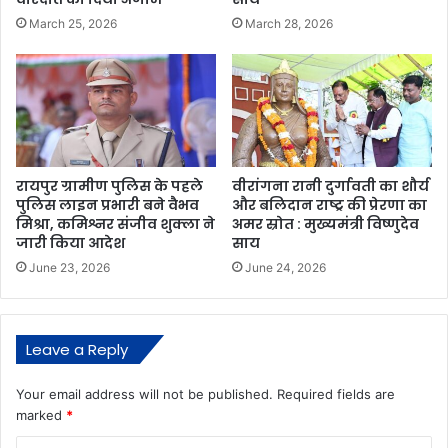
March 25, 2026
March 28, 2026
रायपुर ग्रामीण पुलिस के पहले
वीरांगना रानी दुर्गावती का शौर्य
पुलिस लाइन प्रभारी बने वैभव
और बलिदान राष्ट्र की प्रेरणा का
मिश्रा, कमिश्नर संजीव शुक्ला ने
अमर स्रोत : मुख्यमंत्री विष्णुदेव
जारी किया आदेश
साय
June 23, 2026
June 24, 2026
Leave a Reply
Your email address will not be published.
Required fields are
marked
*