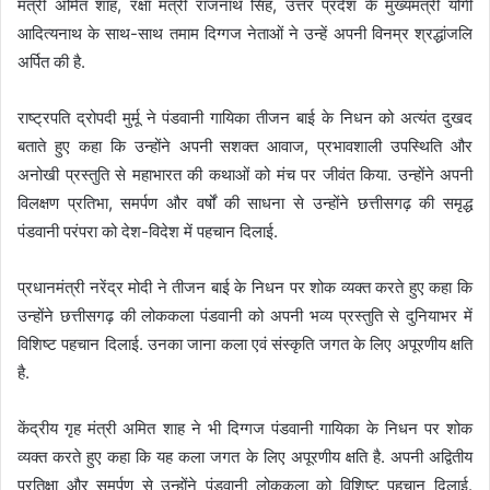
मंत्री अमित शाह, रक्षा मंत्री राजनाथ सिंह, उत्तर प्रदेश के मुख्यमंत्री योगी
आदित्यनाथ के साथ-साथ तमाम दिग्गज नेताओं ने उन्हें अपनी विनम्र श्रद्धांजलि
अर्पित की है.
राष्ट्रपति द्रोपदी मुर्मू ने पंडवानी गायिका तीजन बाई के निधन को अत्यंत दुखद
बताते हुए कहा कि उन्होंने अपनी सशक्त आवाज, प्रभावशाली उपस्थिति और
अनोखी प्रस्तुति से महाभारत की कथाओं को मंच पर जीवंत किया. उन्होंने अपनी
विलक्षण प्रतिभा, समर्पण और वर्षों की साधना से उन्होंने छत्तीसगढ़ की समृद्ध
पंडवानी परंपरा को देश-विदेश में पहचान दिलाई.
प्रधानमंत्री नरेंद्र मोदी ने तीजन बाई के निधन पर शोक व्यक्त करते हुए कहा कि
उन्होंने छत्तीसगढ़ की लोककला पंडवानी को अपनी भव्य प्रस्तुति से दुनियाभर में
विशिष्ट पहचान दिलाई. उनका जाना कला एवं संस्कृति जगत के लिए अपूरणीय क्षति
है.
केंद्रीय गृह मंत्री अमित शाह ने भी दिग्गज पंडवानी गायिका के निधन पर शोक
व्यक्त करते हुए कहा कि यह कला जगत के लिए अपूरणीय क्षति है. अपनी अद्वितीय
प्रतिक्षा और समर्पण से उन्होंने पंडवानी लोककला को विशिष्ट पहचान दिलाई.