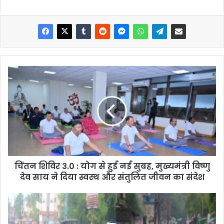
चिंतन शिविर 3.0 : योग से हुई नई सुबह, मुख्यमंत्री विष्णु
देव साय ने दिया स्वस्थ और संतुलित जीवन का संदेश