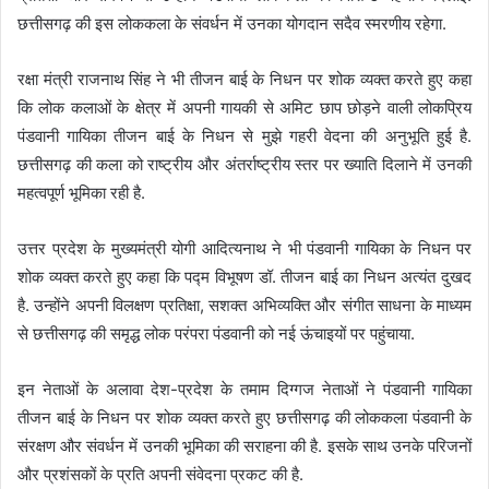
छत्तीसगढ़ की इस लोककला के संवर्धन में उनका योगदान सदैव स्मरणीय रहेगा.
रक्षा मंत्री राजनाथ सिंह ने भी तीजन बाई के निधन पर शोक व्यक्त करते हुए कहा
कि लोक कलाओं के क्षेत्र में अपनी गायकी से अमिट छाप छोड़ने वाली लोकप्रिय
पंडवानी गायिका तीजन बाई के निधन से मुझे गहरी वेदना की अनुभूति हुई है.
छत्तीसगढ़ की कला को राष्ट्रीय और अंतर्राष्ट्रीय स्तर पर ख्याति दिलाने में उनकी
महत्वपूर्ण भूमिका रही है.
उत्तर प्रदेश के मुख्यमंत्री योगी आदित्यनाथ ने भी पंडवानी गायिका के निधन पर
शोक व्यक्त करते हुए कहा कि पद्म विभूषण डॉ. तीजन बाई का निधन अत्यंत दुखद
है. उन्होंने अपनी विलक्षण प्रतिक्षा, सशक्त अभिव्यक्ति और संगीत साधना के माध्यम
से छत्तीसगढ़ की समृद्ध लोक परंपरा पंडवानी को नई ऊंचाइयों पर पहुंचाया.
इन नेताओं के अलावा देश-प्रदेश के तमाम दिग्गज नेताओं ने पंडवानी गायिका
तीजन बाई के निधन पर शोक व्यक्त करते हुए छत्तीसगढ़ की लोककला पंडवानी के
संरक्षण और संवर्धन में उनकी भूमिका की सराहना की है. इसके साथ उनके परिजनों
और प्रशंसकों के प्रति अपनी संवेदना प्रकट की है.