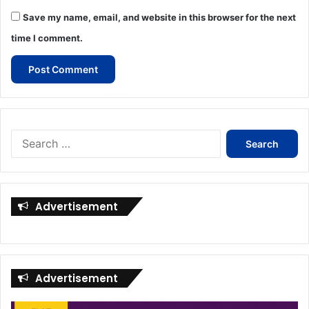
Save my name, email, and website in this browser for the next
time I comment.
Search
for:
Advertisement
Advertisement