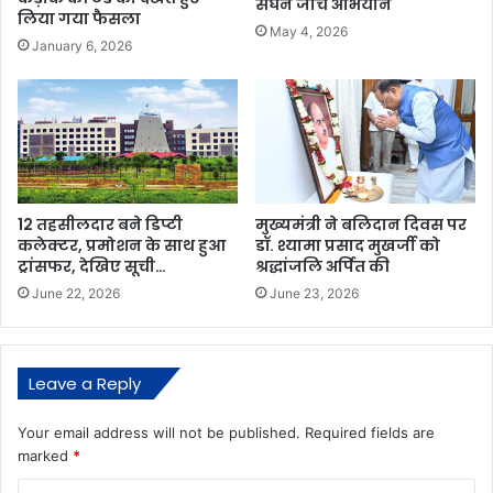
सघन जांच अभियान
लिया गया फैसला
May 4, 2026
January 6, 2026
12 तहसीलदार बने डिप्टी
मुख्यमंत्री ने बलिदान दिवस पर
कलेक्टर, प्रमोशन के साथ हुआ
डॉ. श्यामा प्रसाद मुखर्जी को
ट्रांसफर, देखिए सूची…
श्रद्धांजलि अर्पित की
June 22, 2026
June 23, 2026
Leave a Reply
Your email address will not be published.
Required fields are
marked
*