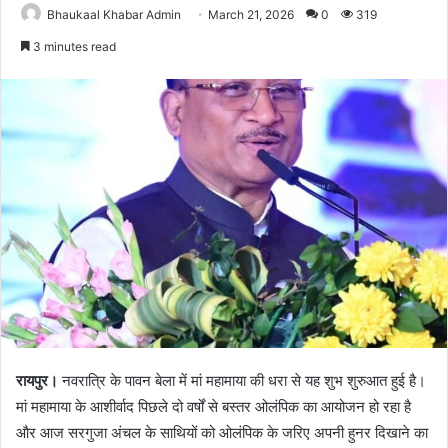
Bhaukaal Khabar Admin
March 21, 2026
0
319
3 minutes read
रायपुर।
नवरात्रि के पावन बेला में मां महामाया की धरा से यह शुभ शुरुआत हुई है।
मां महामाया के आशीर्वाद पिछले दो वर्षों से बस्तर ओलंपिक का आयोजन हो रहा है
और आज सरगुजा अंचल के साथियों को ओलंपिक के जरिए अपनी हुनर दिखाने का