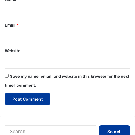
Email
*
Website
Save my name, email, and website in this browser for the next
time I comment.
Search
for: