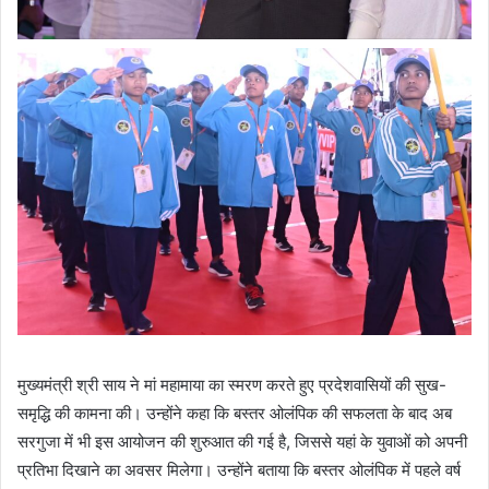
मुख्यमंत्री श्री साय ने मां महामाया का स्मरण करते हुए प्रदेशवासियों की सुख-
समृद्धि की कामना की। उन्होंने कहा कि बस्तर ओलंपिक की सफलता के बाद अब
सरगुजा में भी इस आयोजन की शुरुआत की गई है, जिससे यहां के युवाओं को अपनी
प्रतिभा दिखाने का अवसर मिलेगा। उन्होंने बताया कि बस्तर ओलंपिक में पहले वर्ष