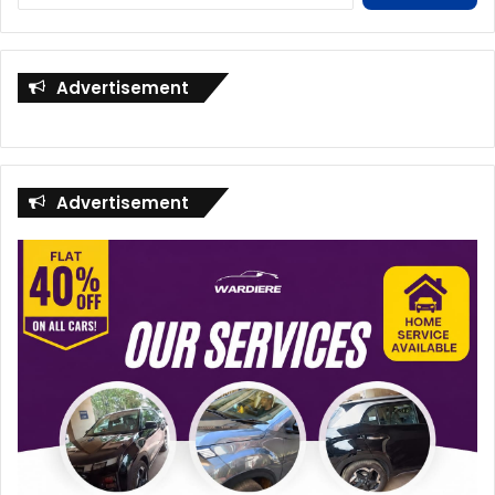
Advertisement
Advertisement