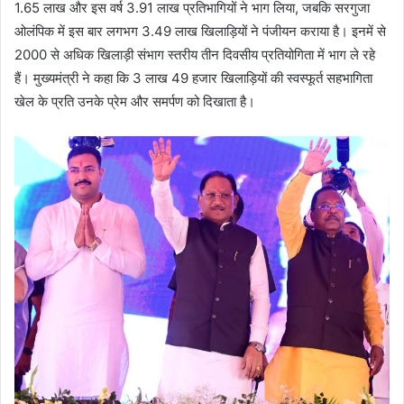
1.65 लाख और इस वर्ष 3.91 लाख प्रतिभागियों ने भाग लिया, जबकि सरगुजा
ओलंपिक में इस बार लगभग 3.49 लाख खिलाड़ियों ने पंजीयन कराया है। इनमें से
2000 से अधिक खिलाड़ी संभाग स्तरीय तीन दिवसीय प्रतियोगिता में भाग ले रहे
हैं। मुख्यमंत्री ने कहा कि 3 लाख 49 हजार खिलाड़ियों की स्वस्फूर्त सहभागिता
खेल के प्रति उनके प्रेम और समर्पण को दिखाता है।