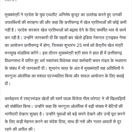
मुख्यमंत्री ने प्रदेश के युवा एथलीट अनिमेष कुजूर का उल्लेख करते हुए उनकी
उपलब्धियों की सराहना की और कहा कि छत्तीसगढ़ में खेल प्रतिभाओं की कोई कमी
नहीं है। प्रदेश सरकार खेल प्रतिभाओं को बढ़ावा देने के लिए समर्पित भाव से कार्य
कर रही है। उन्होंने जानकारी दी कि पहली बार खेलो इंडिया नेशनल ट्राइबल गेम्स
का आयोजन छत्तीसगढ़ में होगा, जिसका शुभारंभ 25 मार्च को केंद्रीय खेल मंत्री
मनसुख मांडविया करेंगे। इस दौरान मुख्यमंत्री श्री साय ने हाल ही में छत्तीसगढ़
विधानसभा में पारित हुए धर्म स्वातंत्र्य विधेयक तथा कर्मचारी चयन मंडल के स्थापना
के संबंध में भी जानकारी दी। शुभारंभ सत्र के अंत में मुख्यमंत्री सह अतिथियों ने
सरगुजा ओलंपिक का मशाल प्रज्ज्वलित किया और सफल आयोजन के लिए बधाई
दी।
कार्यक्रम में राष्ट्रमंडल खेलों की स्वर्ण पदक विजेता गीता फोगाट ने भी खिलाड़ियों
को संबोधित किया। उन्होंने कहा कि सरगुजा ओलंपिक में बड़ी संख्या में बेटियों की
भागीदारी देखना सुखद है। उन्होंने युवाओं को बड़े सपने देखने और उन्हें पूरा करने
के लिए कड़ी मेहनत करने का संदेश दिया, साथ ही नशे और गलत आदतों से दूर
रहने की अपील की।