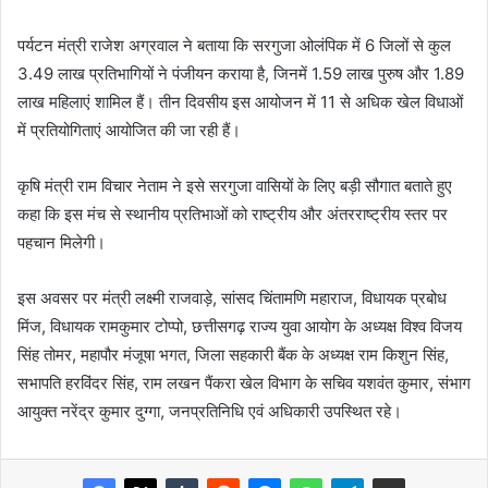
पर्यटन मंत्री राजेश अग्रवाल ने बताया कि सरगुजा ओलंपिक में 6 जिलों से कुल
3.49 लाख प्रतिभागियों ने पंजीयन कराया है, जिनमें 1.59 लाख पुरुष और 1.89
लाख महिलाएं शामिल हैं। तीन दिवसीय इस आयोजन में 11 से अधिक खेल विधाओं
में प्रतियोगिताएं आयोजित की जा रही हैं।
कृषि मंत्री राम विचार नेताम ने इसे सरगुजा वासियों के लिए बड़ी सौगात बताते हुए
कहा कि इस मंच से स्थानीय प्रतिभाओं को राष्ट्रीय और अंतरराष्ट्रीय स्तर पर
पहचान मिलेगी।
इस अवसर पर मंत्री लक्ष्मी राजवाड़े, सांसद चिंतामणि महाराज, विधायक प्रबोध
मिंज, विधायक रामकुमार टोप्पो, छत्तीसगढ़ राज्य युवा आयोग के अध्यक्ष विश्व विजय
सिंह तोमर, महापौर मंजूषा भगत, जिला सहकारी बैंक के अध्यक्ष राम किशुन सिंह,
सभापति हरविंदर सिंह, राम लखन पैंकरा खेल विभाग के सचिव यशवंत कुमार, संभाग
आयुक्त नरेंद्र कुमार दुग्गा, जनप्रतिनिधि एवं अधिकारी उपस्थित रहे।