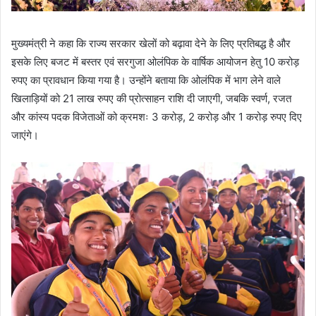
मुख्यमंत्री ने कहा कि राज्य सरकार खेलों को बढ़ावा देने के लिए प्रतिबद्ध है और
इसके लिए बजट में बस्तर एवं सरगुजा ओलंपिक के वार्षिक आयोजन हेतु 10 करोड़
रुपए का प्रावधान किया गया है। उन्होंने बताया कि ओलंपिक में भाग लेने वाले
खिलाड़ियों को 21 लाख रुपए की प्रोत्साहन राशि दी जाएगी, जबकि स्वर्ण, रजत
और कांस्य पदक विजेताओं को क्रमशः 3 करोड़, 2 करोड़ और 1 करोड़ रुपए दिए
जाएंगे।