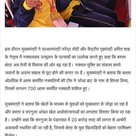
इस दौरान मुख्यमंत्री ने प्रधानमंत्री नरेंद्र मोदी और केंद्रीय गृहमंत्री अमित शाह
के नेतृत्व में नक्सलवाद उन्मूलन के प्रयासों का उल्लेख करते हुए कहा कि बस्तर
क्षेत्र अब तेजी से विकास की ओर बढ़ रहा है। नक्सल मुक्ति का संकल्प हमारे
जवानों के अदम्य साहस से पूरा होने की कगार पर है। मुख्यमंत्री ने बताया कि बस्तर
ओलंपिक में आत्म समर्पित नक्सलियों की टीम ने जोआ बाट के नाम से हिस्सा लिया,
जिसमें लगभग 700 आत्म समर्पित नक्सली शामिल हुए।
मुख्यमंत्री ने बताया कि खेलों के माध्यम से युवाओं को मुख्यधारा से जोड़ा जा रहा है
और बस्तर व सरगुजा अंचल खेल अधोसंरचनाओं का लगातार विस्तार किया जा रहा
है। उन्होंने कहा कि सरगुजा के पंडरापाठ में 20 करोड़ रुपए की लागत से आर्चरी
अकादमी स्थापित की जा रही है, जिससे क्षेत्र के युवा खिलाड़ियों को बेहतर प्रशिक्षण
मिलेगा।