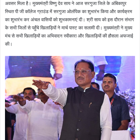
अवसर मिला है। मुख्यमंत्री विष्णु देव साय ने आज सरगुजा जिले के अंबिकापुर
स्थित पी जी कॉलेज ग्राउंड में सरगुजा ओलंपिक का शुभारंभ किया और कार्यक्रम
का शुभारंभ कर अंचल वासियों को शुभकामनाएं दी। श्री साय को इस दौरान संभाग
के सभी जिलों से पहुँचे खिलाड़ियों ने मार्च पास्ट का सलामी दी। मुख्यमंत्री ने मुख्य
मंच से सभी खिलाड़ियों का अभिवादन स्वीकारा और खिलाड़ियों की हौसला अफजाई
की।