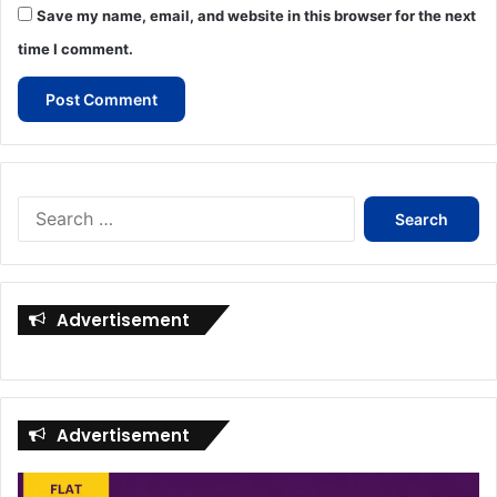
Save my name, email, and website in this browser for the next
time I comment.
Search
for:
Advertisement
Advertisement