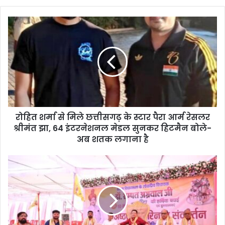
रोहित शर्मा से मिले छत्तीसगढ़ के स्टार पैरा आर्म रेसलर
श्रीमंत झा, 64 इंटरनेशनल मेडल सुनकर हिटमैन बोले-
अब शतक लगाना है