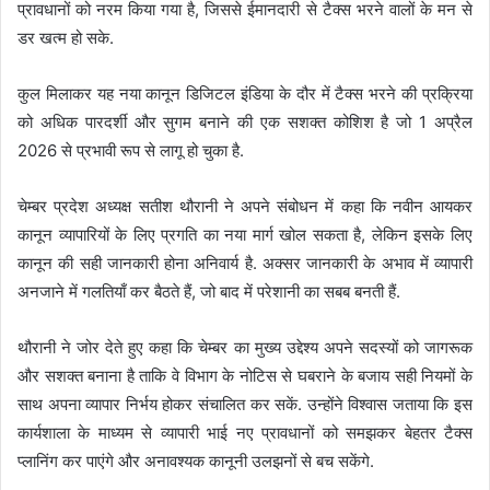
प्रावधानों को नरम किया गया है, जिससे ईमानदारी से टैक्स भरने वालों के मन से
डर खत्म हो सके.
कुल मिलाकर यह नया कानून डिजिटल इंडिया के दौर में टैक्स भरने की प्रक्रिया
को अधिक पारदर्शी और सुगम बनाने की एक सशक्त कोशिश है जो 1 अप्रैल
2026 से प्रभावी रूप से लागू हो चुका है.
चेम्बर प्रदेश अध्यक्ष सतीश थौरानी ने अपने संबोधन में कहा कि नवीन आयकर
कानून व्यापारियों के लिए प्रगति का नया मार्ग खोल सकता है, लेकिन इसके लिए
कानून की सही जानकारी होना अनिवार्य है. अक्सर जानकारी के अभाव में व्यापारी
अनजाने में गलतियाँ कर बैठते हैं, जो बाद में परेशानी का सबब बनती हैं.
थौरानी ने जोर देते हुए कहा कि चेम्बर का मुख्य उद्देश्य अपने सदस्यों को जागरूक
और सशक्त बनाना है ताकि वे विभाग के नोटिस से घबराने के बजाय सही नियमों के
साथ अपना व्यापार निर्भय होकर संचालित कर सकें. उन्होंने विश्वास जताया कि इस
कार्यशाला के माध्यम से व्यापारी भाई नए प्रावधानों को समझकर बेहतर टैक्स
प्लानिंग कर पाएंगे और अनावश्यक कानूनी उलझनों से बच सकेंगे.