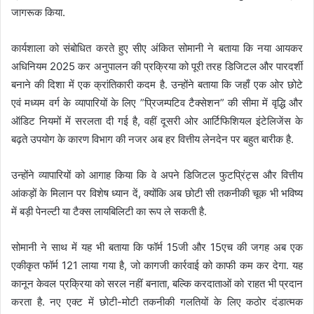
जागरूक किया.
कार्यशाला को संबोधित करते हुए सीए अंकित सोमानी ने बताया कि नया आयकर
अधिनियम 2025 कर अनुपालन की प्रक्रिया को पूरी तरह डिजिटल और पारदर्शी
बनाने की दिशा में एक क्रांतिकारी कदम है. उन्होंने बताया कि जहाँ एक ओर छोटे
एवं मध्यम वर्ग के व्यापारियों के लिए ”प्रिजम्पटिव टैक्सेशन” की सीमा में वृद्धि और
ऑडिट नियमों में सरलता दी गई है, वहीं दूसरी ओर आर्टिफिशियल इंटेलिजेंस के
बढ़ते उपयोग के कारण विभाग की नजर अब हर वित्तीय लेनदेन पर बहुत बारीक है.
उन्होंने व्यापारियों को आगाह किया कि वे अपने डिजिटल फुटप्रिंट्स और वित्तीय
आंकड़ों के मिलान पर विशेष ध्यान दें, क्योंकि अब छोटी सी तकनीकी चूक भी भविष्य
में बड़ी पेनल्टी या टैक्स लायबिलिटी का रूप ले सकती है.
सोमानी ने साथ में यह भी बताया कि फॉर्म 15जी और 15एच की जगह अब एक
एकीकृत फॉर्म 121 लाया गया है, जो कागजी कार्रवाई को काफी कम कर देगा. यह
कानून केवल प्रक्रिया को सरल नहीं बनाता, बल्कि करदाताओं को राहत भी प्रदान
करता है. नए एक्ट में छोटी-मोटी तकनीकी गलतियों के लिए कठोर दंडात्मक