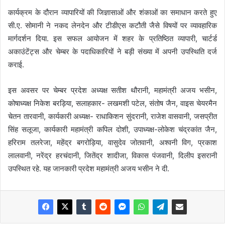
कार्यक्रम के दौरान व्यापारियों की जिज्ञासाओं और शंकाओं का समाधान करते हुए
सी.ए. सोमानी ने नकद लेनदेन और टीडीएस कटौती जैसे विषयों पर व्यावहारिक
मार्गदर्शन दिया. इस सफल आयोजन में शहर के प्रतिष्ठित व्यापारी, चार्टर्ड
अकाउंटेंट्स और चेम्बर के पदाधिकारियों ने बड़ी संख्या में अपनी उपस्थिति दर्ज
कराई.
इस अवसर पर चेम्बर प्रदेश अध्यक्ष सतीश थौरानी, महामंत्री अजय भसीन,
कोषाध्यक्ष निकेश बरड़िया, सलाहकार- लखमशी पटेल, संतोष जैन, वाइस चेयरमैन
चेतन तारवानी, कार्यकारी अध्यक्ष- राधाकिशन सुंदरानी, राजेश वासवानी, जसप्रीत
सिंह सलूजा, कार्यकारी महामंत्री कपिल दोशी, उपाध्यक्ष-लोकेश चंद्रकांत जैन,
हरिराम तलरेजा, महेंद्र बगरोड़िया, वासुदेव जोतवानी, अश्वनी विग, प्रकाश
लालवानी, नरेंद्र हरचंदानी, जितेंद्र शादीजा, विकास पंजवानी, दिलीप इसरानी
उपस्थित रहे. यह जानकारी प्रदेश महामंत्री अजय भसीन ने दी.