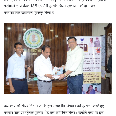
परीक्षाओं से संबंधित 135 उपयोगी पुस्तकें जिला प्रशासन को दान कर
प्रेरणादायक उदाहरण प्रस्तुत किया है।
कलेक्टर डॉ. गौरव सिंह ने उनके इस सराहनीय योगदान की प्रशंसा करते हुए
प्रमाण पत्र एवं प्रेरक पुस्तक भेंट कर सम्मानित किया। उन्होंने कहा कि इस