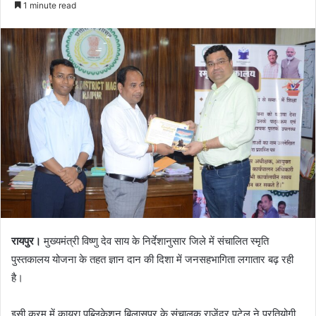
1 minute read
रायपुर।
मुख्यमंत्री विष्णु देव साय के निर्देशानुसार जिले में संचालित स्मृति
पुस्तकालय योजना के तहत ज्ञान दान की दिशा में जनसहभागिता लगातार बढ़ रही
है।
इसी क्रम में कायरा पब्लिकेशन बिलासपुर के संचालक राजेंद्र पटेल ने प्रतियोगी