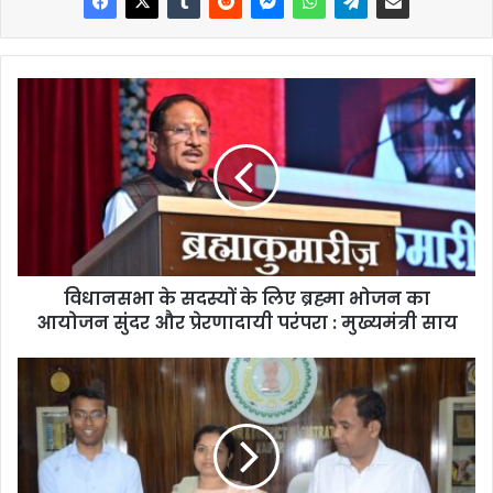
विधानसभा के सदस्यों के लिए ब्रह्मा भोजन का
आयोजन सुंदर और प्रेरणादायी परंपरा : मुख्यमंत्री साय