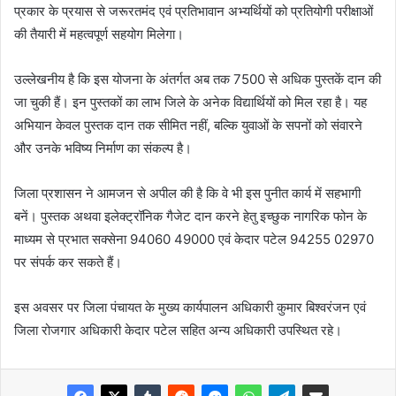
प्रकार के प्रयास से जरूरतमंद एवं प्रतिभावान अभ्यर्थियों को प्रतियोगी परीक्षाओं
की तैयारी में महत्वपूर्ण सहयोग मिलेगा।
उल्लेखनीय है कि इस योजना के अंतर्गत अब तक 7500 से अधिक पुस्तकें दान की
जा चुकी हैं। इन पुस्तकों का लाभ जिले के अनेक विद्यार्थियों को मिल रहा है। यह
अभियान केवल पुस्तक दान तक सीमित नहीं, बल्कि युवाओं के सपनों को संवारने
और उनके भविष्य निर्माण का संकल्प है।
जिला प्रशासन ने आमजन से अपील की है कि वे भी इस पुनीत कार्य में सहभागी
बनें। पुस्तक अथवा इलेक्ट्रॉनिक गैजेट दान करने हेतु इच्छुक नागरिक फोन के
माध्यम से प्रभात सक्सेना 94060 49000 एवं केदार पटेल 94255 02970
पर संपर्क कर सकते हैं।
इस अवसर पर जिला पंचायत के मुख्य कार्यपालन अधिकारी कुमार बिश्वरंजन एवं
जिला रोजगार अधिकारी केदार पटेल सहित अन्य अधिकारी उपस्थित रहे।