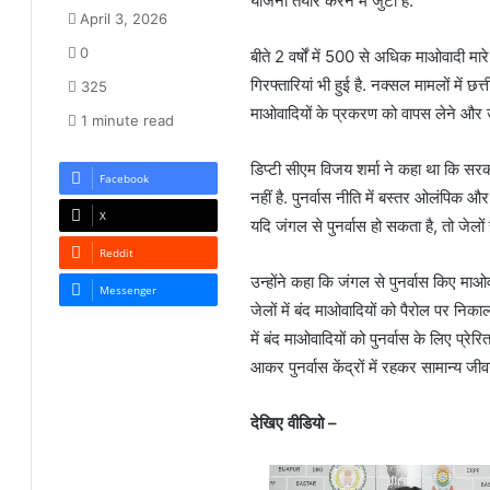
योजना तैयार करने में जुटी है.
April 3, 2026
0
बीते 2 वर्षों में 500 से अधिक माओवादी मा
गिरफ्तारियां भी हुई है. नक्सल मामलों में छ
325
माओवादियों के प्रकरण को वापस लेने और 
1 minute read
डिप्टी सीएम विजय शर्मा ने कहा था कि सरक
Facebook
नहीं है. पुनर्वास नीति में बस्तर ओलंपिक औ
X
यदि जंगल से पुनर्वास हो सकता है, तो जेलों
Reddit
उन्होंने कहा कि जंगल से पुनर्वास किए माओव
Messenger
जेलों में बंद माओवादियों को पैरोल पर निकालक
में बंद माओवादियों को पुनर्वास के लिए प
आकर पुनर्वास केंद्रों में रहकर सामान्य जी
देखिए वीडियो –