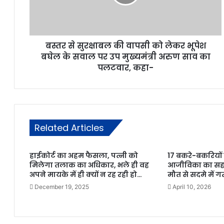
बस्तर से सुरक्षाबल की वापसी को लेकर भूपेश
बघेल के सवाल पर उप मुख्यमंत्री अरुण साव का
पलटवार, कहा-
Related Articles
हाईकोर्ट का अहम फैसला, पत्नी को
17 बकरे-बकरियों 
मिलेगा तलाक का अधिकार, भले ही वह
आजीविका का सहार
अपने मायके में ही क्यों न रह रही हो…
मौत से सदमे में 
December 19, 2025
April 10, 2026