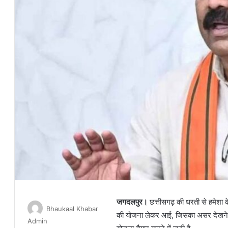
जगदलपुर।
छत्तीसगढ़ की धरती से हमेशा 
Bhaukaal Khabar
की योजना लेकर आई, जिसका असर देखने को
Admin