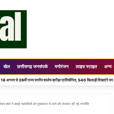
खेल
छत्तीसगढ़ जनसंपर्क
मनोरंजन
लाइफ स्टाइल
अन्य
ाजिक विकास की सबसे बड़ी शक्ति: मंत्री राजेश अग्रवाल
्री विजय शर्मा ने बताई नक्सलियों को मुख्यधारा में लाने की सरकार की नई रणनीति