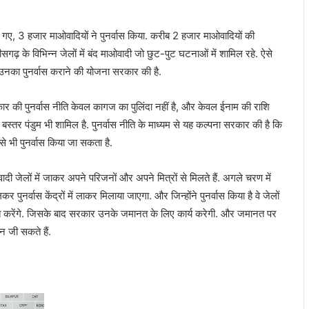
रे गए, 3 हजार माओवादियों ने पुनर्वास किया. करीब 2 हजार माओवादियों की
त्तीसगढ़ के विभिन्न जेलों में बंद माओवादी जो छुट-पुट घटनाओं में शामिल रहे. ऐसे
उनका पुनर्वास कराने की योजना सरकार की है.
ार की पुनर्वास नीति केवल कागज का पुलिंदा नहीं है, और केवल ईनाम की राशि
र बस्तर पंडुम भी शामिल है. पुनर्वास नीति के माध्यम से यह कल्पना सरकार की है कि
 से भी पुनर्वास किया जा सकता है.
ादी जेलों में जाकर अपने परिजनों और अपने मित्रों से मिलते हैं. अगले चरण में
र पुनर्वास केंद्रों में लाकर मिलाया जाएगा. और जिन्होंने पुनर्वास किया है वे जेलों
्रेरित करेंगे. जिसके बाद सरकार उनके जमानत के लिए कार्य करेगी. और जमानत पर
वन जी सकते हैं.