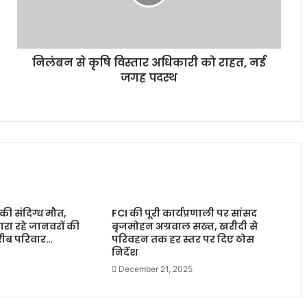
निलंबन से कृषि विस्तार अधिकारी को राहत, नई
जगह पदस्थ
की संदिग्ध मौत,
FCI की पूरी कार्यप्रणाली पर सांसद
ा रहे जानवरों की
बृजमोहन अग्रवाल सख्त, खरीदी से
गरीब परिवार…
परिवहन तक हर स्तर पर दिए ठोस
निर्देश
December 21, 2025