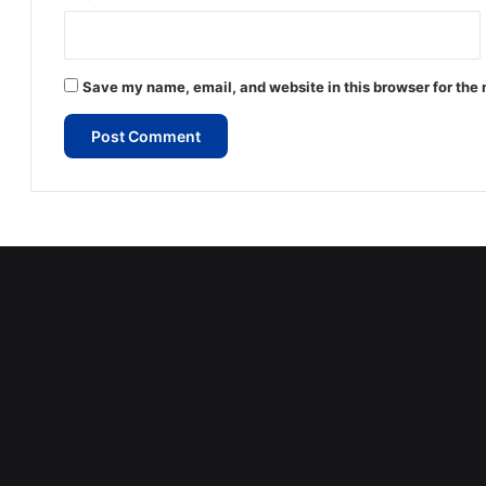
Save my name, email, and website in this browser for the