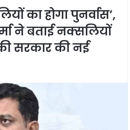
लियों का होगा पुनर्वास’,
र्मा ने बताई नक्सलियों
े की सरकार की नई