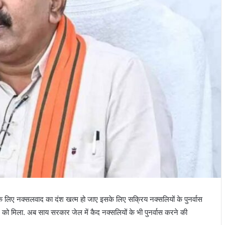
के लिए नक्सलवाद का दंश खत्म हो जाए इसके लिए सक्रिय नक्सलियों के पुनर्वास
 मिला. अब साय सरकार जेल में कैद नक्सलियों के भी पुनर्वास करने की