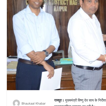
रायपुर।
मुख्यमंत्री विष्णु देव साय के निर्
Bhaukaal Khabar