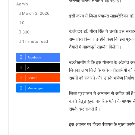
जनसहभागिता लगातार बढ़ रही है।
Admin
March 3, 2026
इसी क्रम में जिला पंचायत लाइब्रेरियन डॉ.
0
कलेक्टर डॉ. गौरव सिंह ने उनके इस सराहनी
330
सम्मानित किया। उन्होंने कहा कि इस प्रकार 
1 minute read
तैयारी में महत्वपूर्ण सहयोग मिलेगा।
Facebook
उल्लेखनीय है कि इस योजना के अंतर्गत अब
X
जिनका लाभ जिले के अनेक विद्यार्थियों को
सपनों को संवारने और उनके भविष्य निर्माण
Reddit
Messenger
जिला प्रशासन ने आमजन से अपील की है कि 
करने हेतु इच्छुक नागरिक फोन के माध्
संपर्क कर सकते हैं।
इस अवसर पर जिला पंचायत के मुख्य कार्य