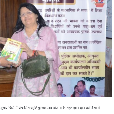
देशानुसार जिले में संचालित स्मृति पुस्तकालय योजना के तहत ज्ञान दान की दिशा में