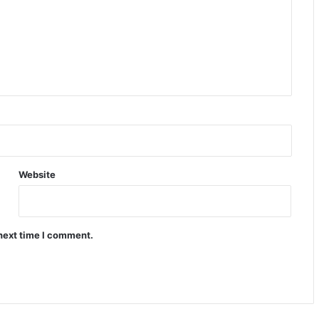
Website
 next time I comment.