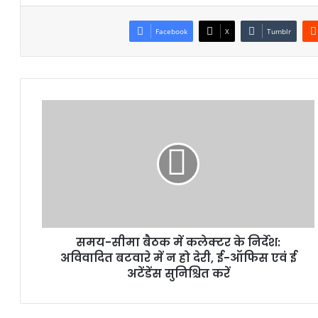
Facebook
X
Tumblr
समय-सीमा बैठक में कलेक्टर के निर्देश:
अविवादित बटवारे में न हो देरी, ई-ऑफिस एवं ई
अटेंडेंस सुनिश्चित करें