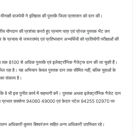
 मीनाक्षी वाजपेयी ने इतिहास की पुस्तकें जिला प्रशासन को दान की।
य योगदान की प्रशंसा करते हुए प्रमाण पत्र एवं प्रेरक पुस्तक भेंट कर
के प्रयास से जरूरतमंद एवं प्रतिभावान अभ्यर्थियों को प्रतियोगी परीक्षाओं की
 तक 8100 से अधिक पुस्तकें एवं इलेक्ट्रॉनिक गैजेट्स दान की जा चुकी हैं।
 मिल रहा है। यह अभियान केवल पुस्तक दान तक सीमित नहीं, बल्कि युवाओं के
 का संकल्प है।
वे भी इस पुनीत कार्य में सहभागी बनें। पुस्तक अथवा इलेक्ट्रॉनिक गैजेट दान
यम से प्रभात सक्सेना 94060 49000 एवं केदार पटेल 94255 02970 पर
पालन अधिकारी कुमार बिश्वरंजन सहित अन्य अधिकारी उपस्थित रहे।