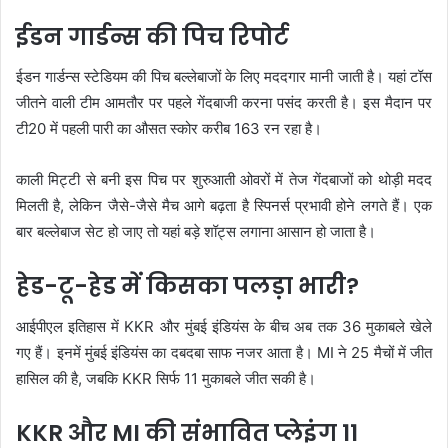
ईडन गार्डन्स की पिच रिपोर्ट
ईडन गार्डन्स स्टेडियम की पिच बल्लेबाजों के लिए मददगार मानी जाती है। यहां टॉस
जीतने वाली टीम आमतौर पर पहले गेंदबाजी करना पसंद करती है। इस मैदान पर
टी20 में पहली पारी का औसत स्कोर करीब 163 रन रहा है।
काली मिट्टी से बनी इस पिच पर शुरुआती ओवरों में तेज गेंदबाजों को थोड़ी मदद
मिलती है, लेकिन जैसे-जैसे मैच आगे बढ़ता है स्पिनर्स प्रभावी होने लगते हैं। एक
बार बल्लेबाज सेट हो जाए तो यहां बड़े शॉट्स लगाना आसान हो जाता है।
हेड-टू-हेड में किसका पलड़ा भारी?
आईपीएल इतिहास में KKR और मुंबई इंडियंस के बीच अब तक 36 मुकाबले खेले
गए हैं। इनमें मुंबई इंडियंस का दबदबा साफ नजर आता है। MI ने 25 मैचों में जीत
हासिल की है, जबकि KKR सिर्फ 11 मुकाबले जीत सकी है।
KKR और MI की संभावित प्लेइंग 11