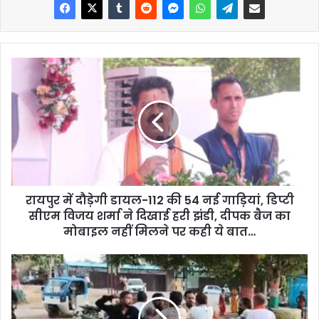
रायपुर में दौड़ेगी डायल-112 की 54 नई गाड़ियां, डिप्टी
सीएम विजय शर्मा ने दिखाई हरी झंडी, दीपक बैज का
मोबाइल नहीं मिलने पर कही ये बात…