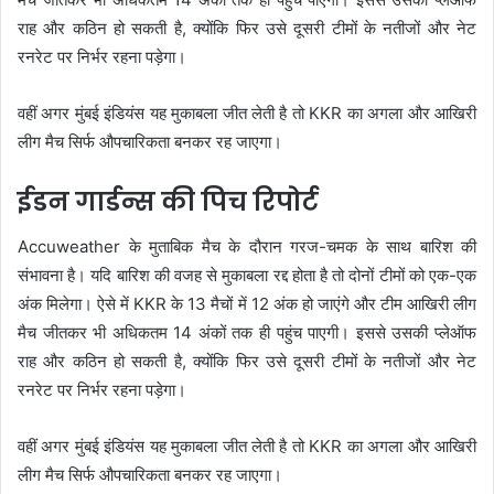
राह और कठिन हो सकती है, क्योंकि फिर उसे दूसरी टीमों के नतीजों और नेट
रनरेट पर निर्भर रहना पड़ेगा।
वहीं अगर मुंबई इंडियंस यह मुकाबला जीत लेती है तो KKR का अगला और आखिरी
लीग मैच सिर्फ औपचारिकता बनकर रह जाएगा।
ईडन गार्डन्स की पिच रिपोर्ट
Accuweather के मुताबिक मैच के दौरान गरज-चमक के साथ बारिश की
संभावना है। यदि बारिश की वजह से मुकाबला रद्द होता है तो दोनों टीमों को एक-एक
अंक मिलेगा। ऐसे में KKR के 13 मैचों में 12 अंक हो जाएंगे और टीम आखिरी लीग
मैच जीतकर भी अधिकतम 14 अंकों तक ही पहुंच पाएगी। इससे उसकी प्लेऑफ
राह और कठिन हो सकती है, क्योंकि फिर उसे दूसरी टीमों के नतीजों और नेट
रनरेट पर निर्भर रहना पड़ेगा।
वहीं अगर मुंबई इंडियंस यह मुकाबला जीत लेती है तो KKR का अगला और आखिरी
लीग मैच सिर्फ औपचारिकता बनकर रह जाएगा।