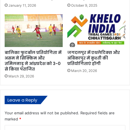
January 11, 2026
October 9, 2025
बालिका फुटबॉल प्रतियोगिता में
जगदलपुर में एथलेटिक्स और
असम ने सिक्किम और
अंबिकापुर में कुश्ती की
तमिलनाडु ने आंध्रप्रदेश को 3-0
प्रतियोगिताएं होंगी
से किया पराजित
March 20, 2026
March 29, 2026
Leave a Reply
Your email address will not be published.
Required fields are
marked
*
C