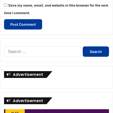
Save my name, email, and website in this browser for the next
time I comment.
Search
for:
Advertisement
Advertisement