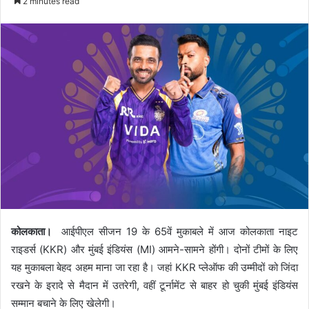
2 minutes read
कोलकाता।
आईपीएल सीजन 19 के 65वें मुकाबले में आज कोलकाता नाइट
राइडर्स (KKR) और मुंबई इंडियंस (MI) आमने-सामने होंगी। दोनों टीमों के लिए
यह मुकाबला बेहद अहम माना जा रहा है। जहां KKR प्लेऑफ की उम्मीदों को जिंदा
रखने के इरादे से मैदान में उतरेगी, वहीं टूर्नामेंट से बाहर हो चुकी मुंबई इंडियंस
सम्मान बचाने के लिए खेलेगी।