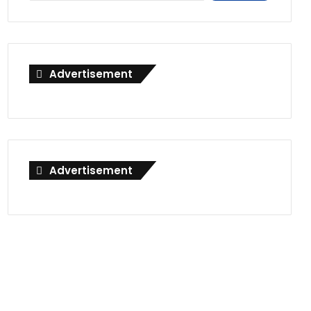
Advertisement
Advertisement