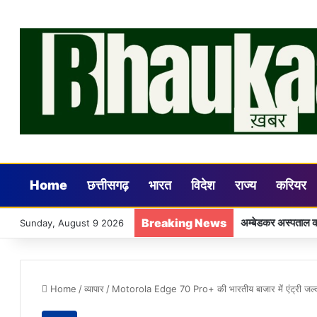
Home
छत्तीसगढ़
भारत
विदेश
राज्य
करियर
Breaking News
शासकीय कार्य के साथ
Sunday, August 9 2026
Home
/
व्यापार
/
Motorola Edge 70 Pro+ की भारतीय बाजार में एंट्री जल्द,