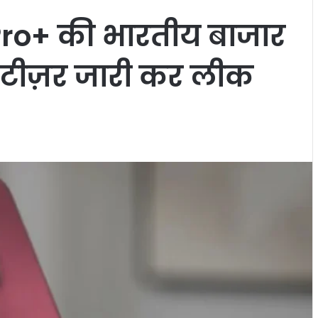
ro+ की भारतीय बाजार
 ने टीज़र जारी कर लीक