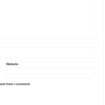
Website
 next time I comment.