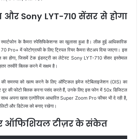
ा और Sony LYT-710 सेंसर से होगा
े स्मार्टफोन के कैमरा स्पेसिफिकेशन्स का खुलासा हुआ है। लीक हुई आधिकारिक
0 Pro+ में फोटोग्राफी के लिए ट्रिपल रियर कैमरा सेटअप दिया जाएगा। इस
ल का होगा, जिसमें टेक इंडस्ट्री का लेटेस्ट Sony LYT-710 सेंसर इस्तेमाल
तर तस्वीरें क्लिक करने में सक्षम है।
वीरों की समस्या को खत्म करने के लिए ऑप्टिकल इमेज स्टेबिलाइजेशन (OIS) का
जर दूर की फोटो क्लिक करना पसंद करते हैं, उनके लिए इस फोन में 50x डिजिटल
 के साथ अपना खास एल्गोरिदम आधारित Super Zoom Pro फीचर भी दे रही है,
वालिटी और डिटेल्स को बनाए रखेगा।
और ऑफिशियल टीज़र के संकेत