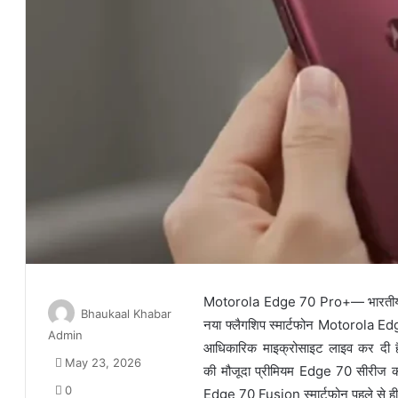
Motorola Edge 70 Pro+— भारतीय स्मा
Bhaukaal Khabar
नया फ्लैगशिप स्मार्टफोन Motorola Ed
Admin
आधिकारिक माइक्रोसाइट लाइव कर दी है, 
May 23, 2026
की मौजूदा प्रीमियम Edge 70 सीरीज 
0
Edge 70 Fusion स्मार्टफोन पहले से ही 