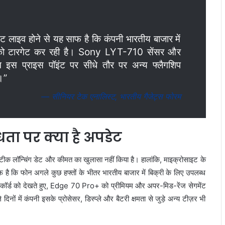
ट लाइव होने से यह साफ है कि कंपनी भारतीय बाजार में
ंट को टारगेट कर रही है। Sony LYT-710 सेंसर और
इस प्राइस पॉइंट पर सीधे तौर पर अन्य फ्लैगशिप
।”
— सीनियर टेक एनालिस्ट, भारतीय गैजेट्स फोरम
ा पर क्या है अपडेट
टीक लॉन्चिंग डेट और कीमत का खुलासा नहीं किया है। हालांकि, माइक्रोसाइट के
 है कि फोन अगले कुछ हफ्तों के भीतर भारतीय बाजार में बिक्री के लिए उपलब्ध
रिकॉर्ड को देखते हुए, Edge 70 Pro+ को प्रीमियम और अपर-मिड-रेंज सेगमेंट
िनों में कंपनी इसके प्रोसेसर, डिस्प्ले और बैटरी क्षमता से जुड़े अन्य टीज़र भी