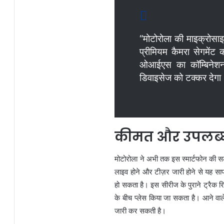
“मोटोरोला की माइक्रोसाइ
प्रीमियम कैमरा सेगमे
ओआईएस का कॉम्बिनेशन 
डिवाइसेज को टक्कर देगा
कीमत और उपलब्धत
मोटोरोला ने अभी तक इस स्मार्टफोन की स
लाइव होने और टीज़र जारी होने से यह साफ
हो सकता है। इस सीरीज के पुराने ट्रैक 
के बीच प्लेस किया जा सकता है। आने वाले द
जारी कर सकती है।