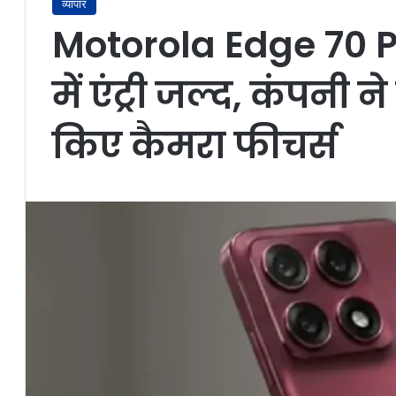
व्यापार
Motorola Edge 70 P
में एंट्री जल्द, कंपनी
किए कैमरा फीचर्स