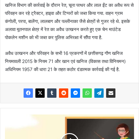
खनिज विभाग की कार्रवाई के दौरान रेत, चूना पत्थर और लाल ईंट का अवैध रूप से
परिवहन कर रहे ट्रैक्टर, हाइवा और टिप्परों को जब्त किया गया. वाहन ग्राम
कंगोली, परपा, बालेंगा, लालबाग और पल्लीनाका जैसे क्षेत्रों से गुजर रहे थे. इसके
अलावा मूतनपाल क्षेत्र में रेत का अवैध उत्खनन करते हुए एक चेन माउंटेड
पोकलेन मशीन को भी जब्त कर पुलिस अभिरक्षा में सौंपा गया है.
अवैध उत्खनन और परिवहन के सभी 16 प्रकरणों में छत्तीसगढ़ गौण खनिज
नियमावली 2015 के नियम 71 और खान एवं खनिज (विकास तथा विनियमन)
अधिनियम 1957 की धारा 21 के तहत कठोर दंडात्मक कार्रवाई की गई है.