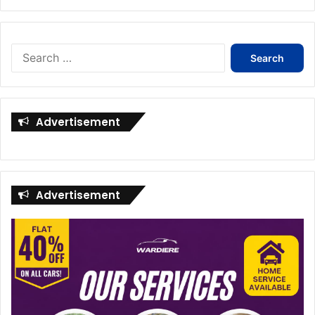
Search
for:
Advertisement
Advertisement