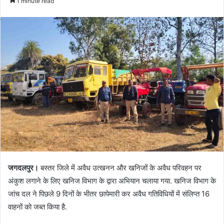
1 minute read
जगदलपुर।
बस्तर जिले में अवैध उत्खनन और खनिजों के अवैध परिवहन पर
अंकुश लगाने के लिए खनिज विभाग के द्वारा अभियान चलाया गया. खनिज विभाग के
जांच दल ने पिछले 9 दिनों के भीतर छापेमारी कर अवैध गतिविधियों में संलिप्त 16
वाहनों को जब्त किया है.