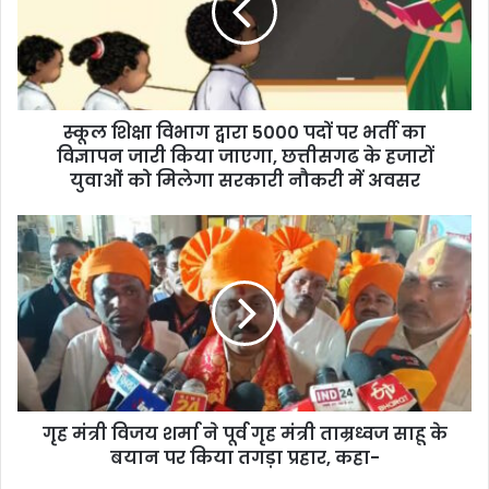
स्कूल शिक्षा विभाग द्वारा 5000 पदों पर भर्ती का
विज्ञापन जारी किया जाएगा, छत्तीसगढ के हजारों
युवाओं को मिलेगा सरकारी नौकरी में अवसर
गृह मंत्री विजय शर्मा ने पूर्व गृह मंत्री ताम्रध्वज साहू के
बयान पर किया तगड़ा प्रहार, कहा-