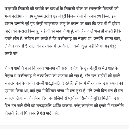
छत्रपति शिवाजी की जयंती पर कवर्धा के शिवाजी चौक पर छत्रपति शिवाजी की
भव्य प्रतिमा का उप मुख्यमंत्री व गृह मंत्री विजय शर्मा ने अनावरण किया. इस
दौरान उन्होंने पूर्व गृह मंत्री ताम्रध्वज साहू के बयान पर कहा कि जब भी मैं झीरम
घाटी को क्रास किया हूं, शहीदों को याद किया हूं. कांग्रेस वाले भले ही कहते हैं कि
हमारे लोग हैं. लेकिन हम कहते हैं कि छत्तीसगढ़ का नेतृत्व था. उन्होंने अपना कहा,
लेकिन अपनी 5 साल की सरकार में उनके लिए कभी कुछ नहीं किया. षड्यंत्र
करते रहे.
विजय शर्मा ने कहा कि आज भाजपा की सरकार देश के गृह मंत्री अमित शाह के
नेतृत्व में छत्तीसगढ़ से नक्सलियों का सफाया को रहा है, और उन शहीदों को हमारे
सशत्र बल के जवान सच्ची श्रद्धांजलि दे रहे हैं. झीरम में मैं रुककर उस स्थान को
प्रणाम किया था, वहां एक मेमोरियल जैसा भी बना हुआ है. मैंने उसी दिन मन ही मन
संकल्प लिया था कि जिस दिन नक्सलियों से प्रदेशवासियों को मुक्ति मिलेगी, उस
दिन इन सारे वीरों को श्रद्धांजलि अर्पित करूंगा. परंतु कांग्रेस को इसमें में राजनीति
दिखती है, तो धिक्कार है ऐसे पार्टी को.