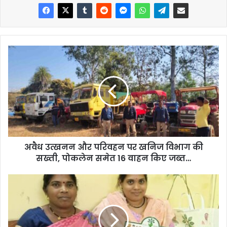
अवैध उत्खनन और परिवहन पर खनिज विभाग की
सख्ती, पोकलेन समेत 16 वाहन किए जब्त…