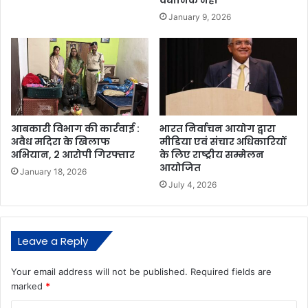
January 9, 2026
आबकारी विभाग की कार्रवाई :
भारत निर्वाचन आयोग द्वारा
अवैध मदिरा के खिलाफ
मीडिया एवं संचार अधिकारियों
अभियान, 2 आरोपी गिरफ्तार
के लिए राष्ट्रीय सम्मेलन
आयोजित
January 18, 2026
July 4, 2026
Leave a Reply
Your email address will not be published.
Required fields are
marked
*