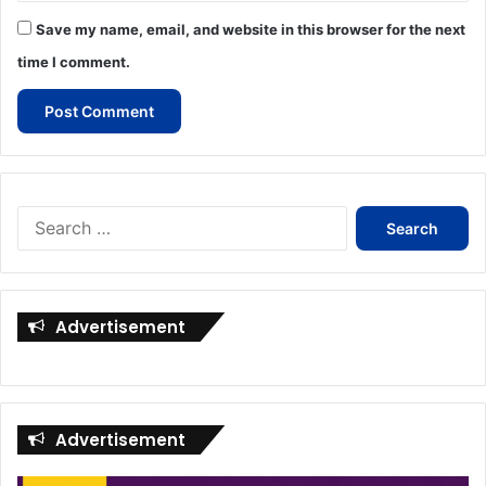
Save my name, email, and website in this browser for the next
time I comment.
Search
for:
Advertisement
Advertisement