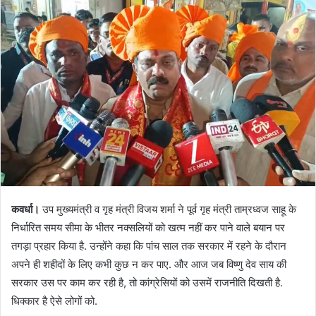
कवर्धा।
उप मुख्यमंत्री व गृह मंत्री विजय शर्मा ने पूर्व गृह मंत्री ताम्रध्वज साहू के
निर्धारित समय सीमा के भीतर नक्सलियों को खत्म नहीं कर पाने वाले बयान पर
तगड़ा प्रहार किया है. उन्होंने कहा कि पांच साल तक सरकार में रहने के दौरान
अपने ही शहीदों के लिए कभी कुछ न कर पाए. और आज जब विष्णु देव साय की
सरकार उस पर काम कर रही है, तो कांग्रेसियों को उसमें राजनीति दिखती है.
धिक्कार है ऐसे लोगों को.