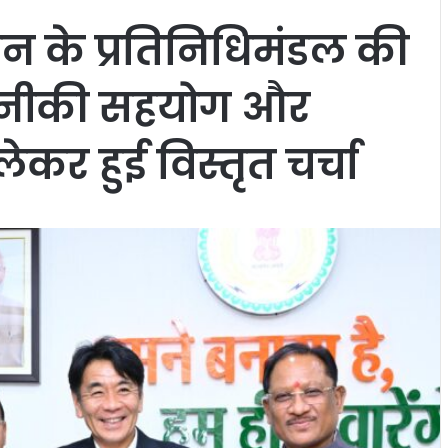
पान के प्रतिनिधिमंडल की
कनीकी सहयोग और
ेकर हुई विस्तृत चर्चा