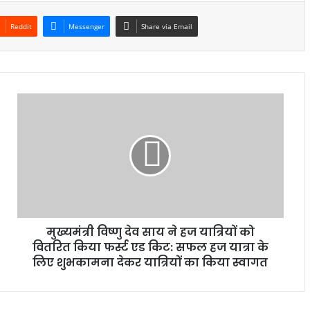
Reddit
Messenger
Share via Email
मुख्यमंत्री विष्णु देव साय ने हज यात्रियों को
वितरित किया फर्स्ट एड किट: सफल हज यात्रा के
लिए शुभकामना देकर यात्रियों का किया स्वागत