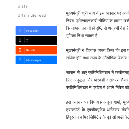
319
मुख्यमंत्री श्री साय ने इस अवसर पर अपन
1 minute read
निवेश प्रोत्साहनकारी नीतियों के कारण छत्
कि जापान तकनीकी दृष्टि से अग्रणी देश है 
Facebook
भूमिका निभा सकता है।
X
मुख्यमंत्री ने विश्वास व्यक्त किया कि 
Reddit
सृजित होंगे तथा राज्य के औद्योगिक विका
Messenger
जापान से आए प्रतिनिधिमंडल ने छत्तीसगढ
लिए अनुकूल और पारदर्शी वातावरण तैयार ह
प्रतिनिधिमंडल ने प्रदेश में अपने निवेश क
इस अवसर पर विधायक अनुज शर्मा, मुख्यम
ट्रांसपोर्ट के एक्जीक्यूटिव ऑफिसर तोश
हिंदुस्तान कॉपर लिमिटेड के पूर्व सीएमडी क