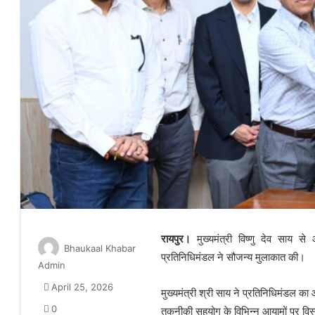
रायपुर।
मुख्यमंत्री विष्णु देव साय स
Bhaukaal Khabar
प्रतिनिधिमंडल ने सौजन्य मुलाकात की।
Admin
April 25, 2026
मुख्यमंत्री श्री साय ने प्रतिनिधिमंडल का
0
तकनीकी सहयोग के विभिन्न आयामों पर विस्