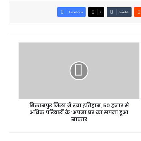
Facebook
X
Tumblr
बिलासपुर जिला ने रचा इतिहास, 50 हजार से
अधिक परिवारों के ‘अपना घर’का सपना हुआ
साकार