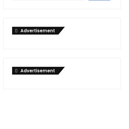
Advertisement
Advertisement