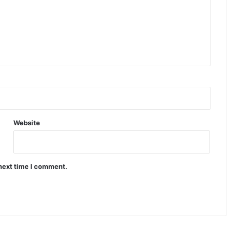
Website
 next time I comment.