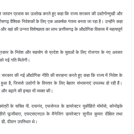
े जापान प्रवास का उल्लेख करते हुए कहा कि राज्य सरकार की उद्योगोन्मुखी और
तीसगढ़ वैश्विक निवेशकों के लिए एक आकर्षक गंतव्य बनता जा रहा है। उन्होंने कहा
और वहां की उन्नत विशेषज्ञता का लाभ छत्तीसगढ़ के औद्योगिक विकास में महत्वपूर्ण
इस प्रकार के निवेश और सहयोग से प्रदेश के युवाओं के लिए रोजगार के नए अवसर
स को नई गति मिलेगी।
़ सरकार की नई औद्योगिक नीति की सराहना करते हुए कहा कि राज्य में निवेश के
ुआ है, जिससे उद्योगों के विस्तार के लिए बेहतर संभावनाएं उपलब्ध हो रही हैं।
ो और बढ़ाने की इच्छा भी व्यक्त की।
ंत्री के सचिव पी. दयानंद, एफसेनल के डायरेक्टर युकीहिरो मोमोसे, कोनोइके
ीहीरो फूजीवारा, एफएसएनएल के मैनेजिंग डायरेक्टर सुनील कुमार दीक्षित तथा
े. डी. दीवान उपस्थित थे।