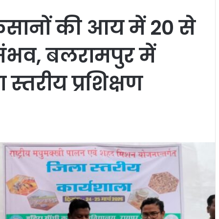
सानों की आय में 20 से
संभव, बलरामपुर में
स्तरीय प्रशिक्षण