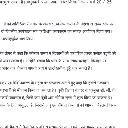
 प्रमुख साधन है। मधुमक्खी पालन अपनाने पर किसानों की आय में 20 से 25
ं को अतिरिक्त रोजगार के अवसर उपलब्ध कराने के उद्देश्य से राज्य स्तर पर
र दो दिवसीय कार्यशाला सह प्रशिक्षण कार्यक्रम का सफल आयोजन किया गया।
े उत्साहपूर्वक भाग लिया।
ह तोमर ने कहा कि वर्तमान समय में किसानों को पारंपरिक एकल फसल पद्धति को
 आवश्यकता है। उन्होंने बताया कि धान के साथ-साथ दलहन, तिलहन एवं
य अपनाकर किसान अपनी आय में उल्लेखनीय वृद्धि कर सकते हैं।
्र एवं विविधिकरण के महत्व पर प्रकाश डालते हुए कहा कि इससे उत्पादन
्रभावों को भी कम किया जा सकता है। कृषि विज्ञान केन्द्र के प्रमुख डॉ. जी. के.
ारी व्यवसाय है, जिसे कम पूंजी और सीमित श्रम में शुरू किया जा सकता है।
वसाय के लिए अनुकूल है, जिससे लघु एवं सीमांत किसानों को आय का बेहतर विकल्प
 जी. पी. पैकरा ने वैज्ञानिक पद्धति से मधुमक्खी पालन एवं गुणवत्तायुक्त शहद उत्पादन