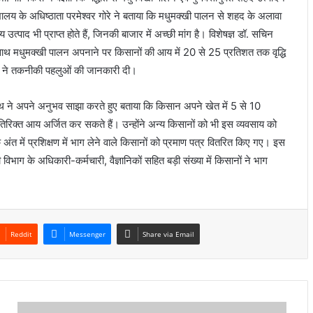
्यालय के अधिष्ठाता परमेश्वर गोरे ने बताया कि मधुमक्खी पालन से शहद के अलावा
उत्पाद भी प्राप्त होते हैं, जिनकी बाजार में अच्छी मांग है। विशेषज्ञ डॉ. सचिन
साथ मधुमक्खी पालन अपनाने पर किसानों की आय में 20 से 25 प्रतिशत तक वृद्धि
र ने तकनीकी पहलुओं की जानकारी दी।
थ ने अपने अनुभव साझा करते हुए बताया कि किसान अपने खेत में 5 से 10
िरिक्त आय अर्जित कर सकते हैं। उन्होंने अन्य किसानों को भी इस व्यवसाय को
 अंत में प्रशिक्षण में भाग लेने वाले किसानों को प्रमाण पत्र वितरित किए गए। इस
की विभाग के अधिकारी-कर्मचारी, वैज्ञानिकों सहित बड़ी संख्या में किसानों ने भाग
Reddit
Messenger
Share via Email