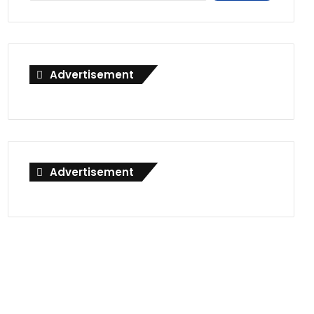
Advertisement
Advertisement