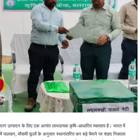
ग उत्पादन के लिए एक अत्यंत लाभदायक कृषि-आधारित व्यवसाय है। भारत में
ं में पालकर, मौसमी फूलों के अनुसार स्थानांतरित कर बड़े पैमाने पर शहद निकाला