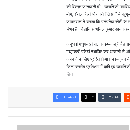
की विस्तृत जानकारी दी। उद्यानिकी महाविद
मोम, रॉयल जेली और प्रोपोलिस जैसे बहुमूल्य 
जायसवाल ने बताया कि पारंपरिक खेती के 
संभव है। वैज्ञानिक अनिल कुमार सोनपाक
अनुभवी मधुमक्खी पालक कृषक श्री बैद्यना
मधुमक्खी पेटियां स्थापित कर आसानी से अत
अपनाने के लिए प्रेरित किया। कार्यक्रम के
जिला स्तरीय प्रशिक्षण में कृषि एवं उद्यानि
लिया।
Facebook
X
Tumblr