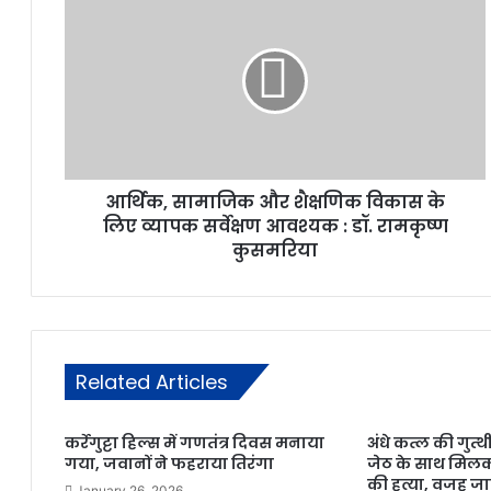
आर्थिक, सामाजिक और शैक्षणिक विकास के
लिए व्यापक सर्वेक्षण आवश्यक : डॉ. रामकृष्ण
कुसमरिया
Related Articles
कर्रेगुट्टा हिल्स में गणतंत्र दिवस मनाया
अंधे कत्ल की गुत्थ
गया, जवानों ने फहराया तिरंगा
जेठ के साथ मिलक
की हत्या, वजह ज
January 26, 2026