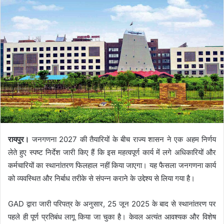
रायपुर।
जनगणना 2027 की तैयारियों के बीच राज्य शासन ने एक अहम निर्णय
लेते हुए स्पष्ट निर्देश जारी किए हैं कि इस महत्वपूर्ण कार्य में लगे अधिकारियों और
कर्मचारियों का स्थानांतरण फिलहाल नहीं किया जाएगा। यह फैसला जनगणना कार्य
को व्यवस्थित और निर्बाध तरीके से संपन्न कराने के उद्देश्य से लिया गया है।
GAD
द्वारा जारी परिपत्र के अनुसार, 25 जून 2025 के बाद से स्थानांतरण पर
पहले ही पूर्ण प्रतिबंध लागू किया जा चुका है। केवल अत्यंत आवश्यक और विशेष