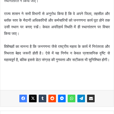
स्थानांतरित न किया जाए।
राज्य शासन ने सभी विभागों से अनुरोध किया है कि वे अपने जिला, तहसील और
ब्लॉक स्तर के मैदानी अधिकारियों और कर्मचारियों को जनगणना कार्य पूरा होने तक
उसी स्थान पर बनाए रखें। केवल अपरिहार्य स्थिति में ही स्थानांतरण पर विचार
किया जाए।
विशेषज्ञों का मानना है कि जनगणना जैसे राष्ट्रीय महत्व के कार्य में निरंतरता और
स्थिरता बेहद जरूरी होती है। ऐसे में यह निर्णय न केवल प्रशासनिक दृष्टि से
महत्वपूर्ण है, बल्कि इससे डेटा संग्रह की गुणवत्ता और सटीकता भी सुनिश्चित होगी।