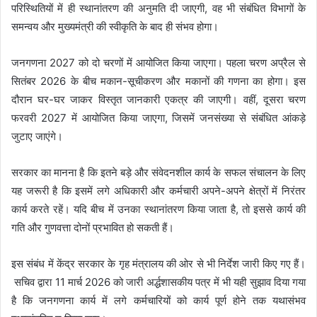
परिस्थितियों में ही स्थानांतरण की अनुमति दी जाएगी, वह भी संबंधित विभागों के
समन्वय और मुख्यमंत्री की स्वीकृति के बाद ही संभव होगा।
जनगणना 2027 को दो चरणों में आयोजित किया जाएगा। पहला चरण अप्रैल से
सितंबर 2026 के बीच मकान-सूचीकरण और मकानों की गणना का होगा। इस
दौरान घर-घर जाकर विस्तृत जानकारी एकत्र की जाएगी। वहीं, दूसरा चरण
फरवरी 2027 में आयोजित किया जाएगा, जिसमें जनसंख्या से संबंधित आंकड़े
जुटाए जाएंगे।
सरकार का मानना है कि इतने बड़े और संवेदनशील कार्य के सफल संचालन के लिए
यह जरूरी है कि इसमें लगे अधिकारी और कर्मचारी अपने-अपने क्षेत्रों में निरंतर
कार्य करते रहें। यदि बीच में उनका स्थानांतरण किया जाता है, तो इससे कार्य की
गति और गुणवत्ता दोनों प्रभावित हो सकती हैं।
इस संबंध में केंद्र सरकार के गृह मंत्रालय की ओर से भी निर्देश जारी किए गए हैं।
सचिव द्वारा 11 मार्च 2026 को जारी अर्द्धशासकीय पत्र में भी यही सुझाव दिया गया
है कि जनगणना कार्य में लगे कर्मचारियों को कार्य पूर्ण होने तक यथासंभव