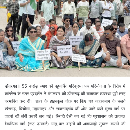
डोंगरगढ़।
55 करोड़ रुपाए की बहुचर्चित परिक्रमा पथ परियोजना के विरोध में
कांग्रेस के उग्र प्रदर्शन ने मंगलवार को डोंगरगढ़ की यातायात व्यवस्था पूरी तरह
प्रभावित कर दी। शहर के हाईस्कूल चौक पर किए गए चक्काजाम के चलते
खैरागढ़, चिचोला, महाराष्ट्र और राजनांदगांव की ओर जाने वाले मुख्य मार्ग पर
वाहनों की लंबी कतारें लग गईं। स्थिति ऐसी बन गई कि प्रशासन को तत्काल
वैकल्पिक मार्ग (रूट डायवर्ट) लागू कर वाहनों की आवाजाही सुचारू कराने की