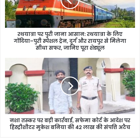
रथयात्रा पर पुरी जाना आसान: रथयात्रा के लिए
गोंदिया–पुरी स्पेशल ट्रेन, दुर्ग और रायपुर से मिलेगा
सीधा सफर, जानिए पूरा शेड्यूल
नशा तस्कर पर बड़ी कार्रवाई, सफेमा कोर्ट के आदेश पर
हिस्ट्रीशीटर मुकेश बनिया की 42 लाख की संपत्ति अटैच