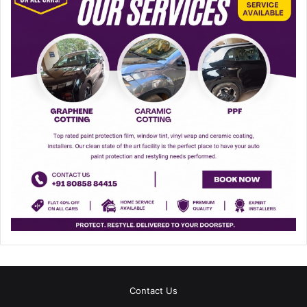
Contact Us