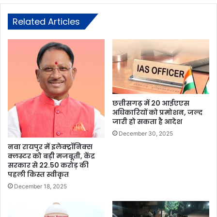
Related Articles
छत्तीसगढ़ में 20 आईएएस
अधिकारियों को प्रमोशन, जल्द
जारी हो सकता है आदेश
December 30, 2025
नवा रायपुर में इलेक्ट्रॉनिक्स
क्लस्टर को बड़ी मजबूती, केंद्र
सरकार से 22.50 करोड़ की
पहली किस्त स्वीकृत
December 18, 2025