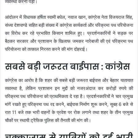
व्यवस्था करनी पड़ी।
आंदोलन में विधायक हर्षिता स्वामी बघेल, नवाज खान, कांग्रेस नेता विजयराज सिंह,
संध्या देशपाण्डे सहित बड़ी संख्या में कांग्रेस कार्यकर्ता और परिक्रमा पथ परियोजना
का विरोध कर रहे प्रभावित किसान शामिल हुए। प्रदर्शनकारियों ने सड़क पर
बैठकर सरकार और प्रशासन के खिलाफ जमकर नारेबाजी की एवं परिक्रमा पथ
परियोजना को तत्काल निरस्त करने की मांग दोहराई।
सबसे बड़ी जरूरत बाईपास : कांग्रेस
कांग्रेस का आरोप है कि शहर की सबसे बड़ी जरूरत बाईपास और बेहतर यातायात
व्यवस्था है, लेकिन प्रशासन इन मुद्दों को नजरअंदाज कर करोड़ों रुपये की
परिक्रमा पथ परियोजना को प्राथमिकता दे रहा है। प्रदर्शनकारियों ने चार प्रमुख
मांगें रखते हुए परिक्रमा पथ रद्द करने, बाईपास निर्माण शुरू करने, सुबह 6 बजे से
रात 11 बजे तक भारी वाहनों के प्रवेश पर रोक लगाने तथा शहर के तीन प्रमुख
चौकों पर स्थायी ट्रैफिक पुलिस की तैनाती की मांग की।
चक्काजाम से यात्रियों को हुई भारी