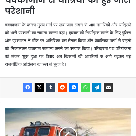
परेशानी
चक्काजाम के कारण मुख्य मार्ग पर लंबा जाम लगने से आम नागरिकों और यात्रियों
को भारी परेशानी का सामना करना पड़ा। हालात को नियंत्रित करने के लिए पुलिस
और प्रशासन ने मौके पर अतिरिक्त बल तैनात किया और वैकल्पिक मार्गों से वाहनों
को निकालकर यातायात सामान्य करने का प्रयास किया। परिक्रमा पथ परियोजना
को लेकर शुरू हुआ यह विवाद अब किसानों की आपत्तियों से आगे बढ़कर बड़े
राजनीतिक आंदोलन का रूप ले चुका है।