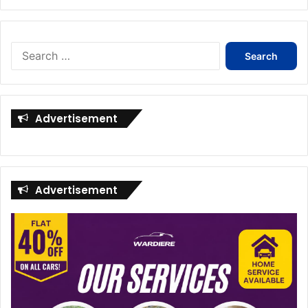
Search
for:
Advertisement
Advertisement