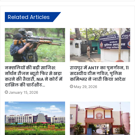
Related Articles
नक्सलियों की बड़ी साजिश:
रायपुर में ANTF का पुनर्गठन, 11
नॉर्थन रीजन ब्यूरो फिर से खड़ा
सदस्यीय टीम गठित, पुलिस
करने की तैयारी, NIA ने कोर्ट में
कमिश्नर ने जारी किया आदेश
दाखिल की चार्टशीट…
May 29, 2026
January 15, 2026