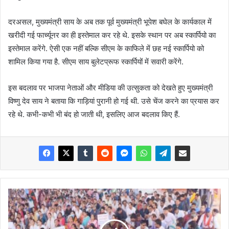
दरअसल, मुख्यमंत्री साय के अब तक पूर्व मुख्यमंत्री भूपेश बघेल के कार्यकाल में
खरीदी गई फार्च्यूनर का ही इस्तेमाल कर रहे थे. इसके स्थान पर अब स्कार्पियो का
इस्तेमाल करेंगे. ऐसी एक नहीं बल्कि सीएम के काफिले में छह नई स्कार्पियो को
शामिल किया गया है. सीएम साय बुलेटप्रूफ स्कार्पियों में सवारी करेंगे.
इस बदलाव पर भाजपा नेताओं और मीडिया की उत्सुकता को देखते हुए मुख्यमंत्री
विष्णु देव साय ने बताया कि गाड़ियां पुरानी हो गई थी. उसे चेंज करने का प्रयास कर
रहे थे. कभी-कभी भी बंद हो जाती थी, इसलिए आज बदलाव किए हैं.