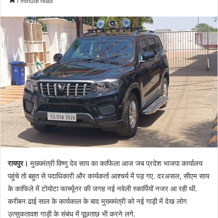
1 minute read
रायपुर।
मुख्यमंत्री विष्णु देव साय का काफिला आज जब प्रदेश भाजपा कार्यालय
पहुंचे तो बहुत से पदाधिकारी और कार्यकर्ता आश्चर्य में पड़ गए. दरअसल, सीएम साय
के काफिले में टोयोटा फार्च्यूनर की जगह नई नवेली स्कार्पियों नजर आ रही थी.
करीबन ढाई साल के कार्यकाल के बाद मुख्यमंत्री को नई गाड़ी में देख लोग
उत्सुकतावश गाड़ी के संबंध में पूछताछ भी करने लगे.