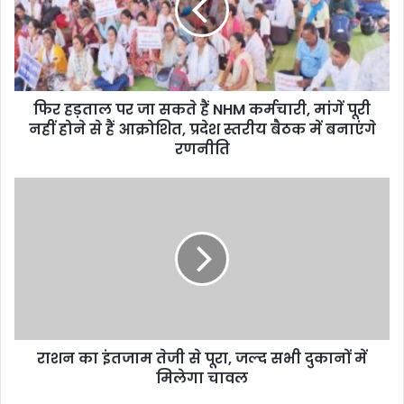
फिर हड़ताल पर जा सकते हैं NHM कर्मचारी, मांगें पूरी
नहीं होने से हैं आक्रोशित, प्रदेश स्तरीय बैठक में बनाएंगे
रणनीति
राशन का इंतजाम तेजी से पूरा, जल्द सभी दुकानों में
मिलेगा चावल