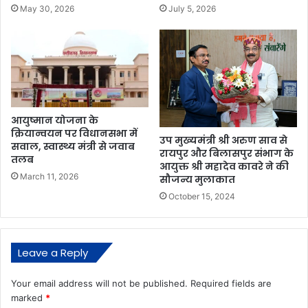
May 30, 2026
July 5, 2026
आयुष्मान योजना के
क्रियान्वयन पर विधानसभा में
उप मुख्यमंत्री श्री अरुण साव से
सवाल, स्वास्थ्य मंत्री से जवाब
रायपुर और बिलासपुर संभाग के
तलब
आयुक्त श्री महादेव कावरे ने की
March 11, 2026
सौजन्य मुलाकात
October 15, 2024
Leave a Reply
Your email address will not be published.
Required fields are
marked
*