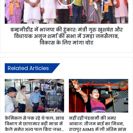
बम्हनीडीह में भाजपा की हुंकार: मंत्री गुरु खुशवंत और
विधायक अनुज शर्मा की सभा में उमड़ा जनसैलाब,
विकास के लिए मांगा वोट
Related Articles
केमिकल से पक रहे थे फल, खाद्य
नहीं रहीं पंडवानी की अमर
विभाग ने छापामार बड़ी मात्रा में
आवाज: तीजन बाई का निधन,
केले समेत अन्य फल किए जब्त…
रायपुर AIIMS में ली अंतिम सांस