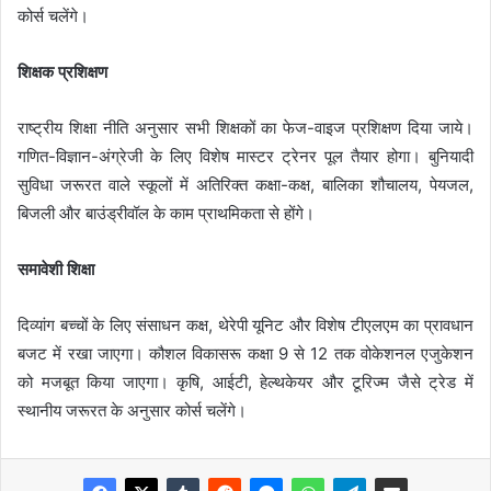
कोर्स चलेंगे।
शिक्षक प्रशिक्षण
राष्ट्रीय शिक्षा नीति अनुसार सभी शिक्षकों का फेज-वाइज प्रशिक्षण दिया जाये।
गणित-विज्ञान-अंग्रेजी के लिए विशेष मास्टर ट्रेनर पूल तैयार होगा। बुनियादी
सुविधा जरूरत वाले स्कूलों में अतिरिक्त कक्षा-कक्ष, बालिका शौचालय, पेयजल,
बिजली और बाउंड्रीवॉल के काम प्राथमिकता से होंगे।
समावेशी शिक्षा
दिव्यांग बच्चों के लिए संसाधन कक्ष, थेरेपी यूनिट और विशेष टीएलएम का प्रावधान
बजट में रखा जाएगा। कौशल विकासरू कक्षा 9 से 12 तक वोकेशनल एजुकेशन
को मजबूत किया जाएगा। कृषि, आईटी, हेल्थकेयर और टूरिज्म जैसे ट्रेड में
स्थानीय जरूरत के अनुसार कोर्स चलेंगे।