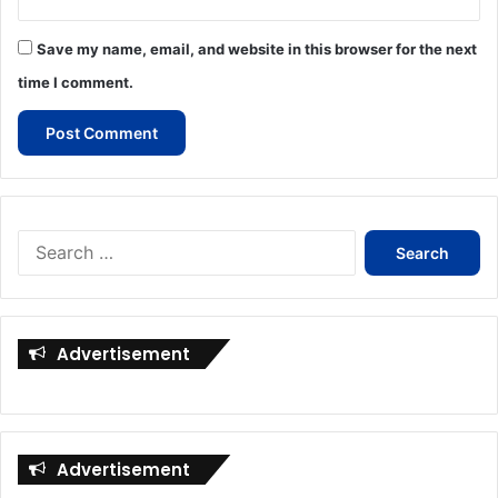
Save my name, email, and website in this browser for the next
time I comment.
Search
for:
Advertisement
Advertisement