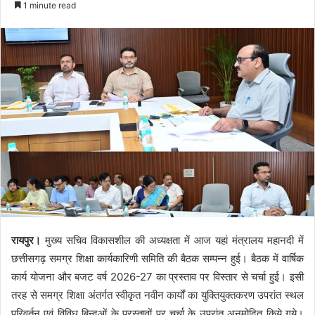
1 minute read
रायपुर।
मुख्य सचिव विकासशील की अध्यक्षता में आज यहां मंत्रालय महानदी में
छत्तीसगढ़ समग्र शिक्षा कार्यकारिणी समिति की बैठक सम्पन्न हुई। बैठक में वार्षिक
कार्य योजना और बजट वर्ष 2026-27 का प्रस्ताव पर विस्तार से चर्चा हुई। इसी
तरह से समग्र शिक्षा अंतर्गत स्वीकृत नवीन कार्यों का युक्तियुक्तकरण उपरांत स्थल
परिवर्तन एवं विविध बिन्दुओं के प्रस्तावों पर चर्चा के उपरांत अनुमोदित किये गये।