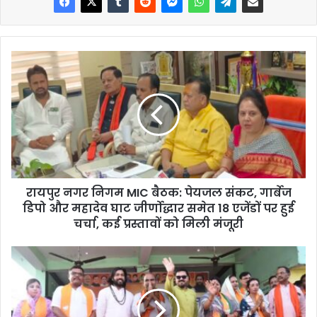
रायपुर नगर निगम MIC बैठक: पेयजल संकट, गार्बेज
डिपो और महादेव घाट जीर्णोद्धार समेत 18 एजेंडों पर हुई
चर्चा, कई प्रस्तावों को मिली मंजूरी