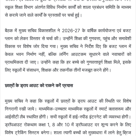
स्कूल शिक्षा विभाग अंतर्गत विविध निर्माण कार्यों को शाला प्रबंधन समिति के माध्यम
से कराये जाने वाले कार्यों के प्रस्तावों पर चर्चा हुई।
बैठक में मुख्य सचिव विकासशील ने 2026-27 के वार्षिक कार्ययोजना एवं बजट
प्लान को लेकर विस्तार से चर्चा की। उन्होंनें शिक्षा की गुणवत्ता, पहुंच और समावेशी
विकास पर विशेष जोर दिया गया। मुख्य सचिव ने निर्देश दिए कि बजट प्लान में
केवल भवन निर्माण नहीं, बल्कि लर्निंग आउटकम सुधारने वाले नवाचारों को
प्राथमिकता दी जाए। उन्होंने कहा कि हर बच्चे को गुणवत्तापूर्ण शिक्षा मिले, इसके
लिए स्कूलों में संसाधन, शिक्षक और तकनीक तीनों मजबूत करने होंगे।
छात्रों के ड्राप आउट को राकने करें प्रयास
मुख्य सचिव ने कहा कि स्कूलों में छात्रों के ड्राप आउट की स्थिति पर विशेष
निगरानी रखी जाये। माध्यमिक-उच्चतर माध्यमिक स्कूलों में स्मार्ट क्लासरूम और
आईसीटी लैब स्थापित होंगी। सभी स्कूलों में हाई-स्पीड इंटरनेट की व्यवस्था होगी।
ड्रॉपआउट रोकथाम कक्षा 1, 8 और 10 में ड्रॉपआउट दर शून्य करने के लिए
विशेष ट्रैकिंग सिस्टम बनेगा। शाला त्यागी बच्चों को मुख्यधारा में लाने हेतु ब्रिज