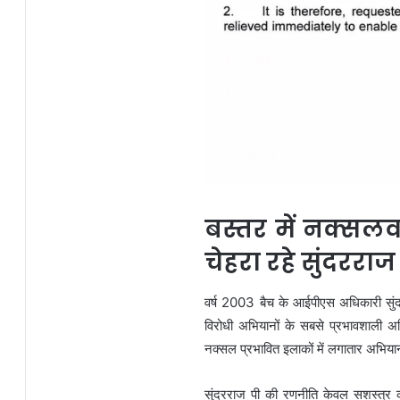
बस्तर में नक्सल
चेहरा रहे सुंदरराज
वर्ष 2003 बैच के आईपीएस अधिकारी सुंदरर
विरोधी अभियानों के सबसे प्रभावशाली अधिका
नक्सल प्रभावित इलाकों में लगातार अभिय
सुंदरराज पी की रणनीति केवल सशस्त्र का