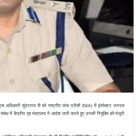
स अधिकारी सुंदरराज पी को राष्ट्रीय जांच एजेंसी (NIA) में इंस्पेक्टर जनरल
बंध में केंद्रीय गृह मंत्रालय ने आदेश जारी करते हुए उनकी नियुक्ति को मंजूरी