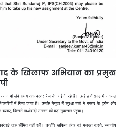
वाद के खिलाफ अभियान का प्रमुख
 पी
ाज पी लंबे समय तक बस्तर रेंज के आईजी रहे हैं। उन्हें छत्तीसगढ़ में नक्सल
रियों में गिना जाता है। उनके नेतृत्व में सुरक्षा बलों ने बस्तर के दुर्गम और
ान चलाए, जिससे माओवादी संगठन को बड़ा नुकसान पहुंचा।
र्रवाई तक सीमित नहीं रही। उन्होंने खुफिया तंत्र को मजबूत करने, स्थानीय