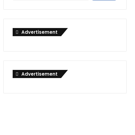
Advertisement
Advertisement