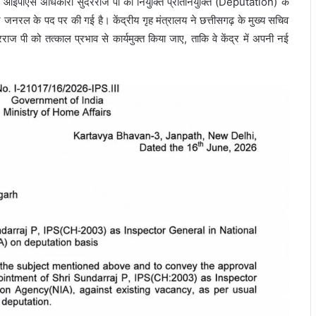
 आईपीएस अधिकारी सुंदरराज पी की नियुक्ति प्रतिनियुक्ति (Deputation) के
क्टर जनरल के पद पर की गई है। केंद्रीय गृह मंत्रालय ने छत्तीसगढ़ के मुख्य सचिव
ाज पी को तत्काल प्रभाव से कार्यमुक्त किया जाए, ताकि वे केंद्र में अपनी नई