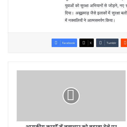
युवाओं को सुरक्षा अभियानों से जोड़ने, नए
दिया। अबूझमाड़ जैसे इलाकों में सुरक्षा बलों
में नक्सलियों ने आत्मसमर्पण किया।
Facebook
X
Tumblr