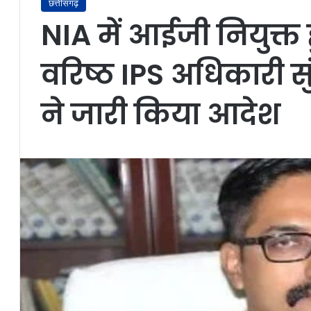
छत्तीसगढ़
NIA में आईजी नियुक्त 
वरिष्ठ IPS अधिकारी सु
ने जारी किया आदेश