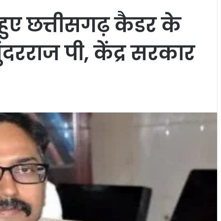
हुए छत्तीसगढ़ कैडर के
ंदरराज पी, केंद्र सरकार