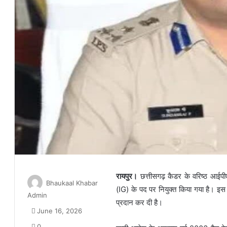
रायपुर।
छत्तीसगढ़ कैडर के वरिष्ठ आईपीए
Bhaukaal Khabar
(IG) के पद पर नियुक्त किया गया है। इस सं
Admin
प्रदान कर दी है।
June 16, 2026
0