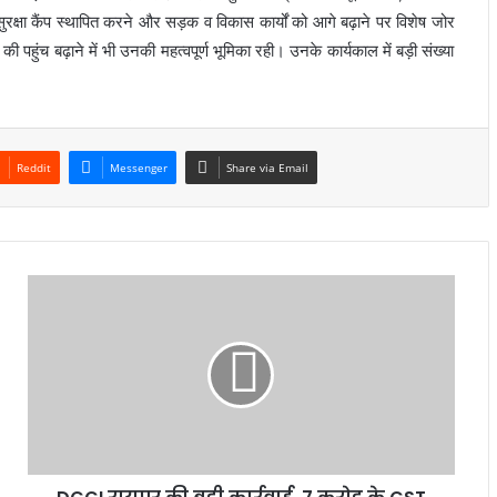
 सुरक्षा कैंप स्थापित करने और सड़क व विकास कार्यों को आगे बढ़ाने पर विशेष जोर
 की पहुंच बढ़ाने में भी उनकी महत्वपूर्ण भूमिका रही। उनके कार्यकाल में बड़ी संख्या
Reddit
Messenger
Share via Email