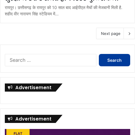
रायपुर। छत्तीसगढ़ के रायपुर को 10 साल बाद आईपीएल मैचों की मेजबानी मिली है.
शहीद वीर नारायण सिंह स्टेडियम में…
Next page
Search
for:
Advertisement
Advertisement