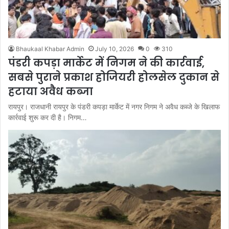
Bhaukaal Khabar Admin
July 10, 2026
0
310
पंडरी कपड़ा मार्केट में निगम ने की कार्रवाई,
सबसे पुराने प्रकाश होजियरी होलसेल दुकान से
हटाया अवैध कब्जा
रायपुर। राजधानी रायपुर के पंडरी कपड़ा मार्केट में नगर निगम ने अवैध कब्जे के खिलाफ
कार्रवाई शुरू कर दी है। निगम…