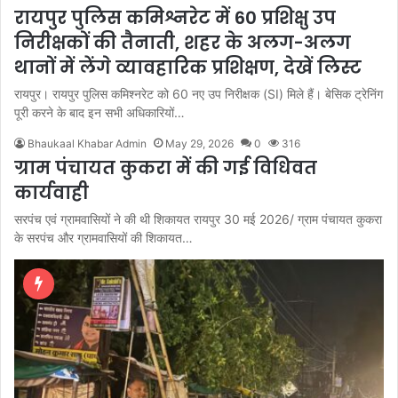
रायपुर पुलिस कमिश्नरेट में 60 प्रशिक्षु उप
निरीक्षकों की तैनाती, शहर के अलग-अलग
थानों में लेंगे व्यावहारिक प्रशिक्षण, देखें लिस्ट
रायपुर। रायपुर पुलिस कमिश्नरेट को 60 नए उप निरीक्षक (SI) मिले हैं। बेसिक ट्रेनिंग
पूरी करने के बाद इन सभी अधिकारियों…
Bhaukaal Khabar Admin
May 29, 2026
0
316
ग्राम पंचायत कुकरा में की गई विधिवत
कार्यवाही
सरपंच एवं ग्रामवासियों ने की थी शिकायत रायपुर 30 मई 2026/ ग्राम पंचायत कुकरा
के सरपंच और ग्रामवासियों की शिकायत…