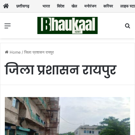
छत्तीसगढ़
भारत
विदेश
खेल
मनोरंजन
करियर
लाइफ स्ट
Menu
Se
Home
/
जिला प्रशासन रायपुर
जिला प्रशासन रायपुर