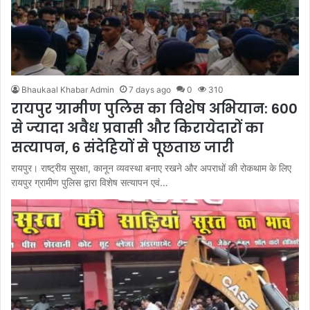
Bhaukaal Khabar Admin
7 days ago
0
310
रायपुर ग्रामीण पुलिस का विशेष अभियान: 600
से ज्यादा अवैध प्रवासी और किरायेदारों का
सत्यापन, 6 संदेहियों से पूछताछ जारी
रायपुर। राष्ट्रीय सुरक्षा, कानून व्यवस्था बनाए रखने और अपराधों की रोकथाम के लिए
रायपुर ग्रामीण पुलिस द्वारा विशेष सत्यापन एवं…