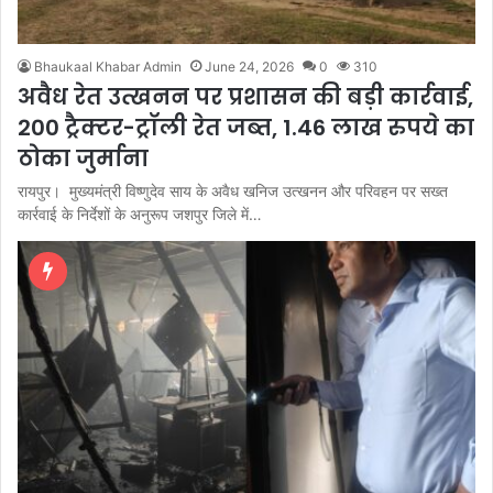
Bhaukaal Khabar Admin
June 24, 2026
0
310
अवैध रेत उत्खनन पर प्रशासन की बड़ी कार्रवाई,
200 ट्रैक्टर-ट्रॉली रेत जब्त, 1.46 लाख रुपये का
ठोका जुर्माना
रायपुर। मुख्यमंत्री विष्णुदेव साय के अवैध खनिज उत्खनन और परिवहन पर सख्त
कार्रवाई के निर्देशों के अनुरूप जशपुर जिले में…