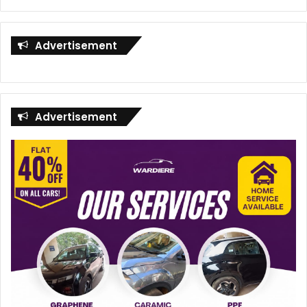
Advertisement
Advertisement