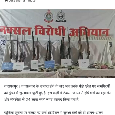
Less than a minute
नारायणपुर। नक्सलवाद के समाप्त होने के बाद अब उनके पीछे छोड़ गए सामग्रियों
को ढूंढने में सुरक्षाबल जुटी हुई है. इस कड़ी में टेकला जंगल से हथियारों का बड़ा डंप
और तोयामेटा से 24 लाख रुपये नगद बरामद किया गया है.
खुफिया सूचना पर चलाए गए सर्च ऑपरेशन में सुरक्षा बलों को दो अलग-अलग