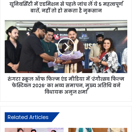
यूनिवर्सिटी में एडमिशन से पहले जांच लें ये 5 महत्वपूर्ण
बातें, नहीं तो हो सकता है नुकसान
रुंगटा स्कूल ऑफ फिल्म एंड मीडिया में ‘रंगौत्सव फिल्म
फेस्टिवल 2026’ का भव्य समापन, मुख्य अतिथि बने
विधायक अनुज शर्मा
Related Articles