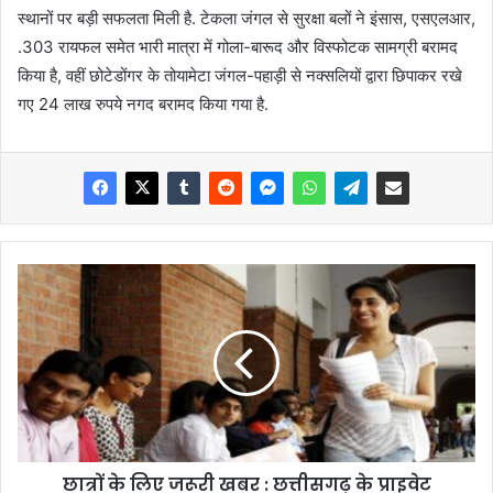
स्थानों पर बड़ी सफलता मिली है. टेकला जंगल से सुरक्षा बलों ने इंसास, एसएलआर,
.303 रायफल समेत भारी मात्रा में गोला-बारूद और विस्फोटक सामग्री बरामद
किया है, वहीं छोटेडोंगर के तोयामेटा जंगल-पहाड़ी से नक्सलियों द्वारा छिपाकर रखे
गए 24 लाख रुपये नगद बरामद किया गया है.
छात्रों के लिए जरूरी खबर : छत्तीसगढ़ के प्राइवेट