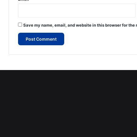
Save my name, email, and website in this browser for the