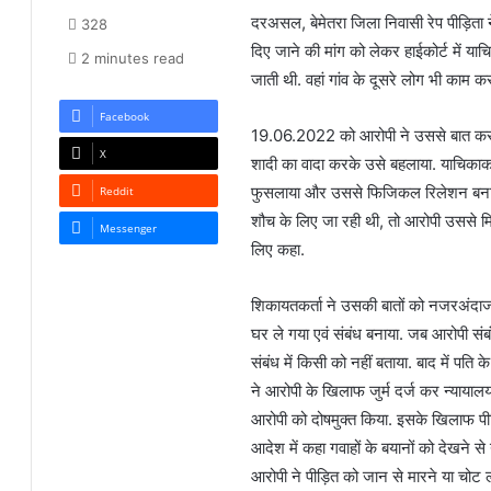
दरअसल, बेमेतरा जिला निवासी रेप पीड़िता 
328
दिए जाने की मांग को लेकर हाईकोर्ट में 
2 minutes read
जाती थी. वहां गांव के दूसरे लोग भी काम क
Facebook
19.06.2022 को आरोपी ने उससे बात करन
X
शादी का वादा करके उसे बहलाया. याचिकाकर
फुसलाया और उससे फिजिकल रिलेशन बनान
Reddit
शौच के लिए जा रही थी, तो आरोपी उससे
Messenger
लिए कहा.
शिकायतकर्ता ने उसकी बातों को नजरअंद
घर ले गया एवं संबंध बनाया. जब आरोपी सं
संबंध में किसी को नहीं बताया. बाद में पत
ने आरोपी के खिलाफ जुर्म दर्ज कर न्यायालय
आरोपी को दोषमुक्त किया. इसके खिलाफ पीड़
आदेश में कहा गवाहों के बयानों को देखने 
आरोपी ने पीड़ित को जान से मारने या च