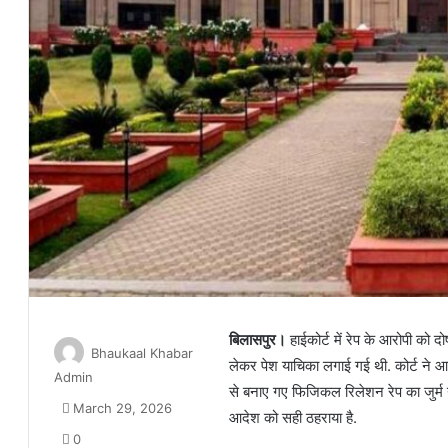
बिलासपुर।
हाईकोर्ट में रेप के आरोपी को
Bhaukaal Khabar
लेकर पेश याचिका लगाई गई थी. कोर्ट ने 
Admin
से बनाए गए फिजिकल रिलेशन रेप का जुर्म न
March 29, 2026
आदेश को सही ठहराया है.
0