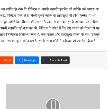
से यह साबित हो सके कि विक्टिम ने अपनी सहमति इसलिए दी क्योंकि उसे लगता था
, विक्टिम पहले से ही किसी दूसरे व्यक्ति से शादीशुदा थी और प्रेग्नेंट भी थी.
 सबूत नहीं है कि विक्टिम की उम्र 18 साल से कम थी. इसके अलावा, यह साबित
अपनी सहमति नहीं बता पाई थी. विक्टिम के कोर्ट में दिए गए बयानों को देखने से यह
के साथ फिजिकल रिलेशन बनाए थे. एक बालिग और शादीशुदा महिला के साथ उसकी
न रेप का जुर्म नहीं बनता है. इसके साथ कोर्ट ने याचिका को खारिज किया है.
Reddit
Messenger
Share via Email