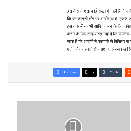
इस केस में ऐसा कोई सबूत भी नहीं है जिस
कि वह कानूनी तौर पर शादीशुदा है. इसके उलट
इस केस में यह भी साबित करने के लिए कोई
करने के लिए कोई सबूत नहीं है कि विक्टिम 
साफ है कि आरोपी ने सहमति से विक्टिम 
मर्ज़ी और सहमति से बनाए गए फिजिकल रिलेश
Facebook
X
Tumblr