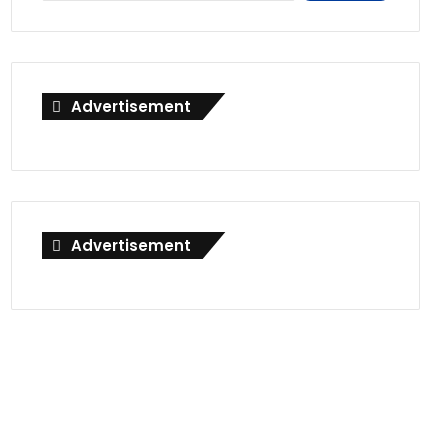
Advertisement
Advertisement