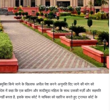
 दोषमुक्ति किये जाने के खिलाफ अपील पेश करने अनुमति दिए जाने की मांग को
आदेश में कहा कि एक बालिग और शादीशुदा महिला के साथ उसकी मर्ज़ी और सहमति
हीं बनता है. इसके साथ कोर्ट ने याचिका को खारिज करते हुए ट्रायल कोर्ट के