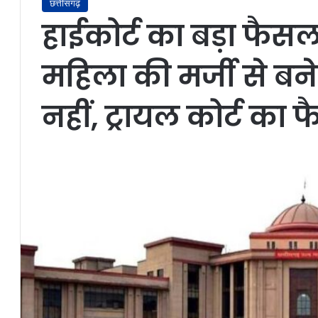
छत्तीसगढ़
हाईकोर्ट का बड़ा फैस
महिला की मर्जी से बन
नहीं, ट्रायल कोर्ट क