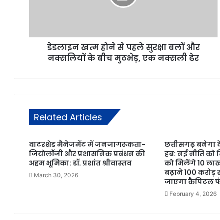
डेडलाइन खत्म होने से पहले सुरक्षा बलों और
नक्सलियों के बीच मुठभेड़, एक नक्सली ढेर
Related Articles
वाटरशेड मैनेजमेंट में जनजागरूकता-
छत्तीसगढ़ बनेगा द
जियोलॉजी और प्रशासनिक प्रबंधन की
हब: नई नीति को म
अहम भूमिका: डॉ. प्रशांत श्रीवास्तव
को मिलेंगे 10 ला
बढ़ाने 100 करोड़
March 30, 2026
जाएगा कैपिटल फ
February 4, 2026