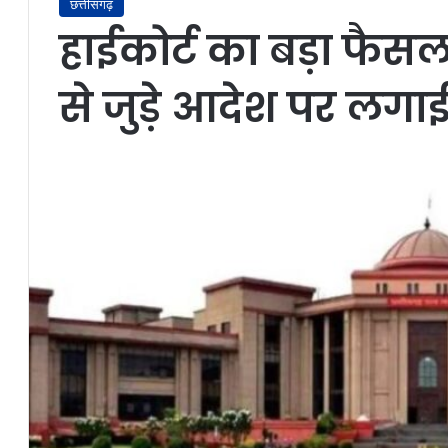
छत्तीसगढ़
हाईकोर्ट का बड़ा फैसल
से जुड़े आदेश पर लगा