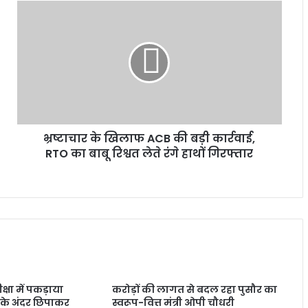
भ्रष्टाचार के खिलाफ ACB की बड़ी कार्रवाई,
RTO का बाबू रिश्वत लेते रंगे हाथों गिरफ्तार
्षा में पकड़ाया
करोड़ों की लागत से बदल रहा पुसौर का
ल के अंदर छिपाकर
स्वरूप-वित्त मंत्री ओपी चौधरी