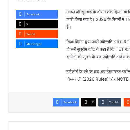
मामले की सुनवाई के दौरान तर्क दिया गया कि
Facebook
जारी किया गया है। 2026 के नियमों में TE
X
हैं।
Reddit
शिक्षा विभाग द्वारा जारी पदोन्नति आदे
Messenger
जिसमें सुप्रीम कोर्ट ने कहा है कि TET के
दलीलों को सुनने के बाद पदोन्नति आदेश 
हाईकोर्ट के स्टे के बाद अब हेडमास्टर पदोन
नियमावली (2026 Rules) और NCTE मानको
Facebook
X
Tumblr