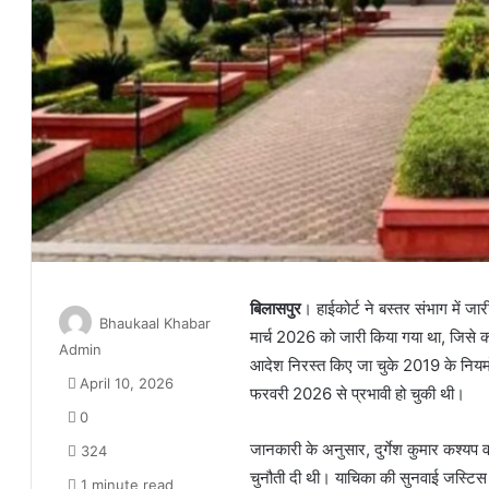
बिलासपुर
। हाईकोर्ट ने बस्तर संभाग में ज
Bhaukaal Khabar
मार्च 2026 को जारी किया गया था, जिसे कोर
Admin
आदेश निरस्त किए जा चुके 2019 के नियमो
April 10, 2026
फरवरी 2026 से प्रभावी हो चुकी थी।
0
जानकारी के अनुसार, दुर्गेश कुमार कश्यप व
324
चुनौती दी थी। याचिका की सुनवाई जस्टिस पी
1 minute read