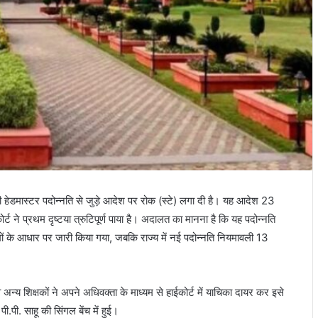
ारी हेडमास्टर पदोन्नति से जुड़े आदेश पर रोक (स्टे) लगा दी है। यह आदेश 23
्ट ने प्रथम दृष्टया त्रुटिपूर्ण पाया है। अदालत का मानना है कि यह पदोन्नति
ं के आधार पर जारी किया गया, जबकि राज्य में नई पदोन्नति नियमावली 13
 अन्य शिक्षकों ने अपने अधिवक्ता के माध्यम से हाईकोर्ट में याचिका दायर कर इसे
.पी. साहू की सिंगल बेंच में हुई।