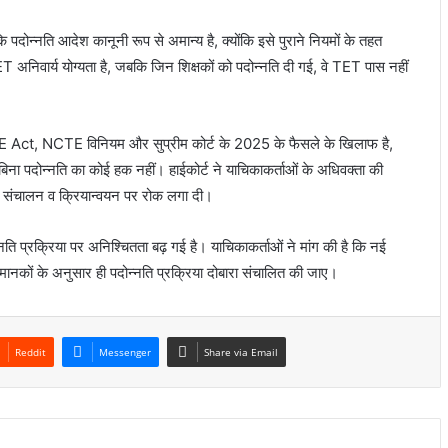
 पदोन्नति आदेश कानूनी रूप से अमान्य है, क्योंकि इसे पुराने नियमों के तहत
T अनिवार्य योग्यता है, जबकि जिन शिक्षकों को पदोन्नति दी गई, वे TET पास नहीं
श RTE Act, NCTE विनियम और सुप्रीम कोर्ट के 2025 के फैसले के खिलाफ है,
 बिना पदोन्नति का कोई हक नहीं। हाईकोर्ट ने याचिकाकर्ताओं के अधिवक्ता की
के संचालन व क्रियान्वयन पर रोक लगा दी।
्नति प्रक्रिया पर अनिश्चितता बढ़ गई है। याचिकाकर्ताओं ने मांग की है कि नई
ं के अनुसार ही पदोन्नति प्रक्रिया दोबारा संचालित की जाए।
Reddit
Messenger
Share via Email