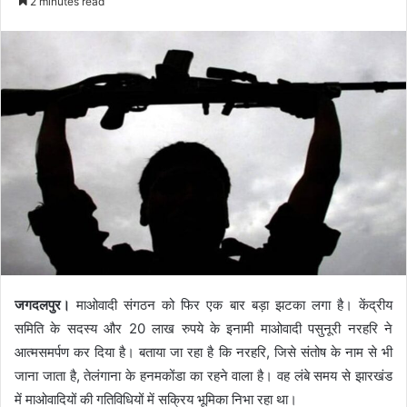
2 minutes read
जगदलपुर।
माओवादी संगठन को फिर एक बार बड़ा झटका लगा है। केंद्रीय
समिति के सदस्य और 20 लाख रुपये के इनामी माओवादी पसुनूरी नरहरि ने
आत्मसमर्पण कर दिया है। बताया जा रहा है कि नरहरि, जिसे संतोष के नाम से भी
जाना जाता है, तेलंगाना के हनमकोंडा का रहने वाला है। वह लंबे समय से झारखंड
में माओवादियों की गतिविधियों में सक्रिय भूमिका निभा रहा था।