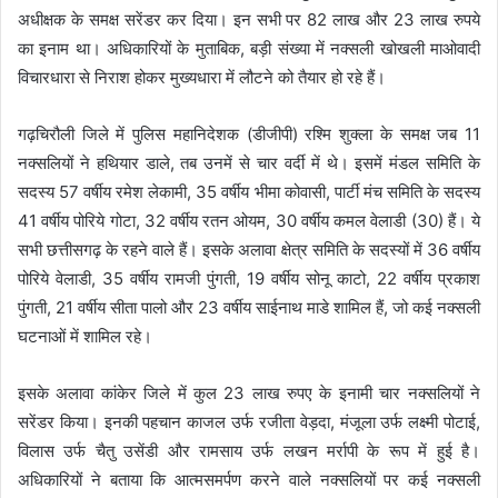
अधीक्षक के समक्ष सरेंडर कर दिया। इन सभी पर 82 लाख और 23 लाख रुपये
का इनाम था। अधिकारियों के मुताबिक, बड़ी संख्या में नक्सली खोखली माओवादी
विचारधारा से निराश होकर मुख्यधारा में लौटने को तैयार हो रहे हैं।
गढ़चिरौली जिले में पुलिस महानिदेशक (डीजीपी) रश्मि शुक्ला के समक्ष जब 11
नक्सलियों ने हथियार डाले, तब उनमें से चार वर्दी में थे। इसमें मंडल समिति के
सदस्य 57 वर्षीय रमेश लेकामी, 35 वर्षीय भीमा कोवासी, पार्टी मंच समिति के सदस्य
41 वर्षीय पोरिये गोटा, 32 वर्षीय रतन ओयम, 30 वर्षीय कमल वेलाडी (30) हैं। ये
सभी छत्तीसगढ़ के रहने वाले हैं। इसके अलावा क्षेत्र समिति के सदस्यों में 36 वर्षीय
पोरिये वेलाडी, 35 वर्षीय रामजी पुंगती, 19 वर्षीय सोनू काटो, 22 वर्षीय प्रकाश
पुंगती, 21 वर्षीय सीता पालो और 23 वर्षीय साईनाथ माडे शामिल हैं, जो कई नक्सली
घटनाओं में शामिल रहे।
इसके अलावा कांकेर जिले में कुल 23 लाख रुपए के इनामी चार नक्सलियों ने
सरेंडर किया। इनकी पहचान काजल उर्फ रजीता वेड़दा, मंजूला उर्फ लक्ष्मी पोटाई,
विलास उर्फ चैतु उसेंडी और रामसाय उर्फ लखन मर्रापी के रूप में हुई है।
अधिकारियों ने बताया कि आत्मसमर्पण करने वाले नक्सलियों पर कई नक्सली