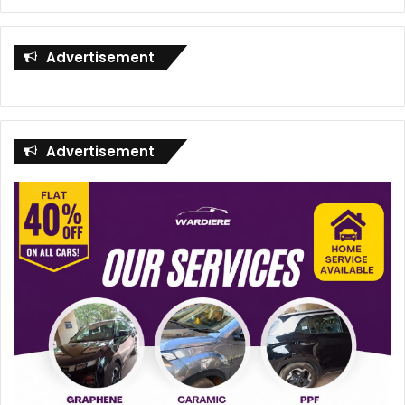
Advertisement
Advertisement