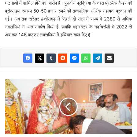
घटनाओं में शामिल होने का आरोप है। पुनर्वास प्रक्रिया के तहत प्रत्येक कैडर को
प्रोत्साहन स्वरूप 50-50 हजार रुपये की तत्कालिक आर्थिक सहायता प्रदान की
गई। अब तक सरेंडर छत्तीसगढ़ में पिछले दो साल में राज्य में 2380 से अधिक
नक्सलियों ने आत्मसमर्पण किया है, जबकि महाराष्ट्र के गढ़चिरौली में 2022 से
अब तक 146 कट्टर नक्सलियों ने हथियार डाल दिए हैं।