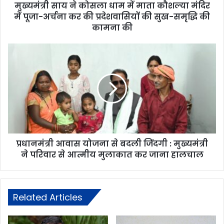
मुख्यमंत्री साय ने कोसला धाम में माता कौशल्या मंदिर
में पूजा-अर्चना कर की प्रदेशवासियों की सुख-समृद्धि की
कामना की
प्रधानमंत्री आवास योजना से बदली जिंदगी : मुख्यमंत्री
ने परिवार से आत्मीय मुलाकात कर जाना हालचाल
Related Articles