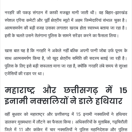
नरहरि की पकड़ संगठन में काफी मजबूत मानी जाती थी। वह बिहार-झारखंड
स्पेशल एरिया कमेटी और पूर्वी क्षेत्रीय ब्यूरो में अहम जिम्मेदारियां संभाल चुका है।
आत्मसमर्पण की बड़ी वजह उसका लगातार खराब होता स्वास्थ्य बताया जा रहा है।
इसी के चलते उसने तेलंगाना पुलिस के सामने सरेंडर करने का फैसला लिया।
खास बात यह है कि नरहरि ने अकेले नहीं बल्कि अपनी पत्नी जोबा उर्फ पूनम के
साथ आत्मसमर्पण किया है, जो खुद क्षेत्रीय समिति की सदस्य बताई जा रही है।
पुलिस के लिए इसे बड़ी सफलता माना जा रहा है, क्योंकि नरहरि लंबे समय से सुरक्षा
एजेंसियों की रडार पर था।
महाराष्ट्र और छत्तीसगढ़ में 15
इनामी नक्सलियों ने डाले हथियार
वहीं बुधवार को महाराष्ट्र और छत्तीसगढ़ में 15 इनामी नक्सलियों ने हथियार
डालकर मुख्यधारा में लौटने का फैसला किया। अधिकारियों के मुताबिक, गढ़चिरौली
जिले में 11 और कांकेर में चार नक्सलियों ने पुलिस महानिदेशक और पुलिस