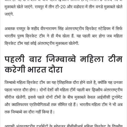
मुकाबले खेले जाएंगे. रायपुर में तीन टी-20 और वडोदरा में तीन वनडे मुकाबले खेले
जाएंगे.
अबतक रायपुर के शहीद वीरनारायण सिंह अंतरराष्ट्रीय क्रिकेट स्टेडियम में सिर्फ
भारतीय पुरुष क्रिकेट टीम ने ही मैच खेला हैं. यह पहली बार होगा जब महिला
क्रिकेट टीम यहां कोई अंतराष्ट्रीय मुकाबला खेलेगी.
पहली बार जिम्बाब्वे महिला टीम
करेगी भारत दौरा
जिम्बाब्वे महिला क्रिकेट टीम का यह ऐतिहासिक दौरा होने वाले है, क्योंकि यह उनका
पहला भारत दौरा होगा। दोनों देशों की महिला टीमें पहली बार द्विपक्षीय अंतरराष्ट्रीय
सीरीज खेलेंगी. इससे पहले दोनों टीमों के बीच मुकाबले केवल आईसीसी टूर्नामेंट
और क्वालिफायर प्रतियोगिताओं तक सीमित रहे हैं। भारतीय महिला टीम ने भी अब
तक जिम्बाब्वे का दौरा नहीं किया है।
आगामी अंतरराष्ट्रीय टूर्नामेंटों के मद्देनजर बीसीसीआई महिला क्रिकेट के द्विपक्षीय