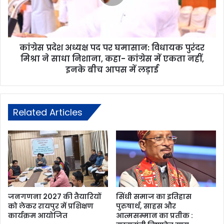
कांग्रेस प्रदेश अध्यक्ष पद पर घमासान: विधायक पुरंदर
मिश्रा ने साधा निशाना, कहा- कांग्रेस में एकता नहीं,
इनके बीच आपस में लड़ाई
Related Articles
जनगणना 2027 की तैयारियों
सिंधी समाज का इतिहास
को लेकर रायपुर में प्रशिक्षण
पुरुषार्थ, साहस और
कार्यक्रम आयोजित
आत्मसम्मान का प्रतीक :