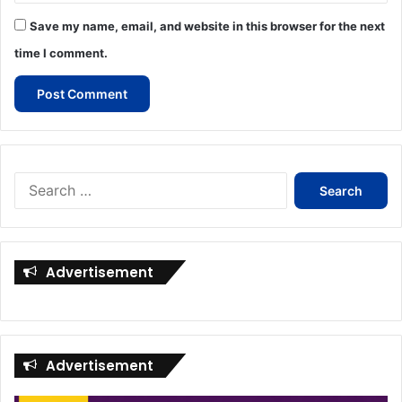
Save my name, email, and website in this browser for the next
time I comment.
Search
for:
Advertisement
Advertisement