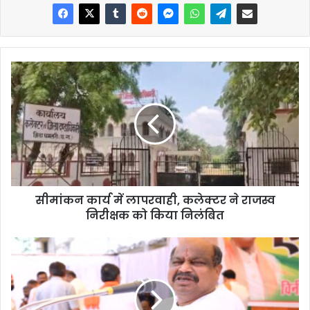
सीमांकन कार्य में लापरवाही, कलेक्टर ने राजस्व
निरीक्षक को किया निलंबित